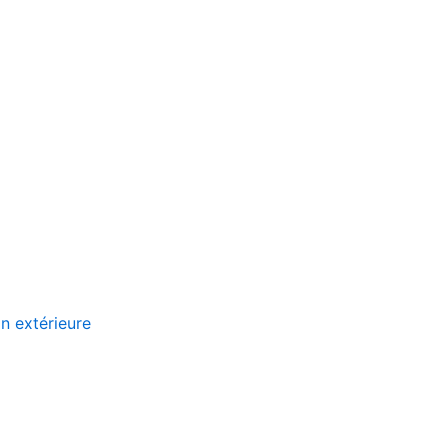
n extérieure