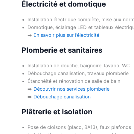
Électricité et domotique
Installation électrique complète, mise aux nor
Domotique, éclairage LED et tableaux électriq
➡️
En savoir plus sur l’électricité
Plomberie et sanitaires
Installation de douche, baignoire, lavabo, WC
Débouchage canalisation, travaux plomberie
Étanchéité et rénovation de salle de bain
➡️
Découvrir nos services plomberie
➡️
Débouchage canalisation
Plâtrerie et isolation
Pose de cloisons (placo, BA13), faux plafonds