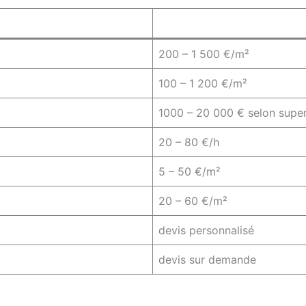
200 – 1 500 €/m²
100 – 1 200 €/m²
1000 – 20 000 € selon super
20 – 80 €/h
5 – 50 €/m²
20 – 60 €/m²
devis personnalisé
devis sur demande