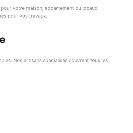
al, pour votre maison, appartement ou locaux
mes pour vos travaux.
le
les. Nos artisans spécialisés couvrent tous les