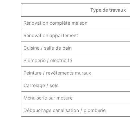
Type de travaux
Rénovation complète maison
Rénovation appartement
Cuisine / salle de bain
Plomberie / électricité
Peinture / revêtements muraux
Carrelage / sols
Menuiserie sur mesure
Débouchage canalisation / plomberie