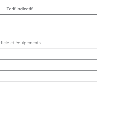
Tarif indicatif
ficie et équipements