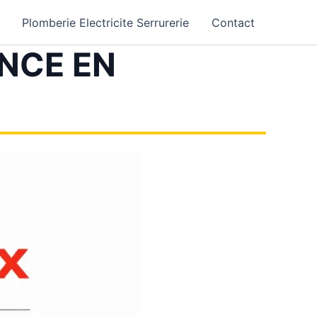
Plomberie Electricite Serrurerie
Contact
NCE EN