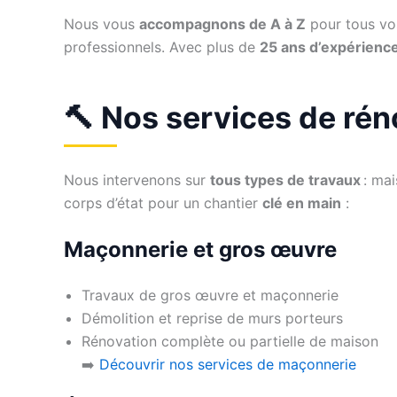
Nous vous
accompagnons de A à Z
pour tous vos
professionnels. Avec plus de
25 ans d’expérienc
🔨 Nos services de rén
Nous intervenons sur
tous types de travaux
: mai
corps d’état pour un chantier
clé en main
:
Maçonnerie et gros œuvre
Travaux de gros œuvre et maçonnerie
Démolition et reprise de murs porteurs
Rénovation complète ou partielle de maison
➡️
Découvrir nos services de maçonnerie