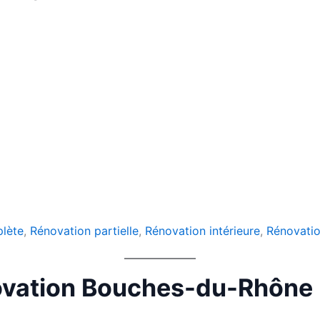
lète
,
Rénovation partielle
,
Rénovation intérieure
,
Rénovatio
énovation Bouches-du-Rhône