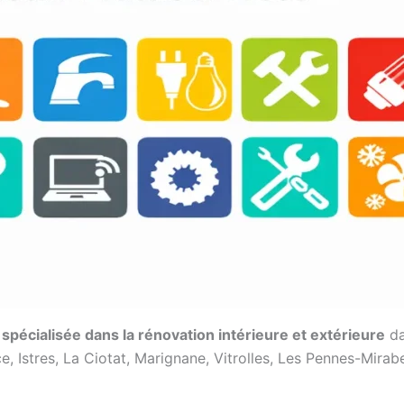
 spécialisée dans la rénovation intérieure et extérieure
da
 Istres, La Ciotat, Marignane, Vitrolles, Les Pennes-Mirab