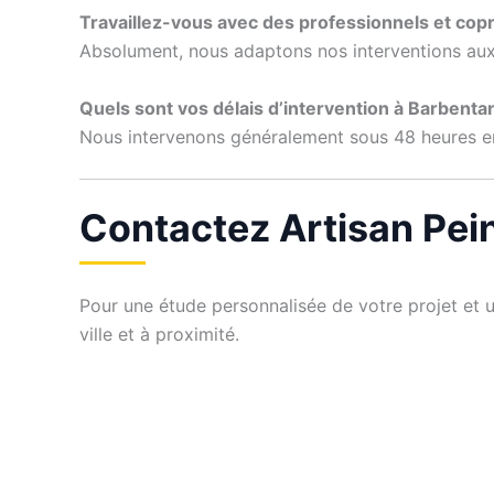
Travaillez-vous avec des professionnels et copr
Absolument, nous adaptons nos interventions aux 
Quels sont vos délais d’intervention à Barbenta
Nous intervenons généralement sous 48 heures en c
Contactez Artisan Pei
Pour une étude personnalisée de votre projet et u
ville et à proximité.