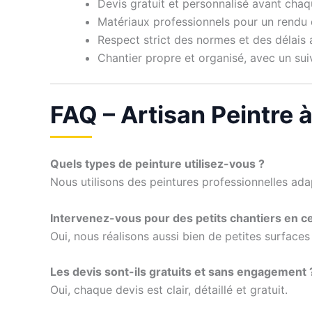
Devis gratuit et personnalisé avant chaq
Matériaux professionnels pour un rendu 
Respect strict des normes et des délais
Chantier propre et organisé, avec un suivi
FAQ – Artisan Peintre 
Quels types de peinture utilisez-vous ?
Nous utilisons des peintures professionnelles ada
Intervenez-vous pour des petits chantiers en ce
Oui, nous réalisons aussi bien de petites surfaces
Les devis sont-ils gratuits et sans engagement 
Oui, chaque devis est clair, détaillé et gratuit.