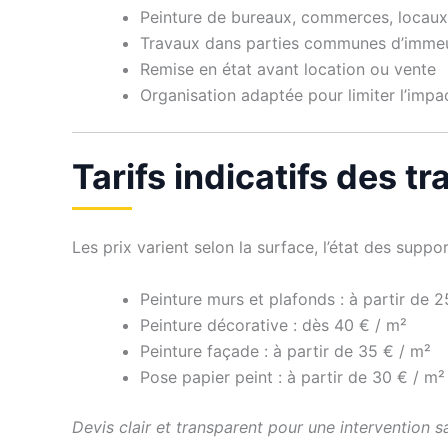
Peinture de bureaux, commerces, locaux
Travaux dans parties communes d’imme
Remise en état avant location ou vente
Organisation adaptée pour limiter l’impac
Tarifs indicatifs des 
Les prix varient selon la surface, l’état des support
Peinture murs et plafonds : à partir de 2
Peinture décorative : dès 40 € / m²
Peinture façade : à partir de 35 € / m²
Pose papier peint : à partir de 30 € / m²
Devis clair et transparent pour une intervention s