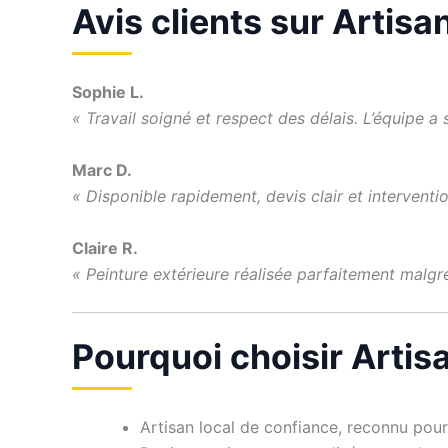
Avis clients sur Artis
Sophie L.
« Travail soigné et respect des délais. L’équipe 
Marc D.
« Disponible rapidement, devis clair et interventi
Claire R.
« Peinture extérieure réalisée parfaitement malgré
Pourquoi choisir Artis
Artisan local de confiance, reconnu pour