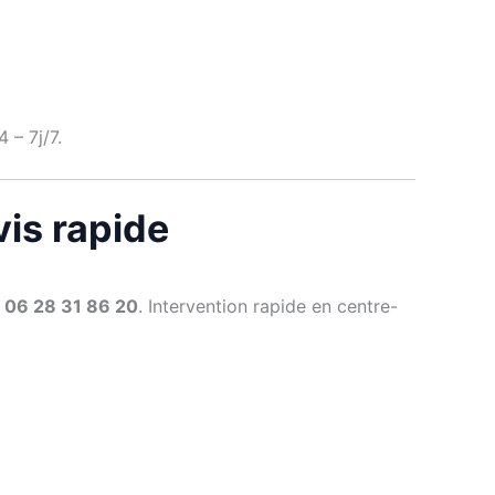
 – 7j/7.
is rapide

06 28 31 86 20
. Intervention rapide en centre-