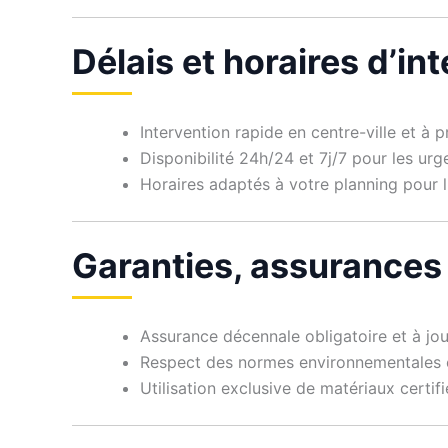
Délais et horaires d’in
Intervention rapide en centre-ville et à
Disponibilité 24h/24 et 7j/7 pour les ur
Horaires adaptés à votre planning pour l
Garanties, assurances
Assurance décennale obligatoire et à jou
Respect des normes environnementales e
Utilisation exclusive de matériaux certif