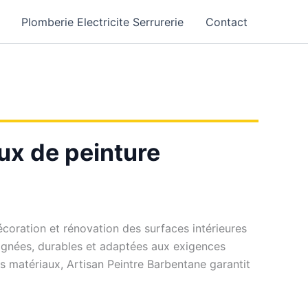
Plomberie Electricite Serrurerie
Contact
aux de peinture
écoration et rénovation des surfaces intérieures
soignées, durables et adaptées aux exigences
s matériaux, Artisan Peintre Barbentane garantit