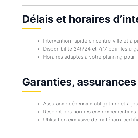
Délais et horaires d’in
Intervention rapide en centre-ville et à
Disponibilité 24h/24 et 7j/7 pour les ur
Horaires adaptés à votre planning pour l
Garanties, assurances
Assurance décennale obligatoire et à jou
Respect des normes environnementales e
Utilisation exclusive de matériaux certif