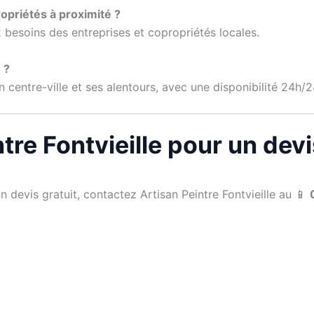
opriétés à proximité ?
besoins des entreprises et copropriétés locales.
 ?
entre-ville et ses alentours, avec une disponibilité 24h/24
tre Fontvieille pour un devi
 devis gratuit, contactez Artisan Peintre Fontvieille au 📱