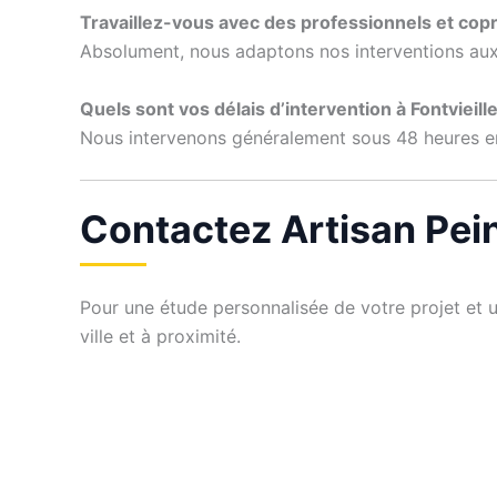
Travaillez-vous avec des professionnels et copr
Absolument, nous adaptons nos interventions aux 
Quels sont vos délais d’intervention à Fontvieille
Nous intervenons généralement sous 48 heures en c
Contactez Artisan Pein
Pour une étude personnalisée de votre projet et un
ville et à proximité.