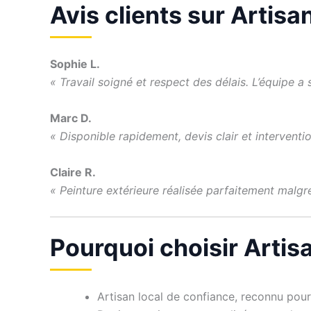
Avis clients sur Artisan
Sophie L.
« Travail soigné et respect des délais. L’équipe 
Marc D.
« Disponible rapidement, devis clair et interventi
Claire R.
« Peinture extérieure réalisée parfaitement malgré
Pourquoi choisir Artisa
Artisan local de confiance, reconnu pour