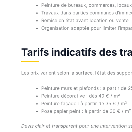
Peinture de bureaux, commerces, locaux
Travaux dans parties communes d’imme
Remise en état avant location ou vente
Organisation adaptée pour limiter l’impac
Tarifs indicatifs des tr
Les prix varient selon la surface, l’état des support
Peinture murs et plafonds : à partir de 2
Peinture décorative : dès 40 € / m²
Peinture façade : à partir de 35 € / m²
Pose papier peint : à partir de 30 € / m²
Devis clair et transparent pour une intervention s