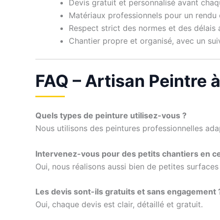
Devis gratuit et personnalisé avant chaq
Matériaux professionnels pour un rendu 
Respect strict des normes et des délais
Chantier propre et organisé, avec un suivi
FAQ – Artisan Peintre à
Quels types de peinture utilisez-vous ?
Nous utilisons des peintures professionnelles ada
Intervenez-vous pour des petits chantiers en ce
Oui, nous réalisons aussi bien de petites surfaces
Les devis sont-ils gratuits et sans engagement 
Oui, chaque devis est clair, détaillé et gratuit.