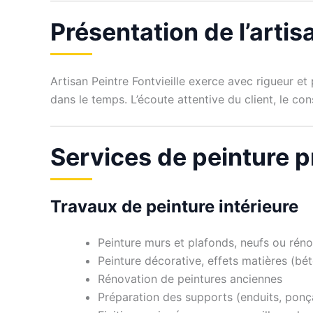
Présentation de l’artisa
Artisan Peintre Fontvieille exerce avec rigueur e
dans le temps. L’écoute attentive du client, le co
Services de peinture p
Travaux de peinture intérieure
Peinture murs et plafonds, neufs ou rén
Peinture décorative, effets matières (bét
Rénovation de peintures anciennes
Préparation des supports (enduits, pon