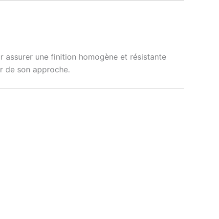
r assurer une finition homogène et résistante
œur de son approche.