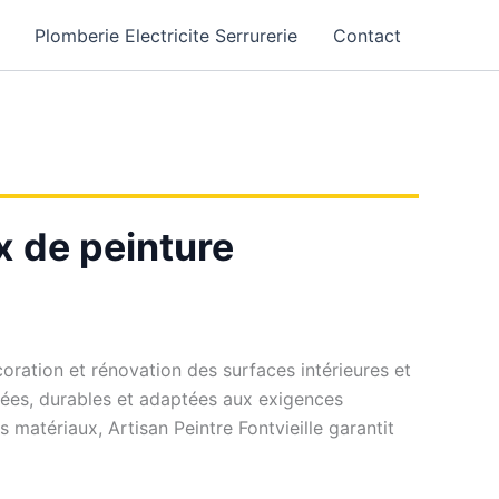
Plomberie Electricite Serrurerie
Contact
ux de peinture
coration et rénovation des surfaces intérieures et
gnées, durables et adaptées aux exigences
matériaux, Artisan Peintre Fontvieille garantit