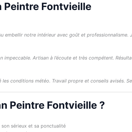
 Peintre Fontvieille
a su embellir notre intérieur avec goût et professionnalism
on impeccable. Artisan à l’écoute et très compétent. Résulta
 les conditions météo. Travail propre et conseils avisés. Ser
n Peintre Fontvieille ?
 son sérieux et sa ponctualité