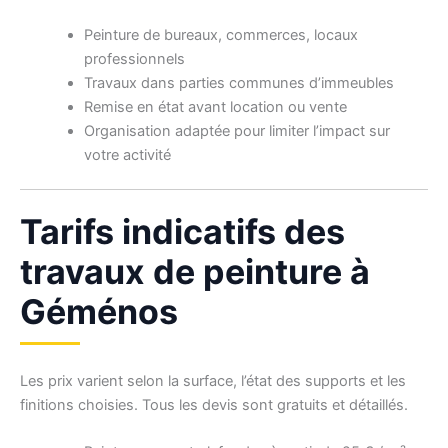
Peinture de bureaux, commerces, locaux
professionnels
Travaux dans parties communes d’immeubles
Remise en état avant location ou vente
Organisation adaptée pour limiter l’impact sur
votre activité
Tarifs indicatifs des
travaux de peinture à
Géménos
Les prix varient selon la surface, l’état des supports et les
finitions choisies. Tous les devis sont gratuits et détaillés.