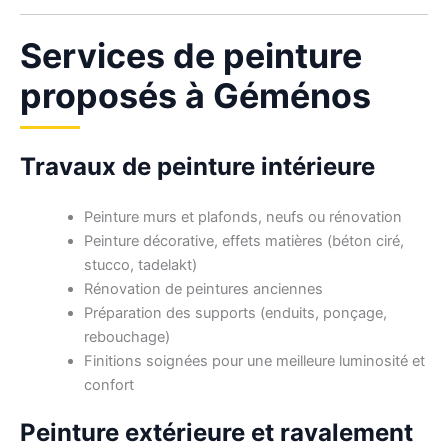
Services de peinture
proposés à Géménos
Travaux de peinture intérieure
Peinture murs et plafonds, neufs ou rénovation
Peinture décorative, effets matières (béton ciré,
stucco, tadelakt)
Rénovation de peintures anciennes
Préparation des supports (enduits, ponçage,
rebouchage)
Finitions soignées pour une meilleure luminosité et
confort
Peinture extérieure et ravalement