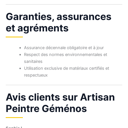
Garanties, assurances
et agréments
Assurance décennale obligatoire et à jour
Respect des normes environnementales et
sanitaires
Utilisation exclusive de matériaux certifiés et
respectueux
Avis clients sur Artisan
Peintre Géménos