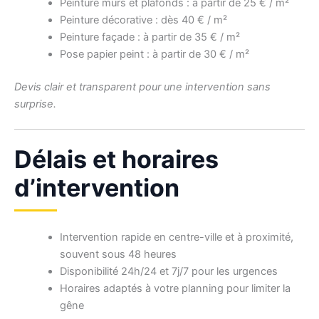
Peinture murs et plafonds : à partir de 25 € / m²
Peinture décorative : dès 40 € / m²
Peinture façade : à partir de 35 € / m²
Pose papier peint : à partir de 30 € / m²
Devis clair et transparent pour une intervention sans
surprise.
Délais et horaires
d’intervention
Intervention rapide en centre-ville et à proximité,
souvent sous 48 heures
Disponibilité 24h/24 et 7j/7 pour les urgences
Horaires adaptés à votre planning pour limiter la
gêne