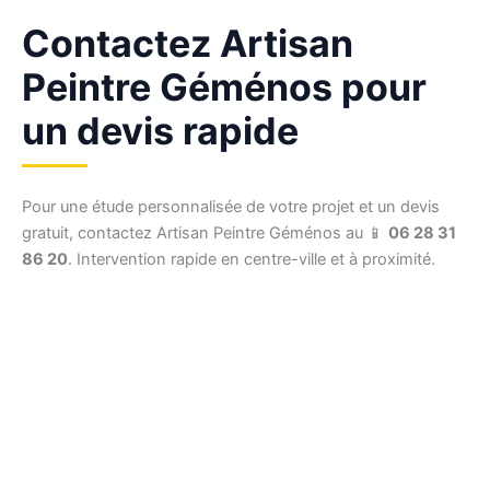
Contactez Artisan
Peintre Géménos pour
un devis rapide
Pour une étude personnalisée de votre projet et un devis
gratuit, contactez Artisan Peintre Géménos au 📱
06 28 31
86 20
. Intervention rapide en centre-ville et à proximité.