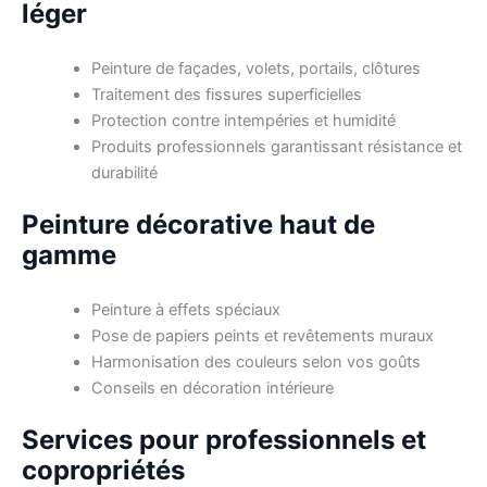
léger
Peinture de façades, volets, portails, clôtures
Traitement des fissures superficielles
Protection contre intempéries et humidité
Produits professionnels garantissant résistance et
durabilité
Peinture décorative haut de
gamme
Peinture à effets spéciaux
Pose de papiers peints et revêtements muraux
Harmonisation des couleurs selon vos goûts
Conseils en décoration intérieure
Services pour professionnels et
copropriétés