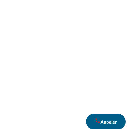
Appeler