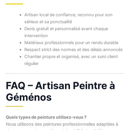
Artisan local de confiance, reconnu pour son
sérieux et sa ponctualité
Devis gratuit et personnalisé avant chaque
intervention
Matériaux professionnels pour un rendu durable
Respect strict des normes et des délais annoncés
Chantier propre et organisé, avec un suivi client
régulier
FAQ – Artisan Peintre à
Géménos
Quels types de peinture utilisez-vous ?
Nous utilisons des peintures professionnelles adaptées à