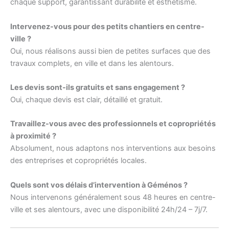
chaque support, garantissant durabilité et esthétisme.
Intervenez-vous pour des petits chantiers en centre-
ville ?
Oui, nous réalisons aussi bien de petites surfaces que des
travaux complets, en ville et dans les alentours.
Les devis sont-ils gratuits et sans engagement ?
Oui, chaque devis est clair, détaillé et gratuit.
Travaillez-vous avec des professionnels et copropriétés
à proximité ?
Absolument, nous adaptons nos interventions aux besoins
des entreprises et copropriétés locales.
Quels sont vos délais d’intervention à Géménos ?
Nous intervenons généralement sous 48 heures en centre-
ville et ses alentours, avec une disponibilité 24h/24 – 7j/7.