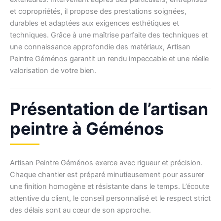
et copropriétés, il propose des prestations soignées,
durables et adaptées aux exigences esthétiques et
techniques. Grâce à une maîtrise parfaite des techniques et
une connaissance approfondie des matériaux, Artisan
Peintre Géménos garantit un rendu impeccable et une réelle
valorisation de votre bien.
Présentation de l’artisan
peintre à Géménos
Artisan Peintre Géménos exerce avec rigueur et précision.
Chaque chantier est préparé minutieusement pour assurer
une finition homogène et résistante dans le temps. L’écoute
attentive du client, le conseil personnalisé et le respect strict
des délais sont au cœur de son approche.