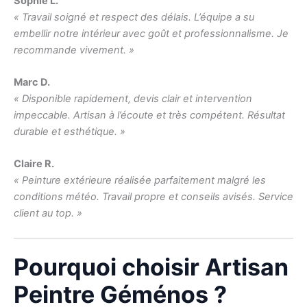
Sophie L.
« Travail soigné et respect des délais. L’équipe a su
embellir notre intérieur avec goût et professionnalisme. Je
recommande vivement. »
Marc D.
« Disponible rapidement, devis clair et intervention
impeccable. Artisan à l’écoute et très compétent. Résultat
durable et esthétique. »
Claire R.
« Peinture extérieure réalisée parfaitement malgré les
conditions météo. Travail propre et conseils avisés. Service
client au top. »
Pourquoi choisir Artisan
Peintre Géménos ?