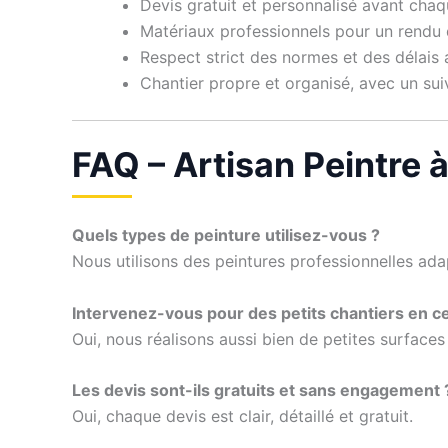
Devis gratuit et personnalisé avant chaq
Matériaux professionnels pour un rendu 
Respect strict des normes et des délais
Chantier propre et organisé, avec un suivi
FAQ – Artisan Peintre 
Quels types de peinture utilisez-vous ?
Nous utilisons des peintures professionnelles ada
Intervenez-vous pour des petits chantiers en ce
Oui, nous réalisons aussi bien de petites surfaces
Les devis sont-ils gratuits et sans engagement 
Oui, chaque devis est clair, détaillé et gratuit.