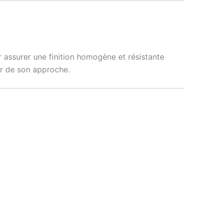
 assurer une finition homogène et résistante
œur de son approche.