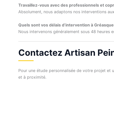
Travaillez-vous avec des professionnels et copr
Absolument, nous adaptons nos interventions aux 
Quels sont vos délais d’intervention à Gréasque
Nous intervenons généralement sous 48 heures en c
Contactez Artisan Pei
Pour une étude personnalisée de votre projet et 
et à proximité.