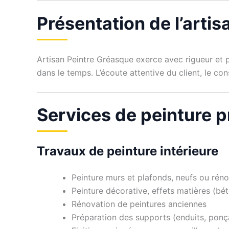
Présentation de l’arti
Artisan Peintre Gréasque exerce avec rigueur et 
dans le temps. L’écoute attentive du client, le co
Services de peinture 
Travaux de peinture intérieure
Peinture murs et plafonds, neufs ou rén
Peinture décorative, effets matières (bét
Rénovation de peintures anciennes
Préparation des supports (enduits, pon