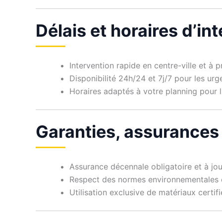
Délais et horaires d’in
Intervention rapide en centre-ville et à
Disponibilité 24h/24 et 7j/7 pour les ur
Horaires adaptés à votre planning pour l
Garanties, assurances
Assurance décennale obligatoire et à jou
Respect des normes environnementales e
Utilisation exclusive de matériaux certif