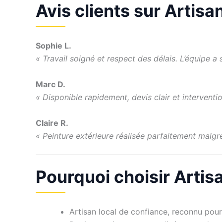
Avis clients sur Artis
Sophie L.
« Travail soigné et respect des délais. L’équipe 
Marc D.
« Disponible rapidement, devis clair et interventi
Claire R.
« Peinture extérieure réalisée parfaitement malgré
Pourquoi choisir Artis
Artisan local de confiance, reconnu pour