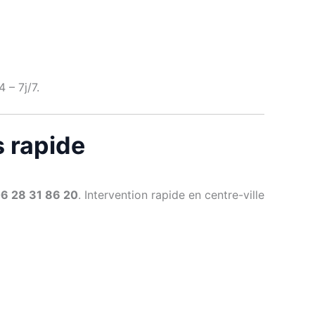
 – 7j/7.
s rapide
6 28 31 86 20
. Intervention rapide en centre-ville