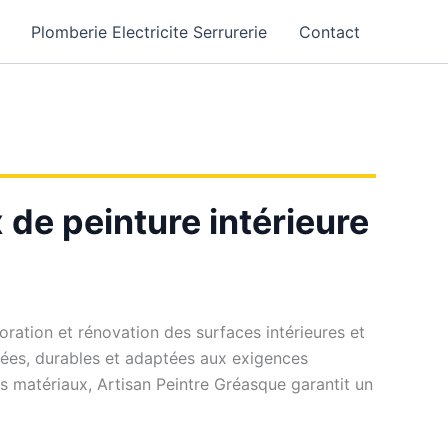
Plomberie Electricite Serrurerie
Contact
 de peinture intérieure
oration et rénovation des surfaces intérieures et
gnées, durables et adaptées aux exigences
s matériaux, Artisan Peintre Gréasque garantit un