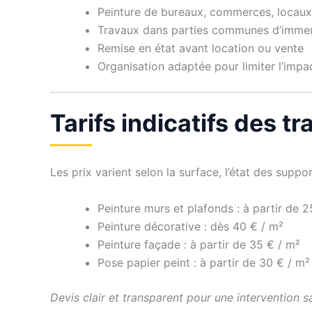
Peinture de bureaux, commerces, locaux
Travaux dans parties communes d’imme
Remise en état avant location ou vente
Organisation adaptée pour limiter l’impac
Tarifs indicatifs des 
Les prix varient selon la surface, l’état des support
Peinture murs et plafonds : à partir de 2
Peinture décorative : dès 40 € / m²
Peinture façade : à partir de 35 € / m²
Pose papier peint : à partir de 30 € / m²
Devis clair et transparent pour une intervention s