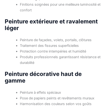
Finitions soignées pour une meilleure luminosité et
confort
Peinture extérieure et ravalement
léger
Peinture de façades, volets, portails, clôtures
Traitement des fissures superficielles
Protection contre intempéries et humidité
Produits professionnels garantissant résistance et
durabilité
Peinture décorative haut de
gamme
Peinture à effets spéciaux
Pose de papiers peints et revêtements muraux
Harmonisation des couleurs selon vos goûts