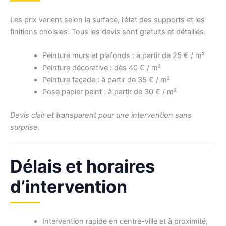
Les prix varient selon la surface, l’état des supports et les
finitions choisies. Tous les devis sont gratuits et détaillés.
Peinture murs et plafonds : à partir de 25 € / m²
Peinture décorative : dès 40 € / m²
Peinture façade : à partir de 35 € / m²
Pose papier peint : à partir de 30 € / m²
Devis clair et transparent pour une intervention sans
surprise.
Délais et horaires
d’intervention
Intervention rapide en centre-ville et à proximité,