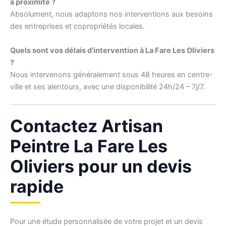
à proximité ?
Absolument, nous adaptons nos interventions aux besoins
des entreprises et copropriétés locales.
Quels sont vos délais d’intervention à La Fare Les Oliviers
?
Nous intervenons généralement sous 48 heures en centre-
ville et ses alentours, avec une disponibilité 24h/24 – 7j/7.
Contactez Artisan
Peintre La Fare Les
Oliviers pour un devis
rapide
Pour une étude personnalisée de votre projet et un devis