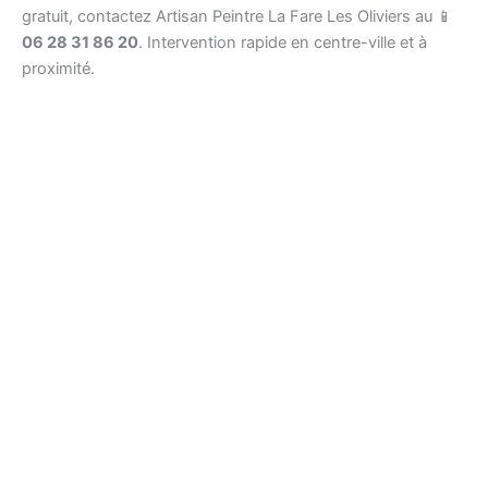
gratuit, contactez Artisan Peintre La Fare Les Oliviers au 📱
06 28 31 86 20
. Intervention rapide en centre-ville et à
proximité.