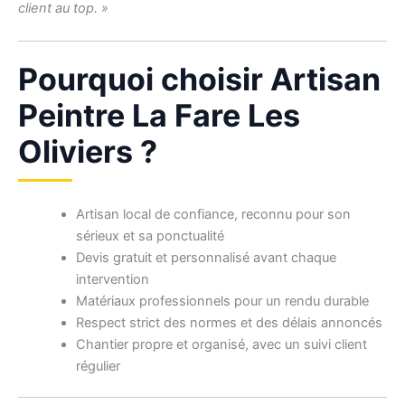
client au top. »
Pourquoi choisir Artisan
Peintre La Fare Les
Oliviers ?
Artisan local de confiance, reconnu pour son
sérieux et sa ponctualité
Devis gratuit et personnalisé avant chaque
intervention
Matériaux professionnels pour un rendu durable
Respect strict des normes et des délais annoncés
Chantier propre et organisé, avec un suivi client
régulier