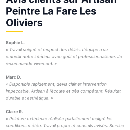
Peintre La Fare Les
Oliviers
Sophie L.
« Travail soigné et respect des délais. L’équipe a su
embellir notre intérieur avec goût et professionnalisme. Je
recommande vivement. »
Marc D.
« Disponible rapidement, devis clair et intervention
impeccable. Artisan à l’écoute et très compétent. Résultat
durable et esthétique. »
Claire R.
« Peinture extérieure réalisée parfaitement malgré les
conditions météo. Travail propre et conseils avisés. Service