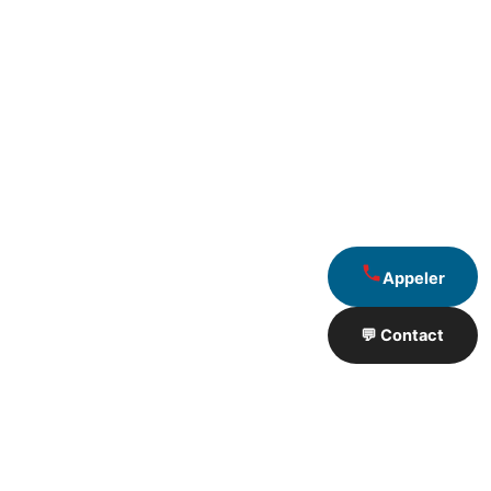
Appeler
💬 Contact