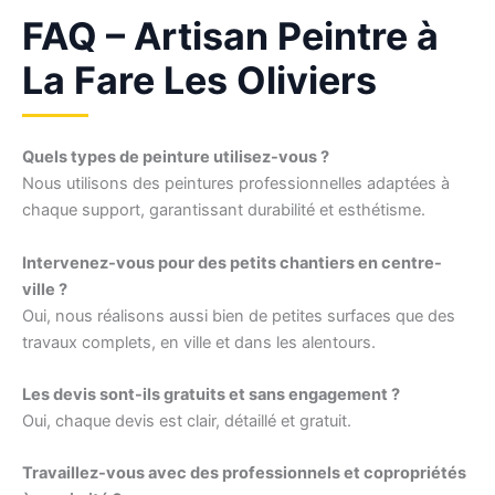
FAQ – Artisan Peintre à
La Fare Les Oliviers
Quels types de peinture utilisez-vous ?
Nous utilisons des peintures professionnelles adaptées à
chaque support, garantissant durabilité et esthétisme.
Intervenez-vous pour des petits chantiers en centre-
ville ?
Oui, nous réalisons aussi bien de petites surfaces que des
travaux complets, en ville et dans les alentours.
Les devis sont-ils gratuits et sans engagement ?
Oui, chaque devis est clair, détaillé et gratuit.
Travaillez-vous avec des professionnels et copropriétés