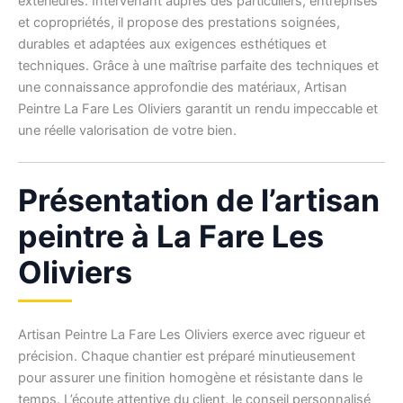
extérieures. Intervenant auprès des particuliers, entreprises
et copropriétés, il propose des prestations soignées,
durables et adaptées aux exigences esthétiques et
techniques. Grâce à une maîtrise parfaite des techniques et
une connaissance approfondie des matériaux, Artisan
Peintre La Fare Les Oliviers garantit un rendu impeccable et
une réelle valorisation de votre bien.
Présentation de l’artisan
peintre à La Fare Les
Oliviers
Artisan Peintre La Fare Les Oliviers exerce avec rigueur et
précision. Chaque chantier est préparé minutieusement
pour assurer une finition homogène et résistante dans le
temps. L’écoute attentive du client, le conseil personnalisé