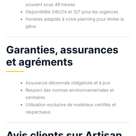
souvent sous 48 heures
Disponibilité 24h/24 et 7j/7 pour les urgences
Horaires adaptés à votre planning pour limiter la
gêne
Garanties, assurances
et agréments
Assurance décennale obligatoire et à jour
Respect des normes environnementales et
sanitaires
Utilisation exclusive de matériaux certifiés et
respectueux
Avis clients sur Artisan