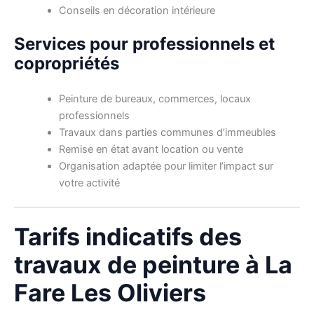
Conseils en décoration intérieure
Services pour professionnels et
copropriétés
Peinture de bureaux, commerces, locaux
professionnels
Travaux dans parties communes d’immeubles
Remise en état avant location ou vente
Organisation adaptée pour limiter l’impact sur
votre activité
Tarifs indicatifs des
travaux de peinture à La
Fare Les Oliviers