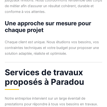
jusqu’aux finitions. Nous coordonnons l’ensemble des corps
de métier afin d’assurer un résultat cohérent, durable et
conforme à vos attentes.
Une approche sur mesure pour
chaque projet
Chaque client est unique. Nous étudions vos besoins, vos
contraintes techniques et votre budget pour proposer une
solution adaptée, réaliste et optimisée.
Services de travaux
proposés à Paradou
Notre entreprise intervient sur un large éventail de
prestations pour répondre à tous vos besoins en travaux.