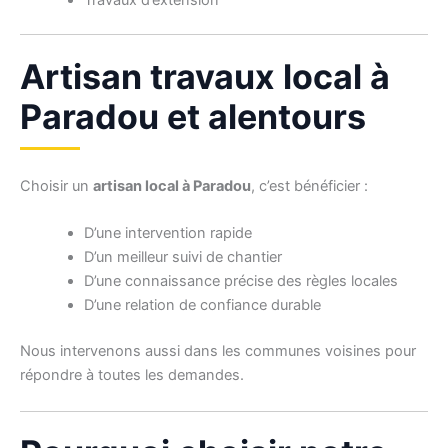
Travaux d’extension
Artisan travaux local à
Paradou et alentours
Choisir un
artisan local à Paradou
, c’est bénéficier :
D’une intervention rapide
D’un meilleur suivi de chantier
D’une connaissance précise des règles locales
D’une relation de confiance durable
Nous intervenons aussi dans les communes voisines pour
répondre à toutes les demandes.