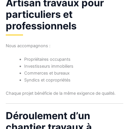
Artisan travaux pour
particuliers et
professionnels
Nous accompagnons :
Propriétaires occupants
Investisseurs immobiliers
Commerces et bureaux
Syndics et copropriétés
Chaque projet bénéficie de la même exigence de qualité.
Déroulement d’un
chantier travaux à