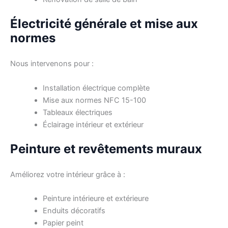
Électricité générale et mise aux
normes
Nous intervenons pour :
Installation électrique complète
Mise aux normes NFC 15-100
Tableaux électriques
Éclairage intérieur et extérieur
Peinture et revêtements muraux
Améliorez votre intérieur grâce à :
Peinture intérieure et extérieure
Enduits décoratifs
Papier peint