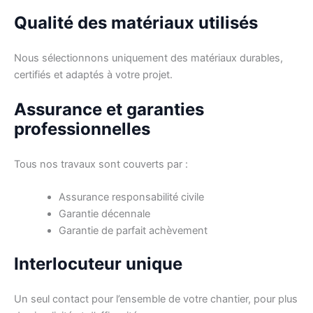
Qualité des matériaux utilisés
Nous sélectionnons uniquement des matériaux durables,
certifiés et adaptés à votre projet.
Assurance et garanties
professionnelles
Tous nos travaux sont couverts par :
Assurance responsabilité civile
Garantie décennale
Garantie de parfait achèvement
Interlocuteur unique
Un seul contact pour l’ensemble de votre chantier, pour plus