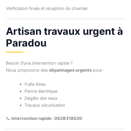
Vérification finale et réception du chantier.
Artisan travaux urgent à
Paradou
Besoin d’une intervention rapide ?
Nous proposons des
dépannages urgents
pour :
Fuite d’eau
Panne électrique
Dégâts des eaux
Travaux sécurisation
📞
Intervention rapide : 0628318620