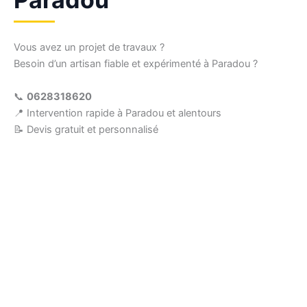
Vous avez un projet de travaux ?
Besoin d’un artisan fiable et expérimenté à Paradou ?
📞
0628318620
📍 Intervention rapide à Paradou et alentours
📝 Devis gratuit et personnalisé