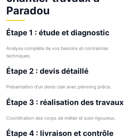
Paradou
Étape 1 : étude et diagnostic
Analyse complète de vos besoins et contraintes
techniques.
Étape 2 : devis détaillé
Présentation d’un devis clair avec planning précis.
Étape 3 : réalisation des travaux
Coordination des corps de métier et suivi rigoureux.
Étape 4 : livraison et contrôle