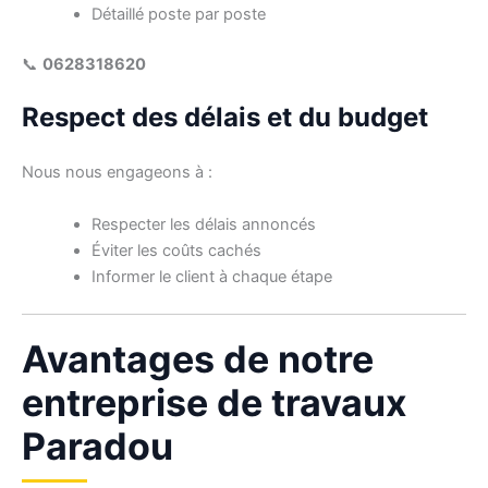
Détaillé poste par poste
📞
0628318620
Respect des délais et du budget
Nous nous engageons à :
Respecter les délais annoncés
Éviter les coûts cachés
Informer le client à chaque étape
Avantages de notre
entreprise de travaux
Paradou