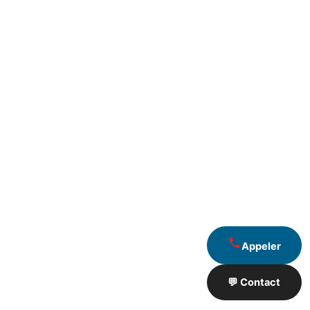
Appeler
💬 Contact