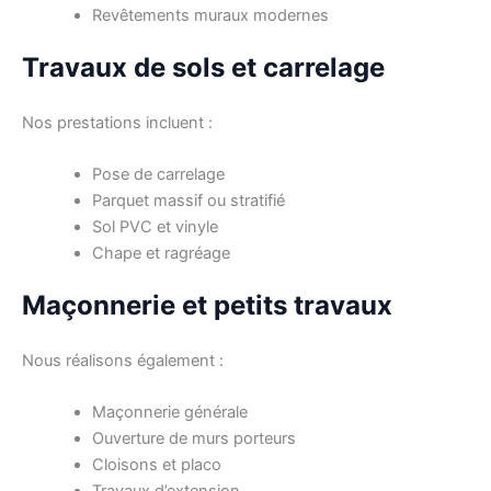
Revêtements muraux modernes
Travaux de sols et carrelage
Nos prestations incluent :
Pose de carrelage
Parquet massif ou stratifié
Sol PVC et vinyle
Chape et ragréage
Maçonnerie et petits travaux
Nous réalisons également :
Maçonnerie générale
Ouverture de murs porteurs
Cloisons et placo