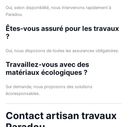
Oui, selon disponibilité, nous intervenons rapidement à
Paradou.
Êtes-vous assuré pour les travaux
?
Oui, nous disposons de toutes les assurances obligatoires.
Travaillez-vous avec des
matériaux écologiques ?
Sur demande, nous proposons des solutions
écoresponsables.
Contact artisan travaux
Paradou