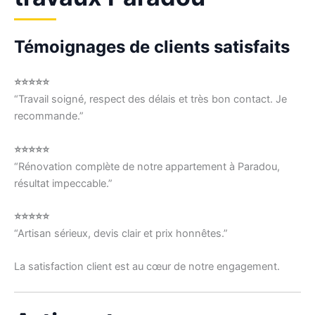
Témoignages de clients satisfaits
⭐⭐⭐⭐⭐
“Travail soigné, respect des délais et très bon contact. Je
recommande.”
⭐⭐⭐⭐⭐
“Rénovation complète de notre appartement à Paradou,
résultat impeccable.”
⭐⭐⭐⭐⭐
“Artisan sérieux, devis clair et prix honnêtes.”
La satisfaction client est au cœur de notre engagement.