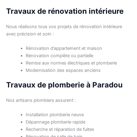
Travaux de rénovation intérieure
Nous réalisons tous vos projets de rénovation intérieure
avec précision et soin :
Rénovation d’appartement et maison
Rénovation complète ou partielle
Remise aux normes électriques et plomberie
Modernisation des espaces anciens
Travaux de plomberie à Paradou
Nos artisans plombiers assurent :
Installation plomberie neuve
Dépannage plomberie rapide
Recherche et réparation de fuites
Rénovation de salle de bain