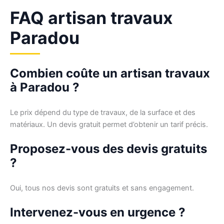
FAQ artisan travaux
Paradou
Combien coûte un artisan travaux
à Paradou ?
Le prix dépend du type de travaux, de la surface et des
matériaux. Un devis gratuit permet d’obtenir un tarif précis.
Proposez-vous des devis gratuits
?
Oui, tous nos devis sont gratuits et sans engagement.
Intervenez-vous en urgence ?