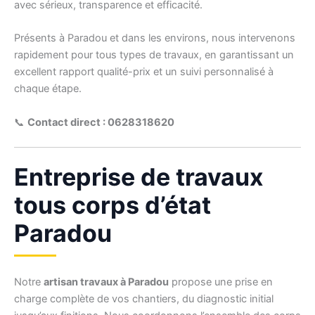
avec sérieux, transparence et efficacité.
Présents à Paradou et dans les environs, nous intervenons
rapidement pour tous types de travaux, en garantissant un
excellent rapport qualité-prix et un suivi personnalisé à
chaque étape.
📞
Contact direct : 0628318620
Entreprise de travaux
tous corps d’état
Paradou
Notre
artisan travaux à Paradou
propose une prise en
charge complète de vos chantiers, du diagnostic initial