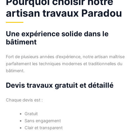
Pourquoi choisir notre
artisan travaux Paradou
Une expérience solide dans le
bâtiment
Fort de plusieurs années d’expérience, notre artisan maîtrise
parfaitement les techniques modernes et traditionnelles du
bâtiment.
Devis travaux gratuit et détaillé
Chaque devis est :
Gratuit
Sans engagement
Clair et transparent