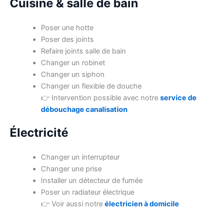
Cuisine & salle de bain
Poser une hotte
Poser des joints
Refaire joints salle de bain
Changer un robinet
Changer un siphon
Changer un flexible de douche
👉 Intervention possible avec notre
service de
débouchage canalisation
Électricité
Changer un interrupteur
Changer une prise
Installer un détecteur de fumée
Poser un radiateur électrique
👉 Voir aussi notre
électricien à domicile