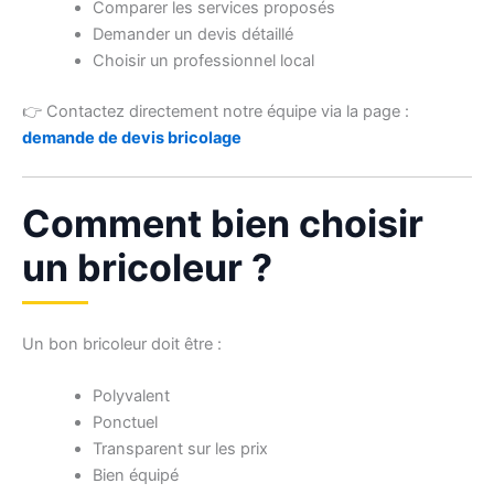
Comparer les services proposés
Demander un devis détaillé
Choisir un professionnel local
👉 Contactez directement notre équipe via la page :
demande de devis bricolage
Comment bien choisir
un bricoleur ?
Un bon bricoleur doit être :
Polyvalent
Ponctuel
Transparent sur les prix
Bien équipé