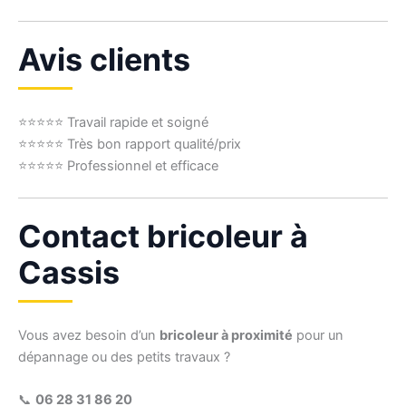
Avis clients
⭐⭐⭐⭐⭐ Travail rapide et soigné
⭐⭐⭐⭐⭐ Très bon rapport qualité/prix
⭐⭐⭐⭐⭐ Professionnel et efficace
Contact bricoleur à
Cassis
Vous avez besoin d’un
bricoleur à proximité
pour un
dépannage ou des petits travaux ?
📞
06 28 31 86 20