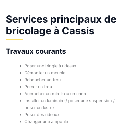
Services principaux de
bricolage à Cassis
Travaux courants
Poser une tringle à rideaux
Démonter un meuble
Reboucher un trou
Percer un trou
Accrocher un miroir ou un cadre
Installer un luminaire / poser une suspension /
poser un lustre
Poser des rideaux
Changer une ampoule