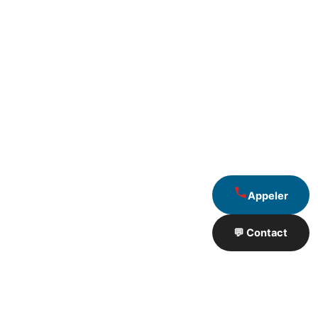
Appeler
💬 Contact