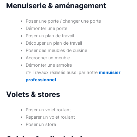
Menuiserie & aménagement
Poser une porte / changer une porte
Démonter une porte
Poser un plan de travail
Découper un plan de travail
Poser des meubles de cuisine
Accrocher un meuble
Démonter une armoire
👉 Travaux réalisés aussi par notre
menuisier
professionnel
Volets & stores
Poser un volet roulant
Réparer un volet roulant
Poser un store