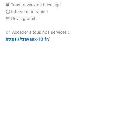
🛠 Tous travaux de bricolage
⏱ Intervention rapide
💬 Devis gratuit
👉 Accéder à tous nos services :
https://travaux-13.fr/