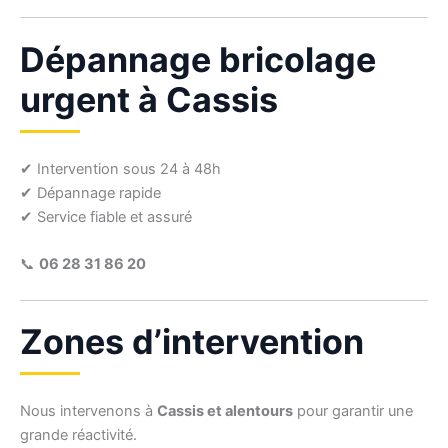
Dépannage bricolage
urgent à Cassis
✔ Intervention sous 24 à 48h
✔ Dépannage rapide
✔ Service fiable et assuré
📞
06 28 31 86 20
Zones d’intervention
Nous intervenons à
Cassis et alentours
pour garantir une
grande réactivité.