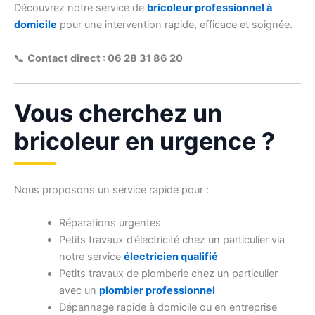
Découvrez notre service de
bricoleur professionnel à
domicile
pour une intervention rapide, efficace et soignée.
📞
Contact direct : 06 28 31 86 20
Vous cherchez un
bricoleur en urgence ?
Nous proposons un service rapide pour :
Réparations urgentes
Petits travaux d’électricité chez un particulier via
notre service
électricien qualifié
Petits travaux de plomberie chez un particulier
avec un
plombier professionnel
Dépannage rapide à domicile ou en entreprise