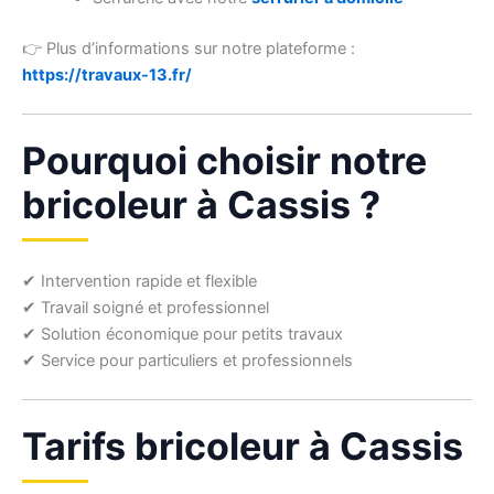
👉 Plus d’informations sur notre plateforme :
https://travaux-13.fr/
Pourquoi choisir notre
bricoleur à Cassis ?
✔ Intervention rapide et flexible
✔ Travail soigné et professionnel
✔ Solution économique pour petits travaux
✔ Service pour particuliers et professionnels
Tarifs bricoleur à Cassis