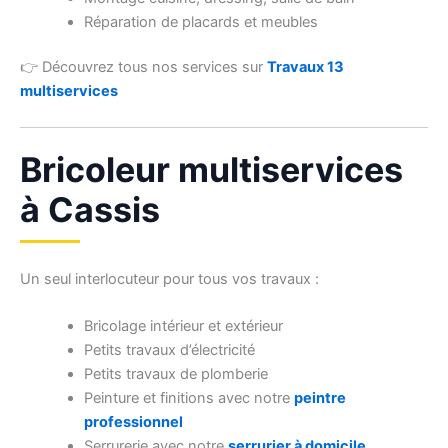
Réparation de placards et meubles
👉 Découvrez tous nos services sur
Travaux 13
multiservices
Bricoleur multiservices
à Cassis
Un seul interlocuteur pour tous vos travaux :
Bricolage intérieur et extérieur
Petits travaux d’électricité
Petits travaux de plomberie
Peinture et finitions avec notre
peintre
professionnel
Serrurerie avec notre
serrurier à domicile