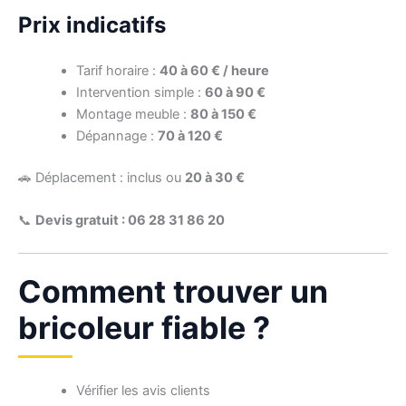
Prix indicatifs
Tarif horaire :
40 à 60 € / heure
Intervention simple :
60 à 90 €
Montage meuble :
80 à 150 €
Dépannage :
70 à 120 €
🚗 Déplacement : inclus ou
20 à 30 €
📞
Devis gratuit : 06 28 31 86 20
Comment trouver un
bricoleur fiable ?
Vérifier les avis clients