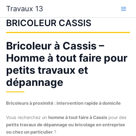
Aller
Travaux 13
au
contenu
BRICOLEUR CASSIS
Bricoleur à Cassis –
Homme à tout faire pour
petits travaux et
dépannage
Bricoleurs à proximité : intervention rapide à domicile
Vous recherchez un
homme à tout faire à Cassis
pour des
petits travaux de dépannage ou bricolage en entreprise
ou chez un particulier
?