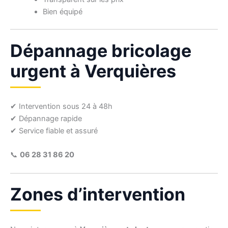
Bien équipé
Dépannage bricolage
urgent à Verquières
✔ Intervention sous 24 à 48h
✔ Dépannage rapide
✔ Service fiable et assuré
📞
06 28 31 86 20
Zones d’intervention