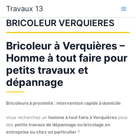
Aller
Travaux 13
au
contenu
BRICOLEUR VERQUIERES
Bricoleur à Verquières –
Homme à tout faire pour
petits travaux et
dépannage
Bricoleurs à proximité : intervention rapide à domicile
Vous recherchez un
homme à tout faire à Verquières
pour
des
petits travaux de dépannage ou bricolage en
entreprise ou chez un particulier
?