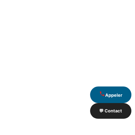
Appeler
💬 Contact