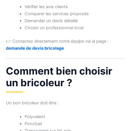
Vérifier les avis clients
Comparer les services proposés
Demander un devis détaillé
Choisir un professionnel local
👉 Contactez directement notre équipe via la page :
demande de devis bricolage
Comment bien choisir
un bricoleur ?
Un bon bricoleur doit être :
Polyvalent
Ponctuel
Transparent sur les prix