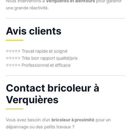
Nous intervenons à
Verquières et alentours
pour garantir
une grande réactivité.
Avis clients
⭐⭐⭐⭐⭐ Travail rapide et soigné
⭐⭐⭐⭐⭐ Très bon rapport qualité/prix
⭐⭐⭐⭐⭐ Professionnel et efficace
Contact bricoleur à
Verquières
Vous avez besoin d’un
bricoleur à proximité
pour un
dépannage ou des petits travaux ?