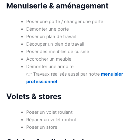
Menuiserie & aménagement
Poser une porte / changer une porte
Démonter une porte
Poser un plan de travail
Découper un plan de travail
Poser des meubles de cuisine
Accrocher un meuble
Démonter une armoire
👉 Travaux réalisés aussi par notre
menuisier
professionnel
Volets & stores
Poser un volet roulant
Réparer un volet roulant
Poser un store