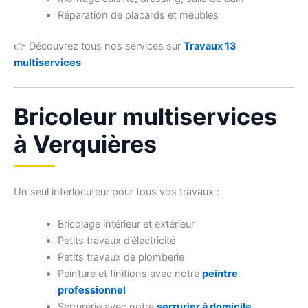
Réparation de placards et meubles
👉 Découvrez tous nos services sur
Travaux 13
multiservices
Bricoleur multiservices
à Verquières
Un seul interlocuteur pour tous vos travaux :
Bricolage intérieur et extérieur
Petits travaux d’électricité
Petits travaux de plomberie
Peinture et finitions avec notre
peintre
professionnel
Serrurerie avec notre
serrurier à domicile