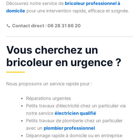
Découvrez notre service de
bricoleur professionnel à
domicile
pour une intervention rapide, efficace et soignée.
📞
Contact direct : 06 28 31 86 20
Vous cherchez un
bricoleur en urgence ?
Nous proposons un service rapide pour :
Réparations urgentes
Petits travaux d’électricité chez un particulier via
notre service
électricien qualifié
Petits travaux de plomberie chez un particulier
avec un
plombier professionnel
Dépannage rapide à domicile ou en entreprise