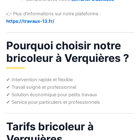
👉 Plus d’informations sur notre plateforme :
https://travaux-13.fr/
Pourquoi choisir notre
bricoleur à Verquières ?
✔ Intervention rapide et flexible
✔ Travail soigné et professionnel
✔ Solution économique pour petits travaux
✔ Service pour particuliers et professionnels
Tarifs bricoleur à
Verquières