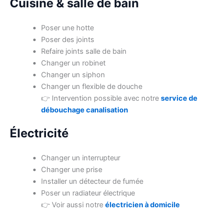
Cuisine & salle de bain
Poser une hotte
Poser des joints
Refaire joints salle de bain
Changer un robinet
Changer un siphon
Changer un flexible de douche
👉 Intervention possible avec notre
service de
débouchage canalisation
Électricité
Changer un interrupteur
Changer une prise
Installer un détecteur de fumée
Poser un radiateur électrique
👉 Voir aussi notre
électricien à domicile