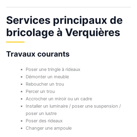
Services principaux de
bricolage à Verquières
Travaux courants
Poser une tringle à rideaux
Démonter un meuble
Reboucher un trou
Percer un trou
Accrocher un miroir ou un cadre
Installer un luminaire / poser une suspension /
poser un lustre
Poser des rideaux
Changer une ampoule