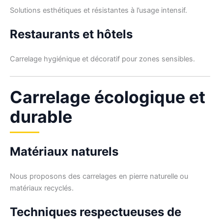
Solutions esthétiques et résistantes à l’usage intensif.
Restaurants et hôtels
Carrelage hygiénique et décoratif pour zones sensibles.
Carrelage écologique et
durable
Matériaux naturels
Nous proposons des carrelages en pierre naturelle ou
matériaux recyclés.
Techniques respectueuses de