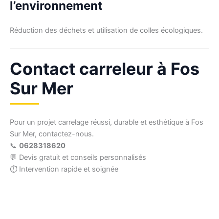
l’environnement
Réduction des déchets et utilisation de colles écologiques.
Contact carreleur à Fos
Sur Mer
Pour un projet carrelage réussi, durable et esthétique à Fos
Sur Mer, contactez-nous.
📞
0628318620
💬 Devis gratuit et conseils personnalisés
⏱ Intervention rapide et soignée