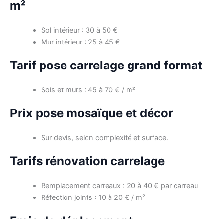
m²
Sol intérieur : 30 à 50 €
Mur intérieur : 25 à 45 €
Tarif pose carrelage grand format
Sols et murs : 45 à 70 € / m²
Prix pose mosaïque et décor
Sur devis, selon complexité et surface.
Tarifs rénovation carrelage
Remplacement carreaux : 20 à 40 € par carreau
Réfection joints : 10 à 20 € / m²