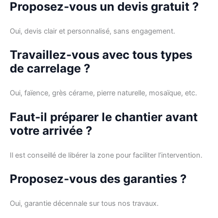
Proposez-vous un devis gratuit ?
Oui, devis clair et personnalisé, sans engagement.
Travaillez-vous avec tous types
de carrelage ?
Oui, faïence, grès cérame, pierre naturelle, mosaïque, etc.
Faut-il préparer le chantier avant
votre arrivée ?
Il est conseillé de libérer la zone pour faciliter l’intervention.
Proposez-vous des garanties ?
Oui, garantie décennale sur tous nos travaux.