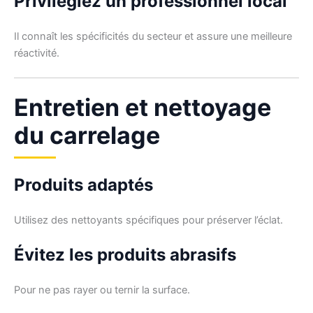
Privilégiez un professionnel local
Il connaît les spécificités du secteur et assure une meilleure
réactivité.
Entretien et nettoyage
du carrelage
Produits adaptés
Utilisez des nettoyants spécifiques pour préserver l’éclat.
Évitez les produits abrasifs
Pour ne pas rayer ou ternir la surface.