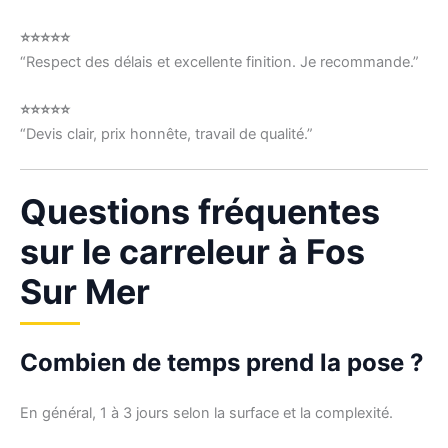
⭐⭐⭐⭐⭐
“Respect des délais et excellente finition. Je recommande.”
⭐⭐⭐⭐⭐
“Devis clair, prix honnête, travail de qualité.”
Questions fréquentes
sur le carreleur à Fos
Sur Mer
Combien de temps prend la pose ?
En général, 1 à 3 jours selon la surface et la complexité.