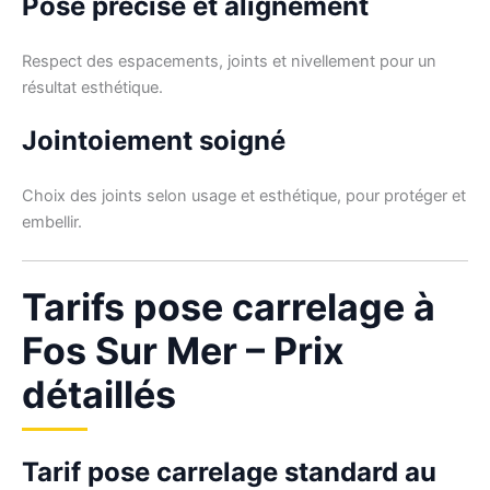
Pose précise et alignement
Respect des espacements, joints et nivellement pour un
résultat esthétique.
Jointoiement soigné
Choix des joints selon usage et esthétique, pour protéger et
embellir.
Tarifs pose carrelage à
Fos Sur Mer – Prix
détaillés
Tarif pose carrelage standard au