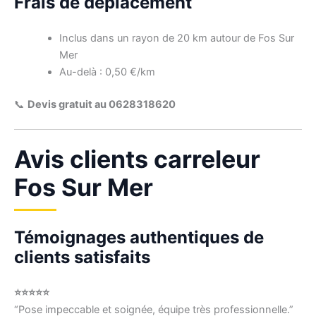
Frais de déplacement
Inclus dans un rayon de 20 km autour de Fos Sur
Mer
Au-delà : 0,50 €/km
📞
Devis gratuit au 0628318620
Avis clients carreleur
Fos Sur Mer
Témoignages authentiques de
clients satisfaits
⭐⭐⭐⭐⭐
“Pose impeccable et soignée, équipe très professionnelle.”