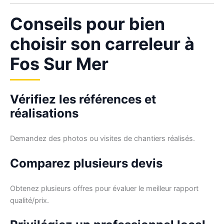
Conseils pour bien
choisir son carreleur à
Fos Sur Mer
Vérifiez les références et
réalisations
Demandez des photos ou visites de chantiers réalisés.
Comparez plusieurs devis
Obtenez plusieurs offres pour évaluer le meilleur rapport
qualité/prix.