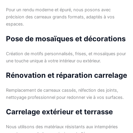
Pour un rendu moderne et épuré, nous posons avec
précision des carreaux grands formats, adaptés à vos
espaces.
Pose de mosaïques et décorations
Création de motifs personnalisés, frises, et mosaïques pour
une touche unique à votre intérieur ou extérieur.
Rénovation et réparation carrelage
Remplacement de carreaux cassés, réfection des joints,
nettoyage professionnel pour redonner vie à vos surfaces.
Carrelage extérieur et terrasse
Nous utilisons des matériaux résistants aux intempéries