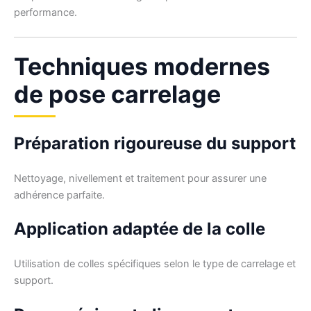
performance.
Techniques modernes
de pose carrelage
Préparation rigoureuse du support
Nettoyage, nivellement et traitement pour assurer une
adhérence parfaite.
Application adaptée de la colle
Utilisation de colles spécifiques selon le type de carrelage et
support.