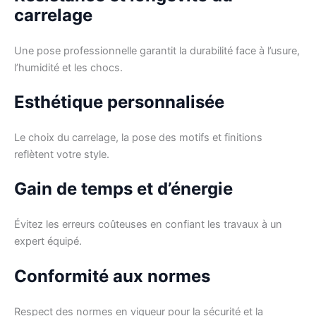
carrelage
Une pose professionnelle garantit la durabilité face à l’usure,
l’humidité et les chocs.
Esthétique personnalisée
Le choix du carrelage, la pose des motifs et finitions
reflètent votre style.
Gain de temps et d’énergie
Évitez les erreurs coûteuses en confiant les travaux à un
expert équipé.
Conformité aux normes
Respect des normes en vigueur pour la sécurité et la