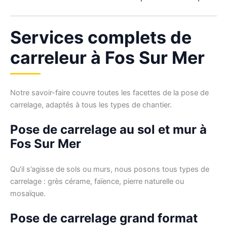
Services complets de
carreleur à Fos Sur Mer
Notre savoir-faire couvre toutes les facettes de la pose de
carrelage, adaptés à tous les types de chantier.
Pose de carrelage au sol et mur à
Fos Sur Mer
Qu’il s’agisse de sols ou murs, nous posons tous types de
carrelage : grès cérame, faïence, pierre naturelle ou
mosaïque.
Pose de carrelage grand format