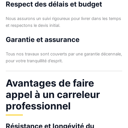
Respect des délais et budget
Nous assurons un suivi rigoureux pour livrer dans les temps
et respectons le devis initial.
Garantie et assurance
Tous nos travaux sont couverts par une garantie décennale,
pour votre tranquillité d’esprit.
Avantages de faire
appel à un carreleur
professionnel
Résistance et longévité du