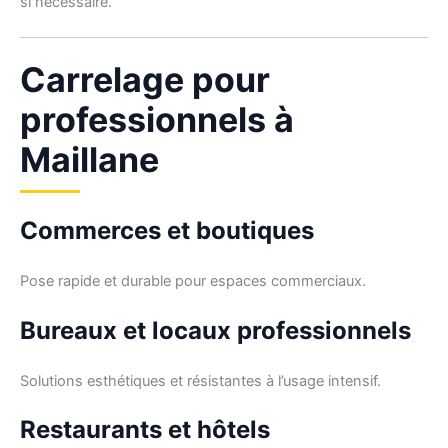
si nécessaire.
Carrelage pour
professionnels à
Maillane
Commerces et boutiques
Pose rapide et durable pour espaces commerciaux.
Bureaux et locaux professionnels
Solutions esthétiques et résistantes à l’usage intensif.
Restaurants et hôtels