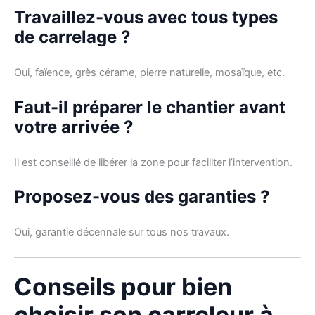
Travaillez-vous avec tous types
de carrelage ?
Oui, faïence, grès cérame, pierre naturelle, mosaïque, etc.
Faut-il préparer le chantier avant
votre arrivée ?
Il est conseillé de libérer la zone pour faciliter l’intervention.
Proposez-vous des garanties ?
Oui, garantie décennale sur tous nos travaux.
Conseils pour bien
choisir son carreleur à