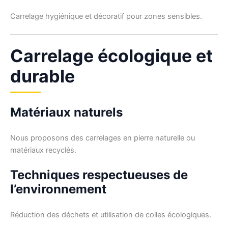
Carrelage hygiénique et décoratif pour zones sensibles.
Carrelage écologique et
durable
Matériaux naturels
Nous proposons des carrelages en pierre naturelle ou
matériaux recyclés.
Techniques respectueuses de
l’environnement
Réduction des déchets et utilisation de colles écologiques.