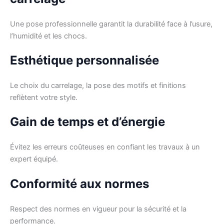
Une pose professionnelle garantit la durabilité face à l’usure,
l’humidité et les chocs.
Esthétique personnalisée
Le choix du carrelage, la pose des motifs et finitions
reflètent votre style.
Gain de temps et d’énergie
Évitez les erreurs coûteuses en confiant les travaux à un
expert équipé.
Conformité aux normes
Respect des normes en vigueur pour la sécurité et la
performance.