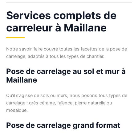
Services complets de
carreleur à Maillane
Notre savoir-faire couvre toutes les facettes de la pose de
carrelage, adaptés à tous les types de chantier.
Pose de carrelage au sol et mur à
Maillane
Qu’il s’agisse de sols ou murs, nous posons tous types de
carrelage : grès cérame, faïence, pierre naturelle ou
mosaïque.
Pose de carrelage grand format