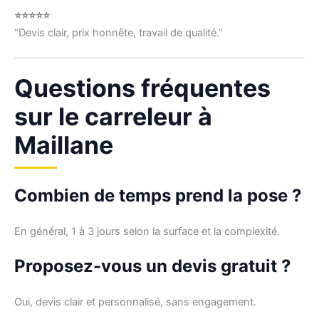
⭐⭐⭐⭐⭐
“Devis clair, prix honnête, travail de qualité.”
Questions fréquentes
sur le carreleur à
Maillane
Combien de temps prend la pose ?
En général, 1 à 3 jours selon la surface et la complexité.
Proposez-vous un devis gratuit ?
Oui, devis clair et personnalisé, sans engagement.