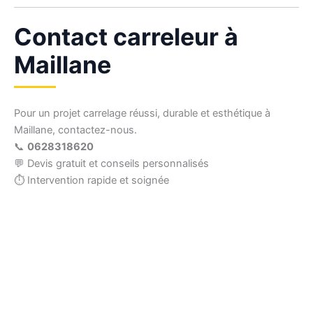
Contact carreleur à
Maillane
Pour un projet carrelage réussi, durable et esthétique à
Maillane, contactez-nous.
📞
0628318620
💬 Devis gratuit et conseils personnalisés
⏱ Intervention rapide et soignée