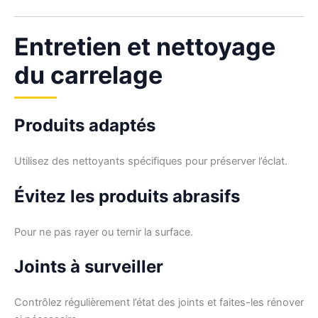
Entretien et nettoyage
du carrelage
Produits adaptés
Utilisez des nettoyants spécifiques pour préserver l’éclat.
Évitez les produits abrasifs
Pour ne pas rayer ou ternir la surface.
Joints à surveiller
Contrôlez régulièrement l’état des joints et faites-les rénover