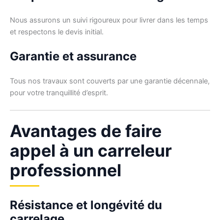
Nous assurons un suivi rigoureux pour livrer dans les temps
et respectons le devis initial.
Garantie et assurance
Tous nos travaux sont couverts par une garantie décennale,
pour votre tranquillité d’esprit.
Avantages de faire
appel à un carreleur
professionnel
Résistance et longévité du
carrelage