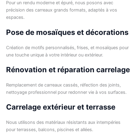
Pour un rendu moderne et épuré, nous posons avec
précision des carreaux grands formats, adaptés à vos
espaces.
Pose de mosaïques et décorations
Création de motifs personnalisés, frises, et mosaïques pour
une touche unique à votre intérieur ou extérieur.
Rénovation et réparation carrelage
Remplacement de carreaux cassés, réfection des joints,
nettoyage professionnel pour redonner vie à vos surfaces.
Carrelage extérieur et terrasse
Nous utilisons des matériaux résistants aux intempéries
pour terrasses, balcons, piscines et allées.