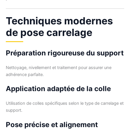
Techniques modernes
de pose carrelage
Préparation rigoureuse du support
Nettoyage, nivellement et traitement pour assurer une
adhérence parfaite.
Application adaptée de la colle
Utilisation de colles spécifiques selon le type de carrelage et
support.
Pose précise et alignement