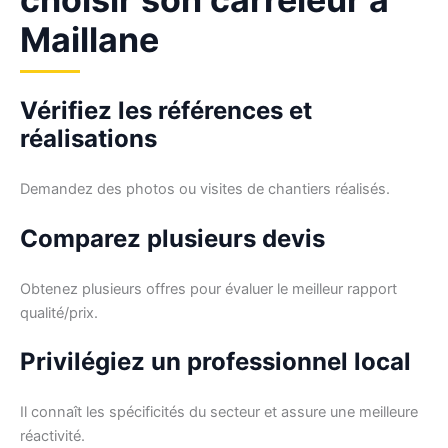
Maillane
Vérifiez les références et
réalisations
Demandez des photos ou visites de chantiers réalisés.
Comparez plusieurs devis
Obtenez plusieurs offres pour évaluer le meilleur rapport
qualité/prix.
Privilégiez un professionnel local
Il connaît les spécificités du secteur et assure une meilleure
réactivité.