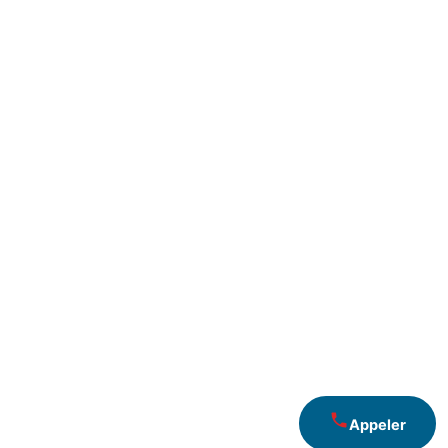
Appeler