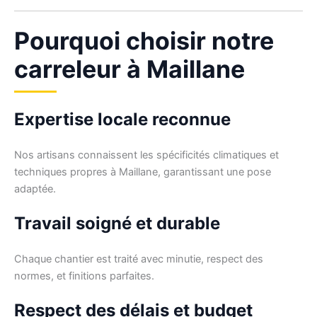
Pourquoi choisir notre
carreleur à Maillane
Expertise locale reconnue
Nos artisans connaissent les spécificités climatiques et
techniques propres à Maillane, garantissant une pose
adaptée.
Travail soigné et durable
Chaque chantier est traité avec minutie, respect des
normes, et finitions parfaites.
Respect des délais et budget