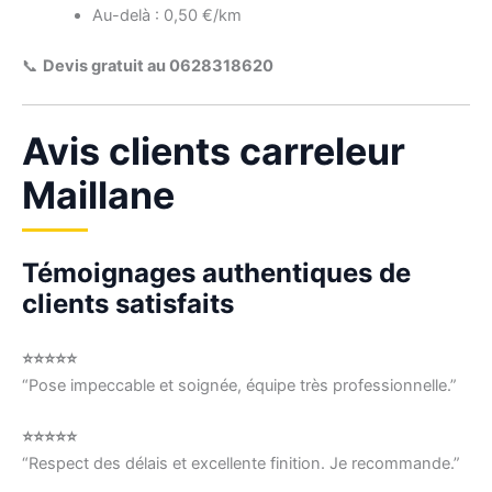
Au-delà : 0,50 €/km
📞
Devis gratuit au 0628318620
Avis clients carreleur
Maillane
Témoignages authentiques de
clients satisfaits
⭐⭐⭐⭐⭐
“Pose impeccable et soignée, équipe très professionnelle.”
⭐⭐⭐⭐⭐
“Respect des délais et excellente finition. Je recommande.”