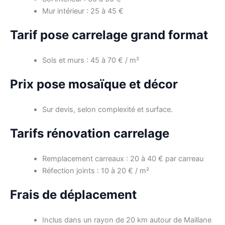
Mur intérieur : 25 à 45 €
Tarif pose carrelage grand format
Sols et murs : 45 à 70 € / m²
Prix pose mosaïque et décor
Sur devis, selon complexité et surface.
Tarifs rénovation carrelage
Remplacement carreaux : 20 à 40 € par carreau
Réfection joints : 10 à 20 € / m²
Frais de déplacement
Inclus dans un rayon de 20 km autour de Maillane