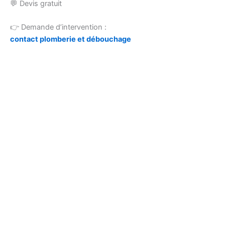
💬 Devis gratuit
👉 Demande d’intervention :
contact plomberie et débouchage