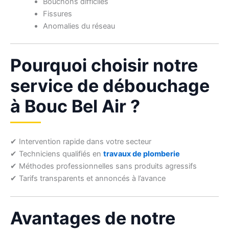
Bouchons difficiles
Fissures
Anomalies du réseau
Pourquoi choisir notre
service de débouchage
à Bouc Bel Air ?
✔ Intervention rapide dans votre secteur
✔ Techniciens qualifiés en
travaux de plomberie
✔ Méthodes professionnelles sans produits agressifs
✔ Tarifs transparents et annoncés à l’avance
Avantages de notre