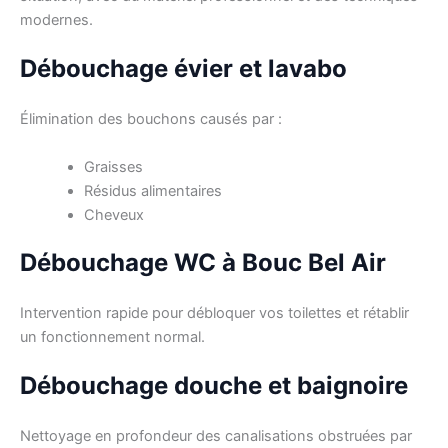
modernes.
Débouchage évier et lavabo
Élimination des bouchons causés par :
Graisses
Résidus alimentaires
Cheveux
Débouchage WC à Bouc Bel Air
Intervention rapide pour débloquer vos toilettes et rétablir
un fonctionnement normal.
Débouchage douche et baignoire
Nettoyage en profondeur des canalisations obstruées par