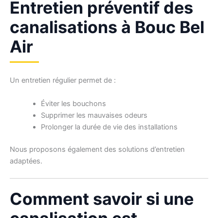
Entretien préventif des
canalisations à Bouc Bel
Air
Un entretien régulier permet de :
Éviter les bouchons
Supprimer les mauvaises odeurs
Prolonger la durée de vie des installations
Nous proposons également des solutions d’entretien
adaptées.
Comment savoir si une