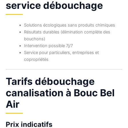
service débouchage
Solutions écologiques sans produits chimiques
Résultats durables (élimination complète des
bouchons)
Intervention possible 7j/7
Service pour particuliers, entreprises et
copropriétés
Tarifs débouchage
canalisation à Bouc Bel
Air
Prix indicatifs