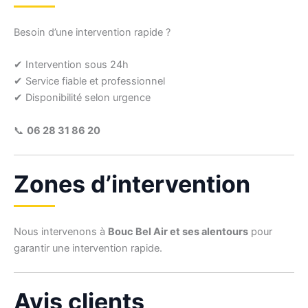
Besoin d’une intervention rapide ?
✔ Intervention sous 24h
✔ Service fiable et professionnel
✔ Disponibilité selon urgence
📞
06 28 31 86 20
Zones d’intervention
Nous intervenons à
Bouc Bel Air et ses alentours
pour
garantir une intervention rapide.
Avis clients