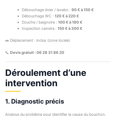
Débouchage évier / lavabo :
90 € à 150 €
Débouchage WC :
120 € à 220 €
Douche / baignoire :
100 € à 180 €
Inspection caméra :
150 € à 300 €
🚗 Déplacement : inclus (zone locale)
📞
Devis gratuit : 06 28 31 86 20
Déroulement d’une
intervention
1. Diagnostic précis
Analyse du problème pour identifier la cause du bouchon.