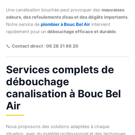
Une canalisation bouchée peut provoquer des
mauvaises
odeurs, des refoulements d’eau et des dégâts importants
.
Notre service de
plombier à Bouc Bel Air
intervient
rapidement pour un
débouchage efficace et durable
.
📞
Contact direct : 06 28 31 86 20
Services complets de
débouchage
canalisation à Bouc Bel
Air
Nous proposons des solutions adaptées à chaque
situation, avec du matériel professionnel et des techniques