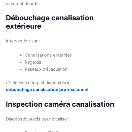
savon et dépôts.
Débouchage canalisation
extérieure
Intervention sur :
Canalisations enterrées
Regards
Réseaux d’évacuation
👉 Service complet disponible ici :
débouchage canalisation professionnel
Inspection caméra canalisation
Diagnostic précis pour localiser :