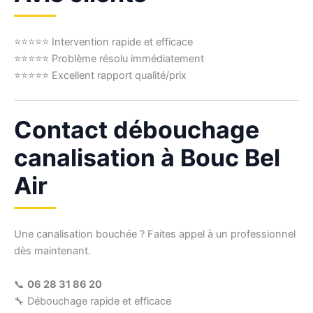
⭐⭐⭐⭐⭐ Intervention rapide et efficace
⭐⭐⭐⭐⭐ Problème résolu immédiatement
⭐⭐⭐⭐⭐ Excellent rapport qualité/prix
Contact débouchage
canalisation à Bouc Bel
Air
Une canalisation bouchée ? Faites appel à un professionnel
dès maintenant.
📞
06 28 31 86 20
🔧 Débouchage rapide et efficace