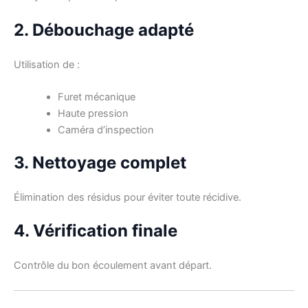
2. Débouchage adapté
Utilisation de :
Furet mécanique
Haute pression
Caméra d’inspection
3. Nettoyage complet
Élimination des résidus pour éviter toute récidive.
4. Vérification finale
Contrôle du bon écoulement avant départ.