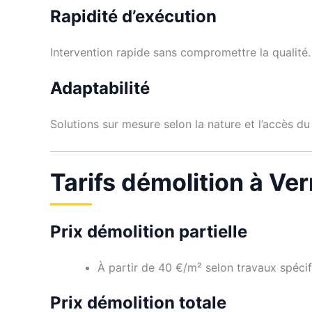
Rapidité d’exécution
Intervention rapide sans compromettre la qualité.
Adaptabilité
Solutions sur mesure selon la nature et l’accès du 
Tarifs démolition à Ve
Prix démolition partielle
À partir de 40 €/m² selon travaux spécif
Prix démolition totale