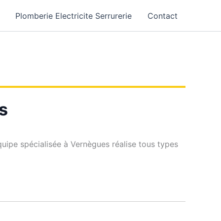
Plomberie Electricite Serrurerie
Contact
s
quipe spécialisée à Vernègues réalise tous types