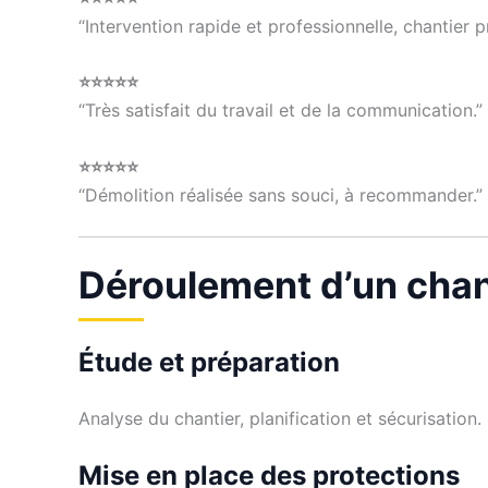
“Intervention rapide et professionnelle, chantier p
⭐⭐⭐⭐⭐
“Très satisfait du travail et de la communication.”
⭐⭐⭐⭐⭐
“Démolition réalisée sans souci, à recommander.”
Déroulement d’un chan
Étude et préparation
Analyse du chantier, planification et sécurisation.
Mise en place des protections