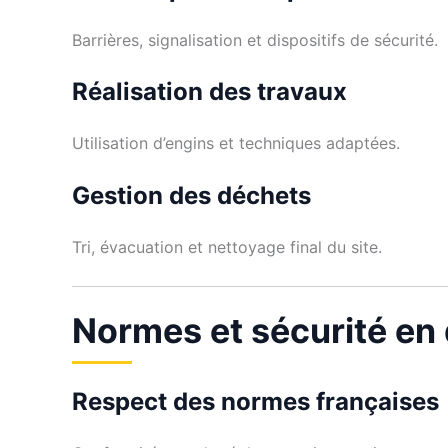
Barrières, signalisation et dispositifs de sécurité.
Réalisation des travaux
Utilisation d’engins et techniques adaptées.
Gestion des déchets
Tri, évacuation et nettoyage final du site.
Normes et sécurité en
Respect des normes françaises