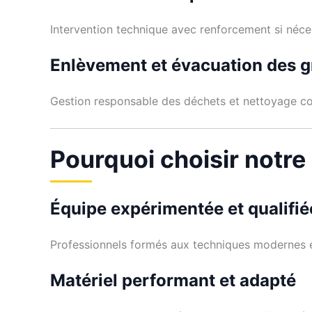
Intervention technique avec renforcement si néce
Enlèvement et évacuation des g
Gestion responsable des déchets et nettoyage co
Pourquoi choisir notre
Équipe expérimentée et qualifié
Professionnels formés aux techniques modernes et
Matériel performant et adapté