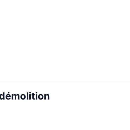
 démolition