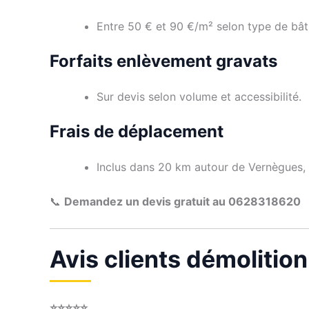
Entre 50 € et 90 €/m² selon type de bât
Forfaits enlèvement gravats
Sur devis selon volume et accessibilité.
Frais de déplacement
Inclus dans 20 km autour de Vernègues,
📞
Demandez un devis gratuit au 0628318620
Avis clients démolitio
⭐⭐⭐⭐⭐