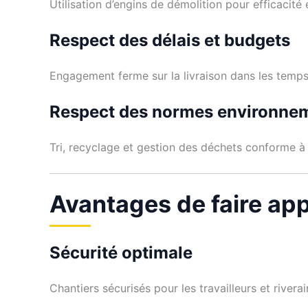
Utilisation d’engins de démolition pour efficacité 
Respect des délais et budgets
Engagement ferme sur la livraison dans les temps
Respect des normes environne
Tri, recyclage et gestion des déchets conforme à 
Avantages de faire ap
Sécurité optimale
Chantiers sécurisés pour les travailleurs et riverai