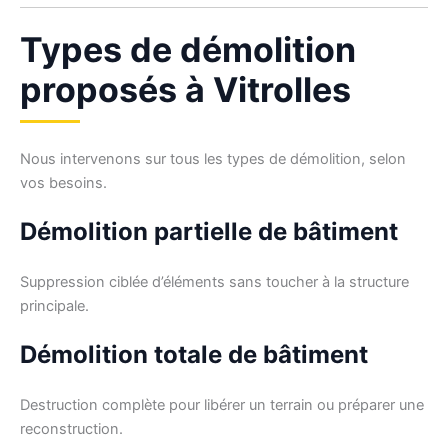
Types de démolition
proposés à Vitrolles
Nous intervenons sur tous les types de démolition, selon
vos besoins.
Démolition partielle de bâtiment
Suppression ciblée d’éléments sans toucher à la structure
principale.
Démolition totale de bâtiment
Destruction complète pour libérer un terrain ou préparer une
reconstruction.