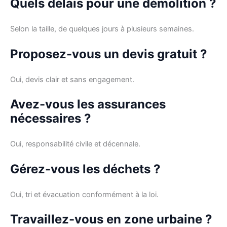
Quels délais pour une démolition ?
Selon la taille, de quelques jours à plusieurs semaines.
Proposez-vous un devis gratuit ?
Oui, devis clair et sans engagement.
Avez-vous les assurances
nécessaires ?
Oui, responsabilité civile et décennale.
Gérez-vous les déchets ?
Oui, tri et évacuation conformément à la loi.
Travaillez-vous en zone urbaine ?