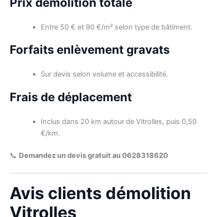
Prix démolition totale
Entre 50 € et 90 €/m² selon type de bâtiment.
Forfaits enlèvement gravats
Sur devis selon volume et accessibilité.
Frais de déplacement
Inclus dans 20 km autour de Vitrolles, puis 0,50
€/km.
📞
Demandez un devis gratuit au 0628318620
Avis clients démolition
Vitrolles