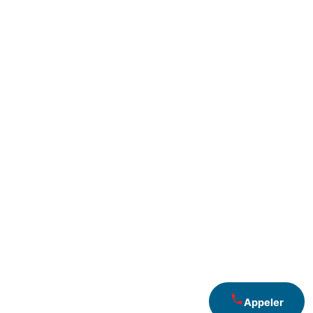
Appeler