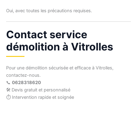
Oui, avec toutes les précautions requises.
Contact service
démolition à Vitrolles
Pour une démolition sécurisée et efficace à Vitrolles,
contactez-nous.
📞
0628318620
🛠 Devis gratuit et personnalisé
⏱ Intervention rapide et soignée