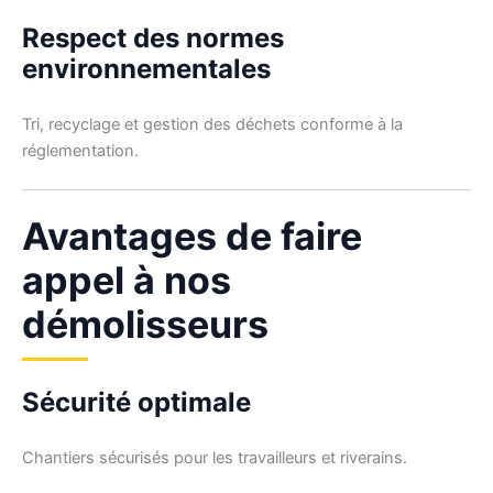
Respect des normes
environnementales
Tri, recyclage et gestion des déchets conforme à la
réglementation.
Avantages de faire
appel à nos
démolisseurs
Sécurité optimale
Chantiers sécurisés pour les travailleurs et riverains.