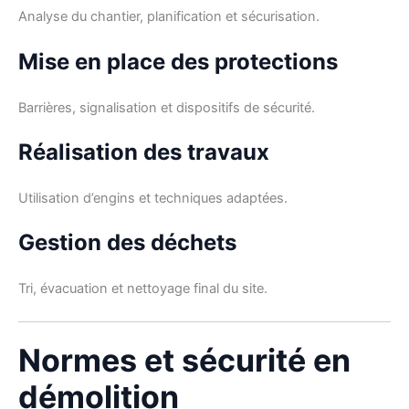
Analyse du chantier, planification et sécurisation.
Mise en place des protections
Barrières, signalisation et dispositifs de sécurité.
Réalisation des travaux
Utilisation d’engins et techniques adaptées.
Gestion des déchets
Tri, évacuation et nettoyage final du site.
Normes et sécurité en
démolition