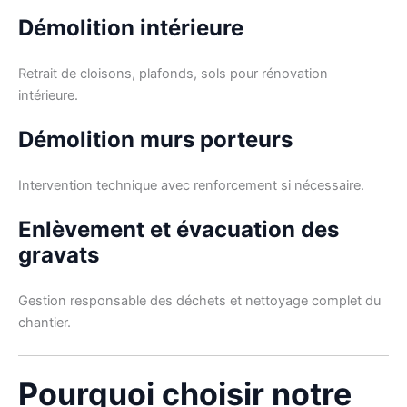
Démolition intérieure
Retrait de cloisons, plafonds, sols pour rénovation
intérieure.
Démolition murs porteurs
Intervention technique avec renforcement si nécessaire.
Enlèvement et évacuation des
gravats
Gestion responsable des déchets et nettoyage complet du
chantier.
Pourquoi choisir notre