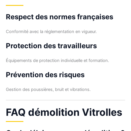
Respect des normes françaises
Conformité avec la réglementation en vigueur.
Protection des travailleurs
Équipements de protection individuelle et formation.
Prévention des risques
Gestion des poussières, bruit et vibrations.
FAQ démolition Vitrolles