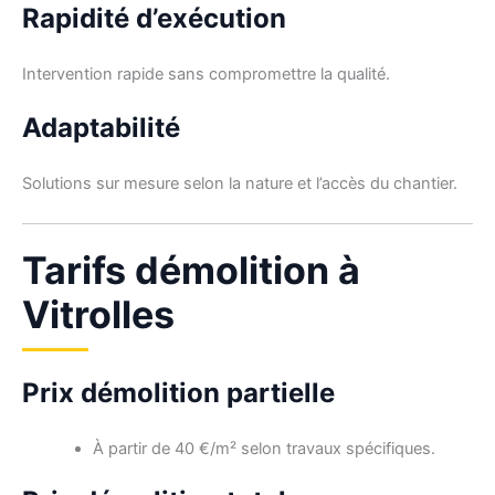
Rapidité d’exécution
Intervention rapide sans compromettre la qualité.
Adaptabilité
Solutions sur mesure selon la nature et l’accès du chantier.
Tarifs démolition à
Vitrolles
Prix démolition partielle
À partir de 40 €/m² selon travaux spécifiques.