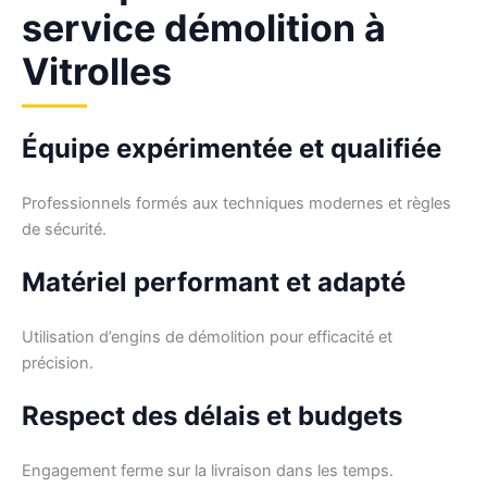
service démolition à
Vitrolles
Équipe expérimentée et qualifiée
Professionnels formés aux techniques modernes et règles
de sécurité.
Matériel performant et adapté
Utilisation d’engins de démolition pour efficacité et
précision.
Respect des délais et budgets
Engagement ferme sur la livraison dans les temps.