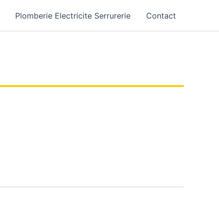
Plomberie Electricite Serrurerie
Contact