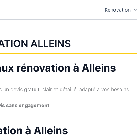
Renovation
ATION ALLEINS
ux rénovation à Alleins
un devis gratuit, clair et détaillé, adapté à vos besoins.
vis sans engagement
tion à Alleins