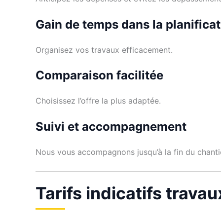
Gain de temps dans la planifica
Organisez vos travaux efficacement.
Comparaison facilitée
Choisissez l’offre la plus adaptée.
Suivi et accompagnement
Nous vous accompagnons jusqu’à la fin du chanti
Tarifs indicatifs trava