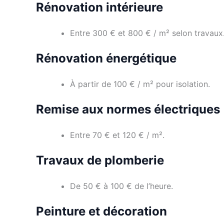
Rénovation intérieure
Entre 300 € et 800 € / m² selon travaux
Rénovation énergétique
À partir de 100 € / m² pour isolation.
Remise aux normes électriques
Entre 70 € et 120 € / m².
Travaux de plomberie
De 50 € à 100 € de l’heure.
Peinture et décoration