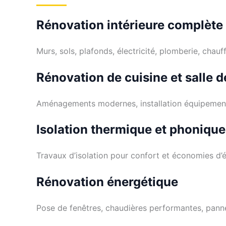
Rénovation intérieure complète
Murs, sols, plafonds, électricité, plomberie, chauf
Rénovation de cuisine et salle d
Aménagements modernes, installation équipement
Isolation thermique et phonique
Travaux d’isolation pour confort et économies d’é
Rénovation énergétique
Pose de fenêtres, chaudières performantes, panne