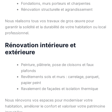
Fondations, murs porteurs et charpentes
Rénovation structurelle et agrandissement
Nous réalisons tous vos travaux de gros œuvre pour
garantir la solidité et la durabilité de votre habitation ou local
professionnel.
Rénovation intérieure et
extérieure
Peinture, plâtrerie, pose de cloisons et faux
plafonds
Revêtements sols et murs : carrelage, parquet,
papier peint
Ravalement de façades et isolation thermique
Nous rénovons vos espaces pour moderniser votre
habitation, améliorer le confort et valoriser votre patrimoine