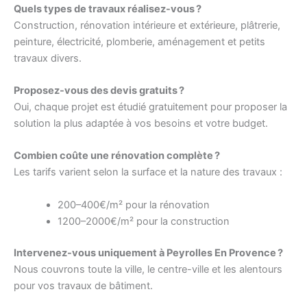
Quels types de travaux réalisez-vous ?
Construction, rénovation intérieure et extérieure, plâtrerie,
peinture, électricité, plomberie, aménagement et petits
travaux divers.
Proposez-vous des devis gratuits ?
Oui, chaque projet est étudié gratuitement pour proposer la
solution la plus adaptée à vos besoins et votre budget.
Combien coûte une rénovation complète ?
Les tarifs varient selon la surface et la nature des travaux :
200–400€/m² pour la rénovation
1200–2000€/m² pour la construction
Intervenez-vous uniquement à Peyrolles En Provence ?
Nous couvrons toute la ville, le centre-ville et les alentours
pour vos travaux de bâtiment.