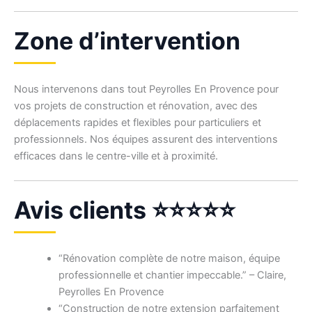
Zone d’intervention
Nous intervenons dans tout Peyrolles En Provence pour
vos projets de construction et rénovation, avec des
déplacements rapides et flexibles pour particuliers et
professionnels. Nos équipes assurent des interventions
efficaces dans le centre-ville et à proximité.
Avis clients ⭐⭐⭐⭐⭐
“Rénovation complète de notre maison, équipe
professionnelle et chantier impeccable.” – Claire,
Peyrolles En Provence
“Construction de notre extension parfaitement