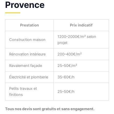
Provence
Prestation
Prix indicatif
1200–2000€/m² selon
Construction maison
projet
Rénovation intérieure
200–400€/m²
Ravalement façade
25–50€/m²
Électricité et plomberie
35–60€/h
Petits travaux et
25–50€/h
finitions
Tous nos devis sont gratuits et sans engagement.