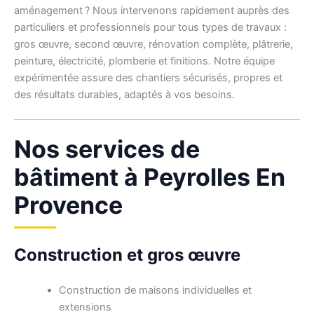
aménagement ? Nous intervenons rapidement auprès des
particuliers et professionnels pour tous types de travaux :
gros œuvre, second œuvre, rénovation complète, plâtrerie,
peinture, électricité, plomberie et finitions. Notre équipe
expérimentée assure des chantiers sécurisés, propres et
des résultats durables, adaptés à vos besoins.
Nos services de
bâtiment à Peyrolles En
Provence
Construction et gros œuvre
Construction de maisons individuelles et
extensions