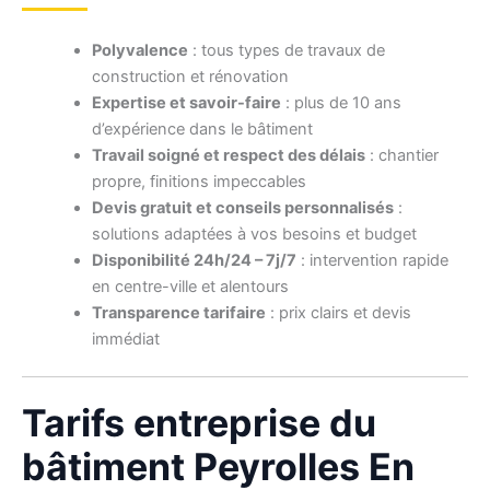
Polyvalence
: tous types de travaux de
construction et rénovation
Expertise et savoir-faire
: plus de 10 ans
d’expérience dans le bâtiment
Travail soigné et respect des délais
: chantier
propre, finitions impeccables
Devis gratuit et conseils personnalisés
:
solutions adaptées à vos besoins et budget
Disponibilité 24h/24 – 7j/7
: intervention rapide
en centre-ville et alentours
Transparence tarifaire
: prix clairs et devis
immédiat
Tarifs entreprise du
bâtiment Peyrolles En