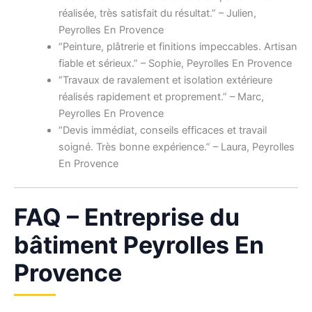
réalisée, très satisfait du résultat.” – Julien,
Peyrolles En Provence
“Peinture, plâtrerie et finitions impeccables. Artisan
fiable et sérieux.” – Sophie, Peyrolles En Provence
“Travaux de ravalement et isolation extérieure
réalisés rapidement et proprement.” – Marc,
Peyrolles En Provence
“Devis immédiat, conseils efficaces et travail
soigné. Très bonne expérience.” – Laura, Peyrolles
En Provence
FAQ – Entreprise du
bâtiment Peyrolles En
Provence