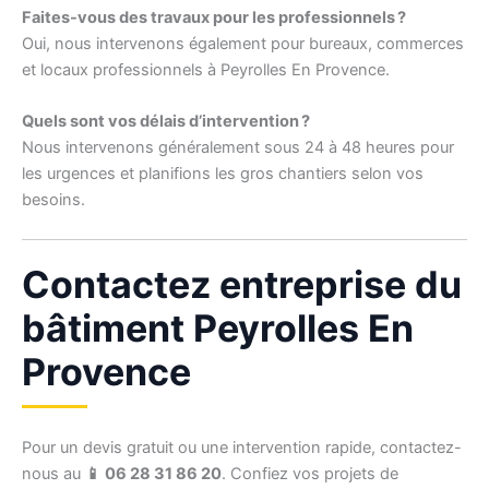
Faites-vous des travaux pour les professionnels ?
Oui, nous intervenons également pour bureaux, commerces
et locaux professionnels à Peyrolles En Provence.
Quels sont vos délais d’intervention ?
Nous intervenons généralement sous 24 à 48 heures pour
les urgences et planifions les gros chantiers selon vos
besoins.
Contactez entreprise du
bâtiment Peyrolles En
Provence
Pour un devis gratuit ou une intervention rapide, contactez-
nous au
📱 06 28 31 86 20
. Confiez vos projets de