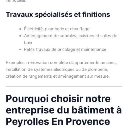
immobilier.
Travaux spécialisés et finitions
Électricité, plomberie et chauffage
Aménagement de combles, cuisines et salles de
bain
Petits travaux de bricolage et maintenance
Exemples : rénovation complète d’appartements anciens,
installation de systèmes électriques ou de plomberie,
création de rangements et aménagement sur mesure.
Pourquoi choisir notre
entreprise du bâtiment à
Peyrolles En Provence