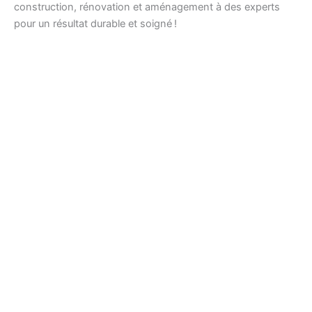
construction, rénovation et aménagement à des experts
pour un résultat durable et soigné !