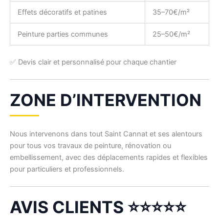
Effets décoratifs et patines
35–70€/m²
Peinture parties communes
25–50€/m²
✅ Devis clair et personnalisé pour chaque chantier
ZONE D’INTERVENTION
Nous intervenons dans tout Saint Cannat et ses alentours
pour tous vos travaux de peinture, rénovation ou
embellissement, avec des déplacements rapides et flexibles
pour particuliers et professionnels.
AVIS CLIENTS ⭐⭐⭐⭐⭐