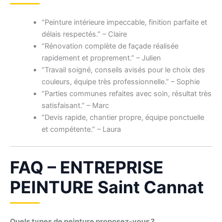
“Peinture intérieure impeccable, finition parfaite et
délais respectés.” – Claire
“Rénovation complète de façade réalisée
rapidement et proprement.” – Julien
“Travail soigné, conseils avisés pour le choix des
couleurs, équipe très professionnelle.” – Sophie
“Parties communes refaites avec soin, résultat très
satisfaisant.” – Marc
“Devis rapide, chantier propre, équipe ponctuelle
et compétente.” – Laura
FAQ – ENTREPRISE
PEINTURE Saint Cannat
Quels types de peinture proposez-vous ?