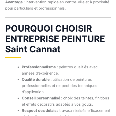
Avantage :
intervention rapide en centre-ville et à proximité
pour particuliers et professionnels.
POURQUOI CHOISIR
ENTREPRISE PEINTURE
Saint Cannat
Professionnalisme :
peintres qualifiés avec
années d’expérience.
Qualité durable :
utilisation de peintures
professionnelles et respect des techniques
d’application.
Conseil personnalisé :
choix des teintes, finitions
et effets décoratifs adaptés à vos goûts.
Respect des délais :
travaux réalisés efficacement