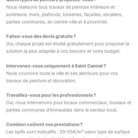
Nous réalisons tous travaux de peinture intérieure et
extérieure, murs, plafonds, boiseries, façades, escaliers,
parties communes, en centre-ville et à proximité.
Faites-vous des devis gratuits ?
Oui, chaque projet est étudié gratuitement pour proposer la
solution la plus adaptée à vos besoins et votre budget.
Intervenez-vous uniquement à Saint Cannat ?
Nous couvrons toute la ville et ses alentours pour vos
travaux de peinture et rénovation.
Travaillez-vous pour les professionnels ?
Oui, nous intervenons pour locaux commerciaux, bureaux et
parties communes d’immeubles dans le secteur local.
Combien coûtent vos prestations ?
Les tarifs sont indicatifs : 20–55€/m² selon type de surface