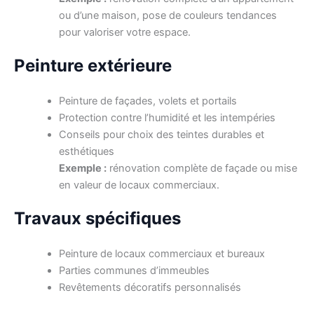
ou d’une maison, pose de couleurs tendances
pour valoriser votre espace.
Peinture extérieure
Peinture de façades, volets et portails
Protection contre l’humidité et les intempéries
Conseils pour choix des teintes durables et
esthétiques
Exemple :
rénovation complète de façade ou mise
en valeur de locaux commerciaux.
Travaux spécifiques
Peinture de locaux commerciaux et bureaux
Parties communes d’immeubles
Revêtements décoratifs personnalisés