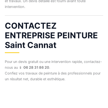
et travaux. Un devis détaillé est fourni avant toute
intervention.
CONTACTEZ
ENTREPRISE PEINTURE
Saint Cannat
Pour un devis gratuit ou une intervention rapide, contactez-
nous au 📱
06 28 31 86 20
.
Confiez vos travaux de peinture à des professionnels pour
un résultat net, durable et esthétique.