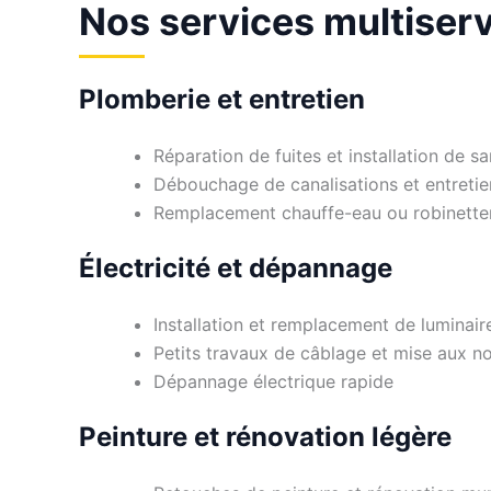
Nos services multiserv
Plomberie et entretien
Réparation de fuites et installation de sa
Débouchage de canalisations et entreti
Remplacement chauffe-eau ou robinette
Électricité et dépannage
Installation et remplacement de luminaire
Petits travaux de câblage et mise aux n
Dépannage électrique rapide
Peinture et rénovation légère