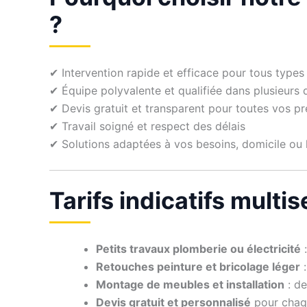
?
✔ Intervention rapide et efficace pour tous types
✔ Équipe polyvalente et qualifiée dans plusieurs
✔ Devis gratuit et transparent pour toutes vos pr
✔ Travail soigné et respect des délais
✔ Solutions adaptées à vos besoins, domicile ou 
Tarifs indicatifs multi
Petits travaux plomberie ou électricité
:
Retouches peinture et bricolage léger
:
Montage de meubles et installation
: de
Devis gratuit et personnalisé
pour chaqu