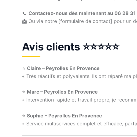
📞
Contactez-nous dès maintenant au 06 28 31
📩 Ou via notre [formulaire de contact] pour un 
Avis clients ⭐⭐⭐⭐⭐
⭐
Claire – Peyrolles En Provence
« Très réactifs et polyvalents. Ils ont réparé ma 
⭐
Marc – Peyrolles En Provence
« Intervention rapide et travail propre, je recom
⭐
Sophie – Peyrolles En Provence
« Service multiservices complet et efficace, parfa