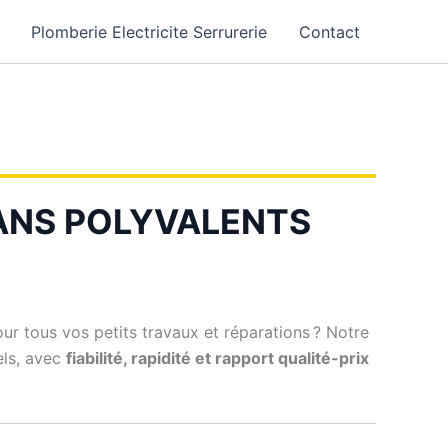
Plomberie Electricite Serrurerie
Contact
ISANS POLYVALENTS
ur tous vos petits travaux et réparations ? Notre
els, avec
fiabilité, rapidité et rapport qualité-prix