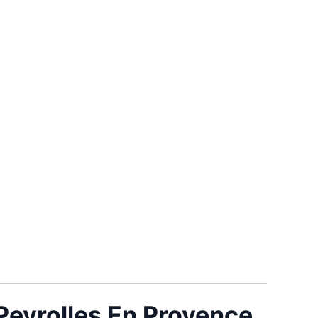
 Peyrolles En Provence