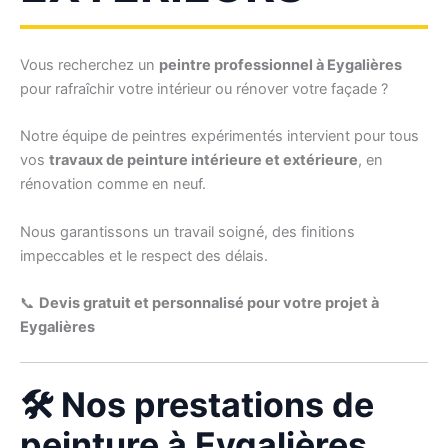
Vous recherchez un
peintre professionnel à Eygalières
pour rafraîchir votre intérieur ou rénover votre façade ?
Notre équipe de peintres expérimentés intervient pour tous
vos
travaux de peinture intérieure et extérieure
, en
rénovation comme en neuf.
Nous garantissons un travail soigné, des finitions
impeccables et le respect des délais.
📞
Devis gratuit et personnalisé pour votre projet à
Eygalières
🛠 Nos prestations de
peinture à Eygalières