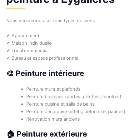
Nous intervenons sur tous types de biens :
✔ Appartement
✔ Maison individuelle
✔ Local commercial
✔ Bureau et espace professionnel
🎨 Peinture intérieure
Peinture murs et plafonds
Peinture boiseries (portes, plinthes, fenêtres)
Peinture cuisine et salle de bains
Peinture décorative (effets, béton ciré, patines)
Rénovation murs anciens
🏠 Peinture extérieure