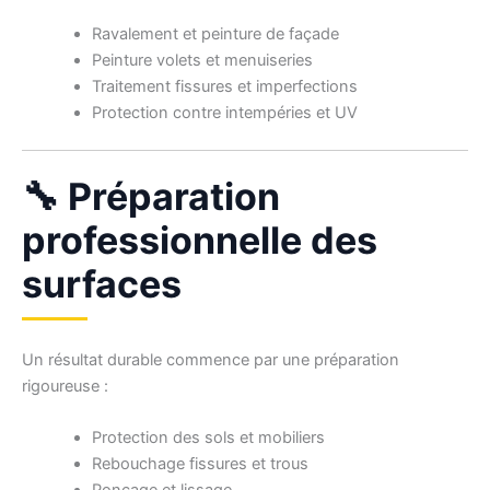
Ravalement et peinture de façade
Peinture volets et menuiseries
Traitement fissures et imperfections
Protection contre intempéries et UV
🔧 Préparation
professionnelle des
surfaces
Un résultat durable commence par une préparation
rigoureuse :
Protection des sols et mobiliers
Rebouchage fissures et trous
Ponçage et lissage