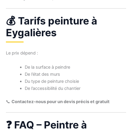
💰 Tarifs peinture à
Eygalières
Le prix dépend :
De la surface à peindre
De l’état des murs
Du type de peinture choisie
De l’accessibilité du chantier
📞
Contactez-nous pour un devis précis et gratuit
❓ FAQ – Peintre à