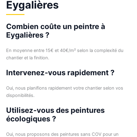
Eygalières
Combien coûte un peintre à
Eygalières ?
En moyenne entre 15€ et 40€/m² selon la complexité du
chantier et la finition.
Intervenez-vous rapidement ?
Oui, nous planifions rapidement votre chantier selon vos
disponibilités.
Utilisez-vous des peintures
écologiques ?
Oui, nous proposons des peintures sans COV pour un