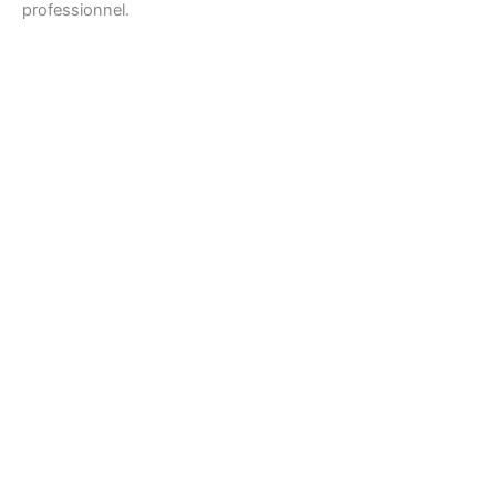
professionnel.