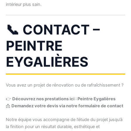
intérieur plus sain.
📞 CONTACT –
PEINTRE
EYGALIÈRES
Vous avez un projet de rénovation ou de rafraîchissement ?
👉
Découvrez nos prestations ici : Peintre Eygalières
📩
Demandez votre devis via notre formulaire de contact
Notre équipe vous accompagne de l’étude du projet jusqu’à
la finition pour un résultat durable, esthétique et