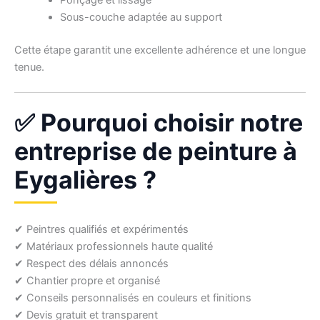
Sous-couche adaptée au support
Cette étape garantit une excellente adhérence et une longue
tenue.
✅ Pourquoi choisir notre
entreprise de peinture à
Eygalières ?
✔ Peintres qualifiés et expérimentés
✔ Matériaux professionnels haute qualité
✔ Respect des délais annoncés
✔ Chantier propre et organisé
✔ Conseils personnalisés en couleurs et finitions
✔ Devis gratuit et transparent