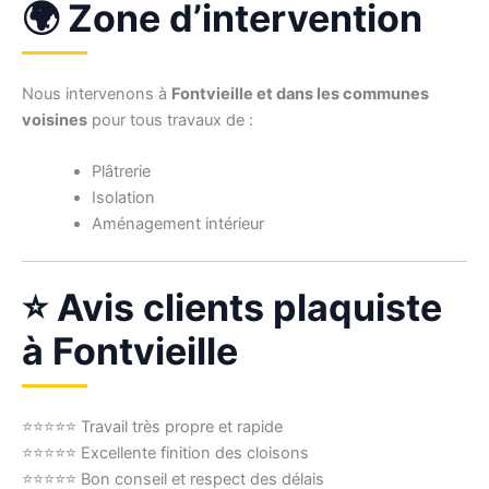
🌍 Zone d’intervention
Nous intervenons à
Fontvieille et dans les communes
voisines
pour tous travaux de :
Plâtrerie
Isolation
Aménagement intérieur
⭐ Avis clients plaquiste
à Fontvieille
⭐⭐⭐⭐⭐ Travail très propre et rapide
⭐⭐⭐⭐⭐ Excellente finition des cloisons
⭐⭐⭐⭐⭐ Bon conseil et respect des délais