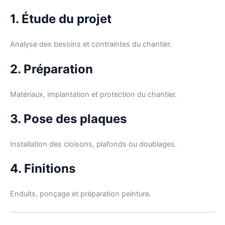
1. Étude du projet
Analyse des besoins et contraintes du chantier.
2. Préparation
Matériaux, implantation et protection du chantier.
3. Pose des plaques
Installation des cloisons, plafonds ou doublages.
4. Finitions
Enduits, ponçage et préparation peinture.