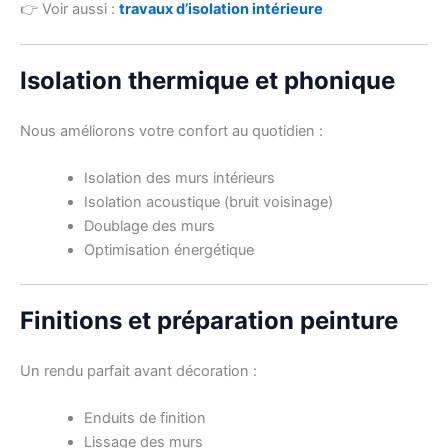
👉 Voir aussi :
travaux d’isolation intérieure
Isolation thermique et phonique
Nous améliorons votre confort au quotidien :
Isolation des murs intérieurs
Isolation acoustique (bruit voisinage)
Doublage des murs
Optimisation énergétique
Finitions et préparation peinture
Un rendu parfait avant décoration :
Enduits de finition
Lissage des murs