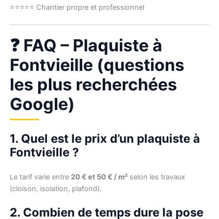
⭐⭐⭐⭐⭐ Chantier propre et professionnel
❓ FAQ – Plaquiste à
Fontvieille (questions
les plus recherchées
Google)
1. Quel est le prix d’un plaquiste à
Fontvieille ?
Le tarif varie entre
20 € et 50 € / m²
selon les travaux
(cloison, isolation, plafond).
2. Combien de temps dure la pose