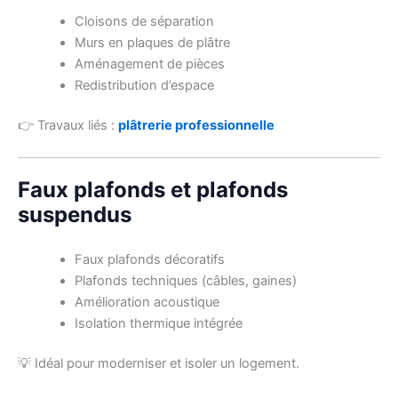
Cloisons de séparation
Murs en plaques de plâtre
Aménagement de pièces
Redistribution d’espace
👉 Travaux liés :
plâtrerie professionnelle
Faux plafonds et plafonds
suspendus
Faux plafonds décoratifs
Plafonds techniques (câbles, gaines)
Amélioration acoustique
Isolation thermique intégrée
💡 Idéal pour moderniser et isoler un logement.