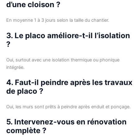
d’une cloison ?
En moyenne 1 à 3 jours selon la taille du chantier.
3. Le placo améliore-t-il l’isolation
?
Oui, surtout avec une isolation thermique ou phonique
intégrée.
4. Faut-il peindre après les travaux
de placo ?
Oui, les murs sont prêts à peindre après enduit et ponçage.
5. Intervenez-vous en rénovation
complète ?