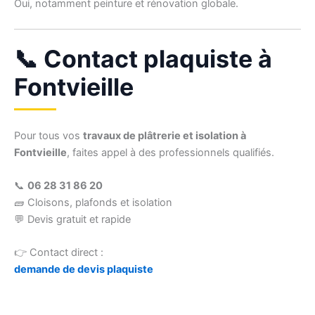
Oui, notamment peinture et rénovation globale.
📞 Contact plaquiste à
Fontvieille
Pour tous vos
travaux de plâtrerie et isolation à
Fontvieille
, faites appel à des professionnels qualifiés.
📞
06 28 31 86 20
🧱 Cloisons, plafonds et isolation
💬 Devis gratuit et rapide
👉 Contact direct :
demande de devis plaquiste