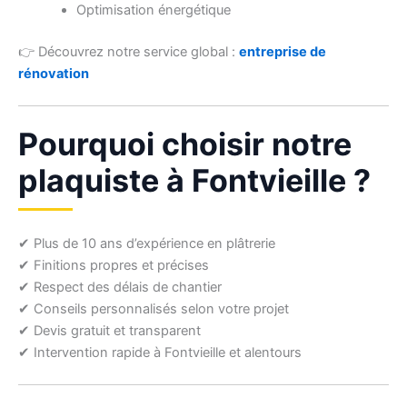
Optimisation énergétique
👉 Découvrez notre service global :
entreprise de
rénovation
Pourquoi choisir notre
plaquiste à Fontvieille ?
✔ Plus de 10 ans d’expérience en plâtrerie
✔ Finitions propres et précises
✔ Respect des délais de chantier
✔ Conseils personnalisés selon votre projet
✔ Devis gratuit et transparent
✔ Intervention rapide à Fontvieille et alentours