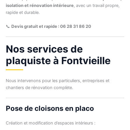
isolation et rénovation intérieure
, avec un travail propre,
rapide et durable.
📞
Devis gratuit et rapide : 06 28 31 86 20
Nos services de
plaquiste à Fontvieille
Nous intervenons pour les particuliers, entreprises et
chantiers de rénovation complète.
Pose de cloisons en placo
Création et modification d’espaces intérieurs :