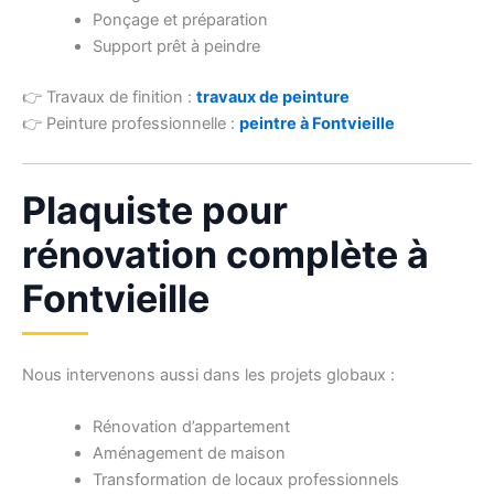
Ponçage et préparation
Support prêt à peindre
👉 Travaux de finition :
travaux de peinture
👉 Peinture professionnelle :
peintre à Fontvieille
Plaquiste pour
rénovation complète à
Fontvieille
Nous intervenons aussi dans les projets globaux :
Rénovation d’appartement
Aménagement de maison
Transformation de locaux professionnels