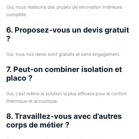
Oui, nous réalisons des projets de rénovation intérieure
complète.
6. Proposez-vous un devis gratuit
?
Oui, tous nos devis sont gratuits et sans engagement.
7. Peut-on combiner isolation et
placo ?
Oui, c’est même la solution la plus efficace pour le confort
thermique et acoustique.
8. Travaillez-vous avec d’autres
corps de métier ?