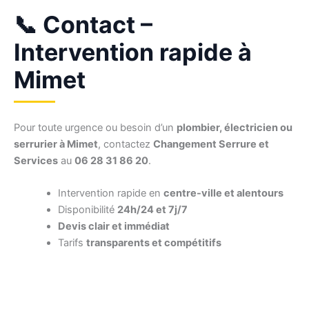
📞 Contact –
Intervention rapide à
Mimet
Pour toute urgence ou besoin d’un
plombier, électricien ou
serrurier à Mimet
, contactez
Changement Serrure et
Services
au
06 28 31 86 20
.
Intervention rapide en
centre-ville et alentours
Disponibilité
24h/24 et 7j/7
Devis clair et immédiat
Tarifs
transparents et compétitifs