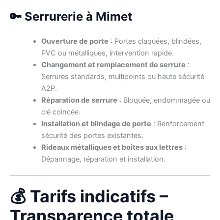
🔑 Serrurerie à Mimet
Ouverture de porte
: Portes claquées, blindées,
PVC ou métalliques, intervention rapide.
Changement et remplacement de serrure
:
Serrures standards, multipoints ou haute sécurité
A2P.
Réparation de serrure
: Bloquée, endommagée ou
clé coincée.
Installation et blindage de porte
: Renforcement
sécurité des portes existantes.
Rideaux métalliques et boîtes aux lettres
:
Dépannage, réparation et installation.
💰 Tarifs indicatifs –
Transparence totale