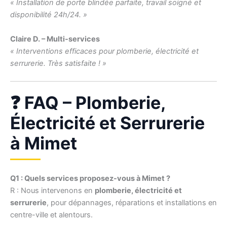
« Installation de porte blindée parfaite, travail soigné et
disponibilité 24h/24. »
Claire D. – Multi-services
« Interventions efficaces pour plomberie, électricité et
serrurerie. Très satisfaite ! »
❓ FAQ – Plomberie,
Électricité et Serrurerie
à Mimet
Q1 : Quels services proposez-vous à Mimet ?
R : Nous intervenons en
plomberie, électricité et
serrurerie
, pour dépannages, réparations et installations en
centre-ville et alentours.