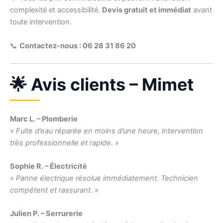
complexité et accessibilité.
Devis gratuit et immédiat
avant
toute intervention.
📞
Contactez-nous : 06 28 31 86 20
🌟 Avis clients – Mimet
Marc L. – Plomberie
« Fuite d’eau réparée en moins d’une heure, intervention
très professionnelle et rapide. »
Sophie R. – Électricité
« Panne électrique résolue immédiatement. Technicien
compétent et rassurant. »
Julien P. – Serrurerie