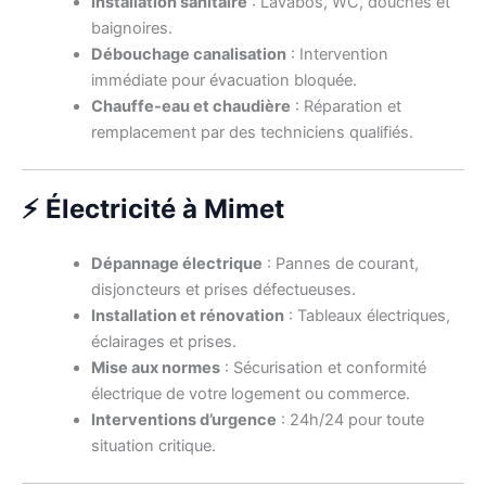
Installation sanitaire
: Lavabos, WC, douches et
baignoires.
Débouchage canalisation
: Intervention
immédiate pour évacuation bloquée.
Chauffe-eau et chaudière
: Réparation et
remplacement par des techniciens qualifiés.
⚡ Électricité à Mimet
Dépannage électrique
: Pannes de courant,
disjoncteurs et prises défectueuses.
Installation et rénovation
: Tableaux électriques,
éclairages et prises.
Mise aux normes
: Sécurisation et conformité
électrique de votre logement ou commerce.
Interventions d’urgence
: 24h/24 pour toute
situation critique.