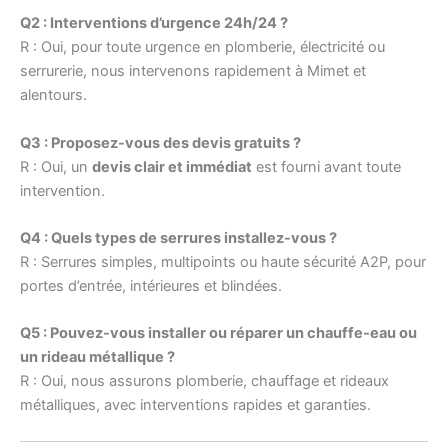
Q2 : Interventions d’urgence 24h/24 ?
R : Oui, pour toute urgence en plomberie, électricité ou
serrurerie, nous intervenons rapidement à Mimet et
alentours.
Q3 : Proposez-vous des devis gratuits ?
R : Oui, un
devis clair et immédiat
est fourni avant toute
intervention.
Q4 : Quels types de serrures installez-vous ?
R : Serrures simples, multipoints ou haute sécurité A2P, pour
portes d’entrée, intérieures et blindées.
Q5 : Pouvez-vous installer ou réparer un chauffe-eau ou
un rideau métallique ?
R : Oui, nous assurons plomberie, chauffage et rideaux
métalliques, avec interventions rapides et garanties.