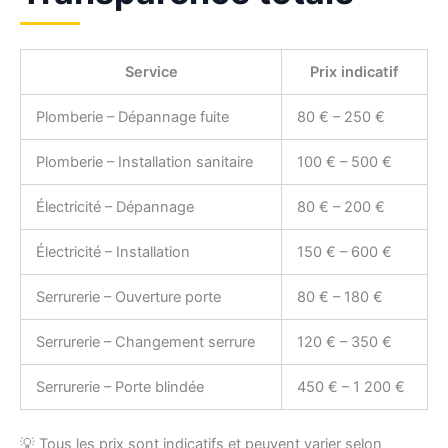
Service
Prix indicatif
Plomberie – Dépannage fuite
80 € – 250 €
Plomberie – Installation sanitaire
100 € – 500 €
Électricité – Dépannage
80 € – 200 €
Électricité – Installation
150 € – 600 €
Serrurerie – Ouverture porte
80 € – 180 €
Serrurerie – Changement serrure
120 € – 350 €
Serrurerie – Porte blindée
450 € – 1 200 €
💡 Tous les prix sont indicatifs et peuvent varier selon