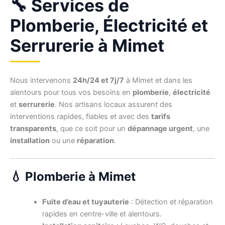
🔧 Services de
Plomberie, Électricité et
Serrurerie à Mimet
Nous intervenons
24h/24 et 7j/7
à Mimet et dans les
alentours pour tous vos besoins en
plomberie
,
électricité
et
serrurerie
. Nos artisans locaux assurent des
interventions rapides, fiables et avec des
tarifs
transparents
, que ce soit pour un
dépannage urgent
, une
installation
ou une
réparation
.
💧 Plomberie à Mimet
Fuite d’eau et tuyauterie
: Détection et réparation
rapides en centre-ville et alentours.