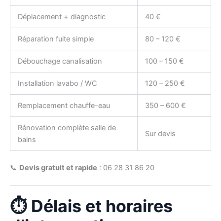
Déplacement + diagnostic
40 €
Réparation fuite simple
80 – 120 €
Débouchage canalisation
100 – 150 €
Installation lavabo / WC
120 – 250 €
Remplacement chauffe-eau
350 – 600 €
Rénovation complète salle de
Sur devis
bains
📞
Devis gratuit et rapide
: 06 28 31 86 20
⏱️ Délais et horaires