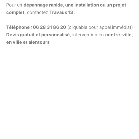
Pour un
dépannage rapide, une installation ou un projet
complet
, contactez
Travaux 13
:
Téléphone : 06 28 31 86 20
(cliquable pour appel immédiat)
Devis gratuit et personnalisé
, intervention en
centre-ville,
en ville et alentours