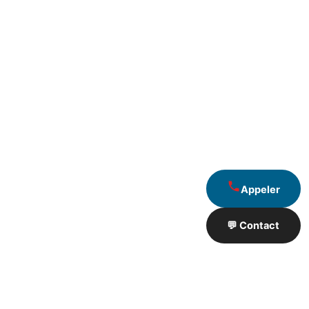
Appeler
💬 Contact