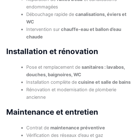
endommagées
Débouchage rapide de
canalisations, éviers et
WC
Intervention sur
chauffe-eau et ballon d’eau
chaude
Installation et rénovation
Pose et remplacement de
sanitaires : lavabos,
douches, baignoires, WC
Installation complète de
cuisine et salle de bains
Rénovation et modernisation de plomberie
ancienne
Maintenance et entretien
Contrat de
maintenance préventive
Vérification des réseaux d’eau et gaz