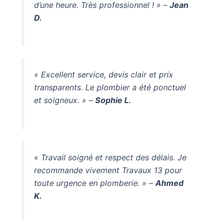
d’une heure. Très professionnel ! » –
Jean
D.
« Excellent service, devis clair et prix
transparents. Le plombier a été ponctuel
et soigneux. » –
Sophie L.
« Travail soigné et respect des délais. Je
recommande vivement Travaux 13 pour
toute urgence en plomberie. » –
Ahmed
K.