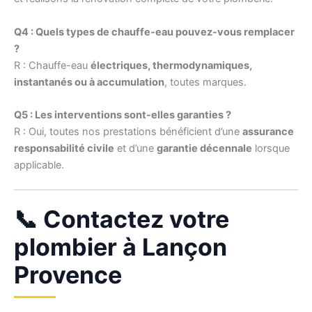
Q4 : Quels types de chauffe-eau pouvez-vous remplacer
?
R : Chauffe-eau
électriques, thermodynamiques,
instantanés ou à accumulation
, toutes marques.
Q5 : Les interventions sont-elles garanties ?
R : Oui, toutes nos prestations bénéficient d’une
assurance
responsabilité civile
et d’une
garantie décennale
lorsque
applicable.
📞 Contactez votre
plombier à Lançon
Provence