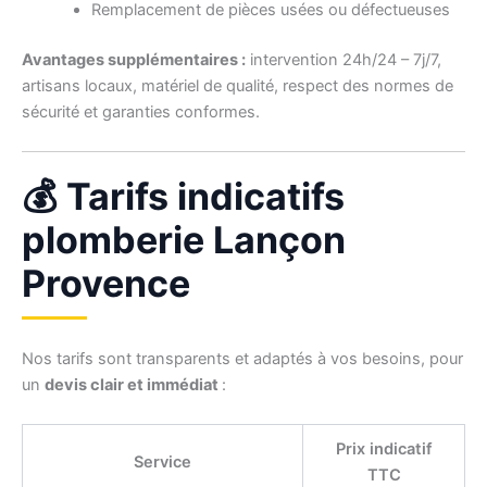
Remplacement de pièces usées ou défectueuses
Avantages supplémentaires :
intervention 24h/24 – 7j/7,
artisans locaux, matériel de qualité, respect des normes de
sécurité et garanties conformes.
💰 Tarifs indicatifs
plomberie Lançon
Provence
Nos tarifs sont transparents et adaptés à vos besoins, pour
un
devis clair et immédiat
:
Prix indicatif
Service
TTC