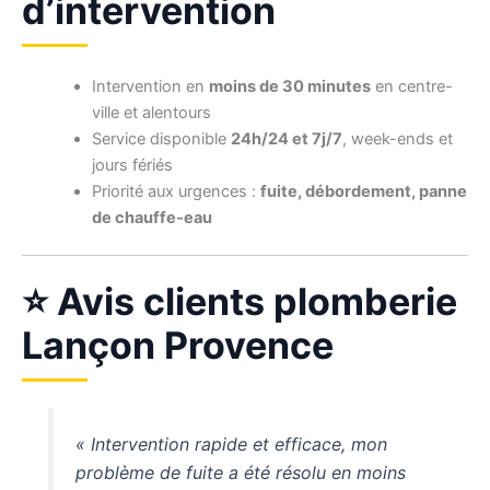
d’intervention
Intervention en
moins de 30 minutes
en centre-
ville et alentours
Service disponible
24h/24 et 7j/7
, week-ends et
jours fériés
Priorité aux urgences :
fuite, débordement, panne
de chauffe-eau
⭐ Avis clients plomberie
Lançon Provence
« Intervention rapide et efficace, mon
problème de fuite a été résolu en moins