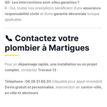
Q5 : Les interventions sont-elles garanties ?
R : Oui, toutes nos prestations bénéficient d’une
assurance
responsabilité civile
et d’une
garantie décennale
lorsque
applicable.
📞 Contactez votre
plombier à Martigues
Pour un
dépannage rapide, une installation ou un projet
complet
, contactez
Travaux 13
:
Téléphone : 06 28 31 86 20
(cliquable pour appel immédiat)
Devis gratuit et personnalisé
, intervention en
centre-ville,
en ville et alentours