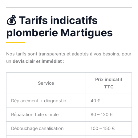
💰 Tarifs indicatifs
plomberie Martigues
Nos tarifs sont transparents et adaptés à vos besoins, pour
un
devis clair et immédiat
:
Prix indicatif
Service
TTC
Déplacement + diagnostic
40 €
Réparation fuite simple
80 – 120 €
Débouchage canalisation
100 – 150 €