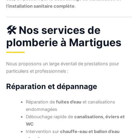
l’installation sanitaire complète
.
🛠️ Nos services de
plomberie à Martigues
Nous proposons un large éventail de prestations pour
particuliers et professionnels :
Réparation et dépannage
Réparation de
fuites d’eau
et canalisations
endommagées
Débouchage rapide de
canalisations, éviers et
WC
Intervention sur
chauffe-eau et ballon d’eau