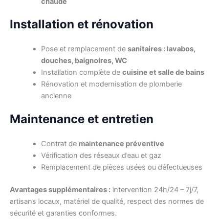
chaude
Installation et rénovation
Pose et remplacement de
sanitaires : lavabos,
douches, baignoires, WC
Installation complète de
cuisine et salle de bains
Rénovation et modernisation de plomberie
ancienne
Maintenance et entretien
Contrat de
maintenance préventive
Vérification des réseaux d’eau et gaz
Remplacement de pièces usées ou défectueuses
Avantages supplémentaires :
intervention 24h/24 – 7j/7,
artisans locaux, matériel de qualité, respect des normes de
sécurité et garanties conformes.