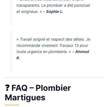
transparents. Le plombier a été ponctuel
et soigneux. » –
Sophie L.
« Travail soigné et respect des délais. Je
recommande vivement Travaux 13 pour
toute urgence en plomberie. » –
Ahmed
K.
❓ FAQ – Plombier
Martigues