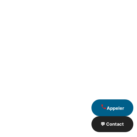
Appeler
💬 Contact