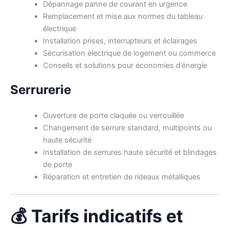
Dépannage panne de courant en urgence
Remplacement et mise aux normes du tableau
électrique
Installation prises, interrupteurs et éclairages
Sécurisation électrique de logement ou commerce
Conseils et solutions pour économies d’énergie
Serrurerie
Ouverture de porte claquée ou verrouillée
Changement de serrure standard, multipoints ou
haute sécurité
Installation de serrures haute sécurité et blindages
de porte
Réparation et entretien de rideaux métalliques
💰 Tarifs indicatifs et