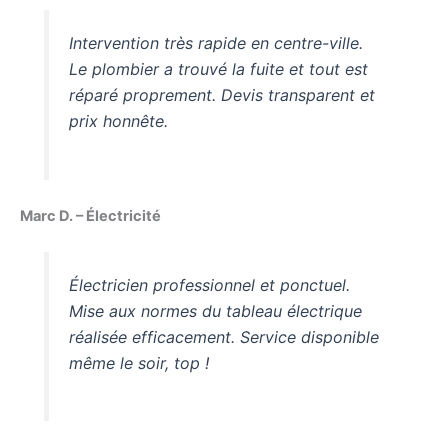
Intervention très rapide en centre-ville.
Le plombier a trouvé la fuite et tout est
réparé proprement. Devis transparent et
prix honnête.
Marc D. – Électricité
Électricien professionnel et ponctuel.
Mise aux normes du tableau électrique
réalisée efficacement. Service disponible
même le soir, top !