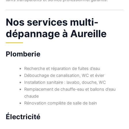
Nos services multi-
dépannage à Aureille
Plomberie
Recherche et réparation de fuites d’eau
Débouchage de canalisation, WC et évier
Installation sanitaire : lavabo, douche, WC
Remplacement de chauffe-eau et ballons d’eau
chaude
Rénovation complète de salle de bain
Électricité