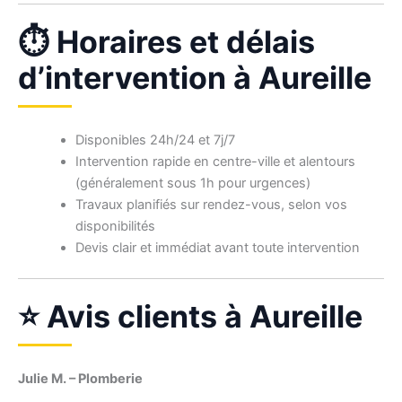
⏱ Horaires et délais
d’intervention à Aureille
Disponibles 24h/24 et 7j/7
Intervention rapide en centre-ville et alentours
(généralement sous 1h pour urgences)
Travaux planifiés sur rendez-vous, selon vos
disponibilités
Devis clair et immédiat avant toute intervention
⭐ Avis clients à Aureille
Julie M. – Plomberie