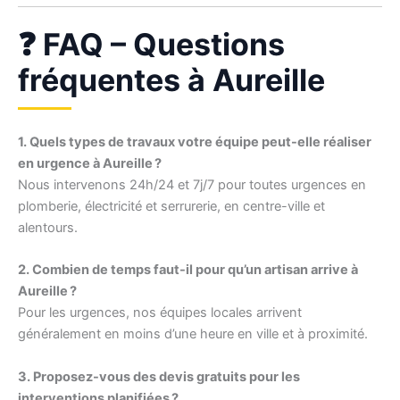
❓ FAQ – Questions
fréquentes à Aureille
1. Quels types de travaux votre équipe peut-elle réaliser
en urgence à Aureille ?
Nous intervenons 24h/24 et 7j/7 pour toutes urgences en
plomberie, électricité et serrurerie, en centre-ville et
alentours.
2. Combien de temps faut-il pour qu’un artisan arrive à
Aureille ?
Pour les urgences, nos équipes locales arrivent
généralement en moins d’une heure en ville et à proximité.
3. Proposez-vous des devis gratuits pour les
interventions planifiées ?