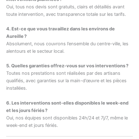
Oui, tous nos devis sont gratuits, clairs et détaillés avant
toute intervention, avec transparence totale sur les tarifs.
4. Est-ce que vous travaillez dans les environs de
Aureille ?
Absolument, nous couvrons l’ensemble du centre-ville, les
alentours et le secteur local.
5. Quelles garanties offrez-vous sur vos interventions ?
Toutes nos prestations sont réalisées par des artisans
qualifiés, avec garanties sur la main-d’œuvre et les pièces
installées.
6. Les interventions sont-elles disponibles le week-end
et les jours fériés ?
Oui, nos équipes sont disponibles 24h/24 et 7j/7, même le
week-end et jours fériés.