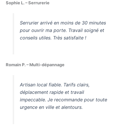
Sophie L. – Serrurerie
Serrurier arrivé en moins de 30 minutes
pour ouvrir ma porte. Travail soigné et
conseils utiles. Très satisfaite !
Romain P. – Multi-dépannage
Artisan local fiable. Tarifs clairs,
déplacement rapide et travail
impeccable. Je recommande pour toute
urgence en ville et alentours.