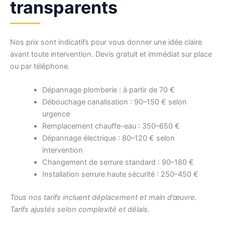
transparents
Nos prix sont indicatifs pour vous donner une idée claire
avant toute intervention. Devis gratuit et immédiat sur place
ou par téléphone.
Dépannage plomberie : à partir de 70 €
Débouchage canalisation : 90–150 € selon
urgence
Remplacement chauffe-eau : 350–650 €
Dépannage électrique : 80–120 € selon
intervention
Changement de serrure standard : 90–180 €
Installation serrure haute sécurité : 250–450 €
Tous nos tarifs incluent déplacement et main d’œuvre.
Tarifs ajustés selon complexité et délais.