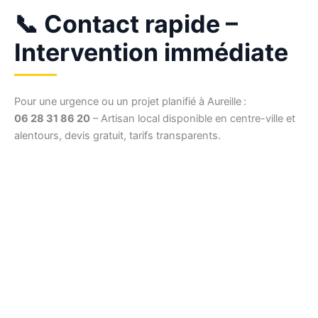
📞 Contact rapide –
Intervention immédiate
Pour une urgence ou un projet planifié à Aureille :
06 28 31 86 20
– Artisan local disponible en centre-ville et
alentours, devis gratuit, tarifs transparents.