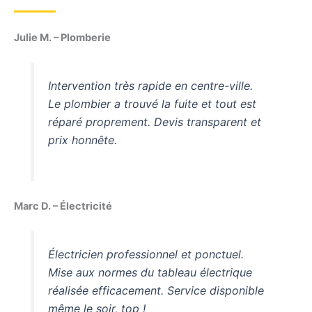
Julie M. – Plomberie
Intervention très rapide en centre-ville.
Le plombier a trouvé la fuite et tout est
réparé proprement. Devis transparent et
prix honnête.
Marc D. – Électricité
Électricien professionnel et ponctuel.
Mise aux normes du tableau électrique
réalisée efficacement. Service disponible
même le soir, top !