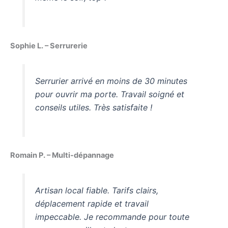
Sophie L. – Serrurerie
Serrurier arrivé en moins de 30 minutes
pour ouvrir ma porte. Travail soigné et
conseils utiles. Très satisfaite !
Romain P. – Multi-dépannage
Artisan local fiable. Tarifs clairs,
déplacement rapide et travail
impeccable. Je recommande pour toute