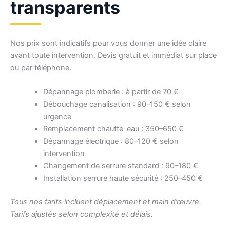
transparents
Nos prix sont indicatifs pour vous donner une idée claire
avant toute intervention. Devis gratuit et immédiat sur place
ou par téléphone.
Dépannage plomberie : à partir de 70 €
Débouchage canalisation : 90–150 € selon
urgence
Remplacement chauffe-eau : 350–650 €
Dépannage électrique : 80–120 € selon
intervention
Changement de serrure standard : 90–180 €
Installation serrure haute sécurité : 250–450 €
Tous nos tarifs incluent déplacement et main d’œuvre.
Tarifs ajustés selon complexité et délais.