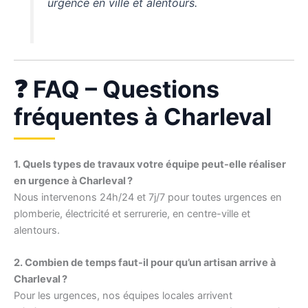
urgence en ville et alentours.
❓ FAQ – Questions
fréquentes à Charleval
1. Quels types de travaux votre équipe peut-elle réaliser
en urgence à Charleval ?
Nous intervenons 24h/24 et 7j/7 pour toutes urgences en
plomberie, électricité et serrurerie, en centre-ville et
alentours.
2. Combien de temps faut-il pour qu’un artisan arrive à
Charleval ?
Pour les urgences, nos équipes locales arrivent