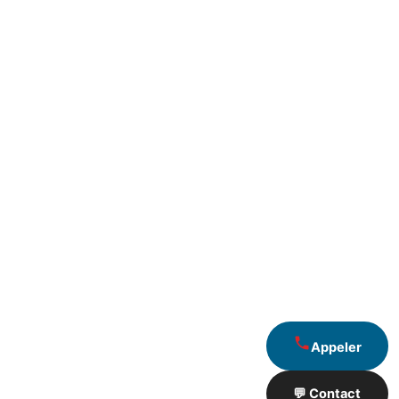
Appeler
💬 Contact