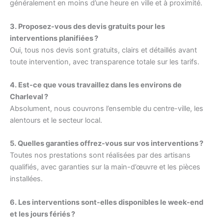
généralement en moins d’une heure en ville et à proximité.
3. Proposez-vous des devis gratuits pour les
interventions planifiées ?
Oui, tous nos devis sont gratuits, clairs et détaillés avant
toute intervention, avec transparence totale sur les tarifs.
4. Est-ce que vous travaillez dans les environs de
Charleval ?
Absolument, nous couvrons l’ensemble du centre-ville, les
alentours et le secteur local.
5. Quelles garanties offrez-vous sur vos interventions ?
Toutes nos prestations sont réalisées par des artisans
qualifiés, avec garanties sur la main-d’œuvre et les pièces
installées.
6. Les interventions sont-elles disponibles le week-end
et les jours fériés ?