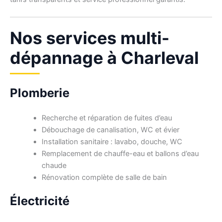
Nos services multi-
dépannage à Charleval
Plomberie
Recherche et réparation de fuites d’eau
Débouchage de canalisation, WC et évier
Installation sanitaire : lavabo, douche, WC
Remplacement de chauffe-eau et ballons d’eau
chaude
Rénovation complète de salle de bain
Électricité