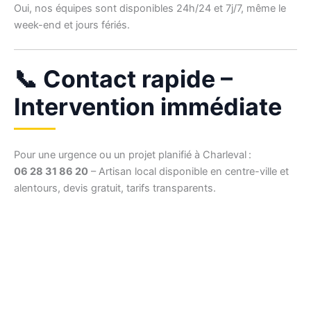
Oui, nos équipes sont disponibles 24h/24 et 7j/7, même le
week-end et jours fériés.
📞 Contact rapide –
Intervention immédiate
Pour une urgence ou un projet planifié à Charleval :
06 28 31 86 20
– Artisan local disponible en centre-ville et
alentours, devis gratuit, tarifs transparents.