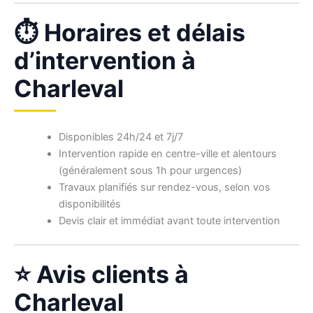
⏱ Horaires et délais
d’intervention à
Charleval
Disponibles 24h/24 et 7j/7
Intervention rapide en centre-ville et alentours
(généralement sous 1h pour urgences)
Travaux planifiés sur rendez-vous, selon vos
disponibilités
Devis clair et immédiat avant toute intervention
⭐ Avis clients à
Charleval