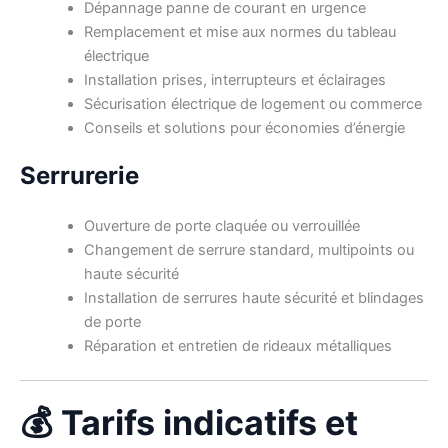
Dépannage panne de courant en urgence
Remplacement et mise aux normes du tableau
électrique
Installation prises, interrupteurs et éclairages
Sécurisation électrique de logement ou commerce
Conseils et solutions pour économies d’énergie
Serrurerie
Ouverture de porte claquée ou verrouillée
Changement de serrure standard, multipoints ou
haute sécurité
Installation de serrures haute sécurité et blindages
de porte
Réparation et entretien de rideaux métalliques
💰 Tarifs indicatifs et