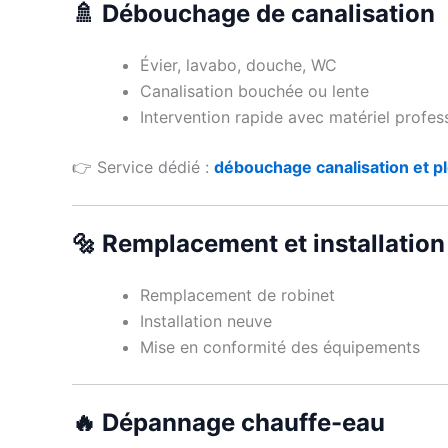
🚿 Débouchage de canalisation
Évier, lavabo, douche, WC
Canalisation bouchée ou lente
Intervention rapide avec matériel profes
👉 Service dédié :
débouchage canalisation et p
🔩 Remplacement et installation 
Remplacement de robinet
Installation neuve
Mise en conformité des équipements
🔥 Dépannage chauffe-eau