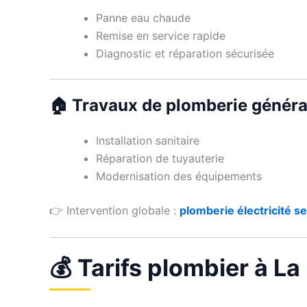
Panne eau chaude
Remise en service rapide
Diagnostic et réparation sécurisée
🏠 Travaux de plomberie généra
Installation sanitaire
Réparation de tuyauterie
Modernisation des équipements
👉 Intervention globale :
plomberie électricité se
💰 Tarifs plombier à L