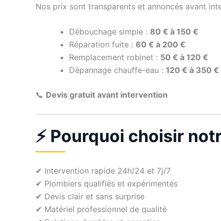
Nos prix sont transparents et annoncés avant inte
Débouchage simple :
80 € à 150 €
Réparation fuite :
60 € à 200 €
Remplacement robinet :
50 € à 120 €
Dépannage chauffe-eau :
120 € à 350 €
📞
Devis gratuit avant intervention
⚡ Pourquoi choisir not
✔ Intervention rapide 24h/24 et 7j/7
✔ Plombiers qualifiés et expérimentés
✔ Devis clair et sans surprise
✔ Matériel professionnel de qualité