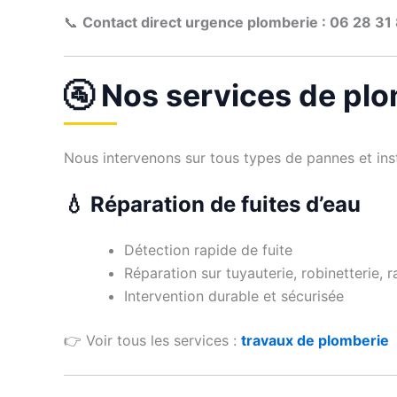
📞
Contact direct urgence plomberie : 06 28 31
🚰 Nos services de pl
Nous intervenons sur tous types de pannes et inst
💧 Réparation de fuites d’eau
Détection rapide de fuite
Réparation sur tuyauterie, robinetterie, 
Intervention durable et sécurisée
👉 Voir tous les services :
travaux de plomberie