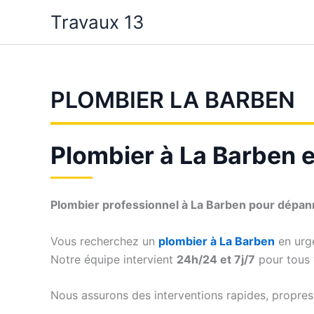
Aller
Travaux 13
au
contenu
PLOMBIER LA BARBEN
Plombier à La Barben e
Plombier professionnel à La Barben pour dépanna
Vous recherchez un
plombier à La Barben
en urg
Notre équipe intervient
24h/24 et 7j/7
pour tous v
Nous assurons des interventions rapides, propres 