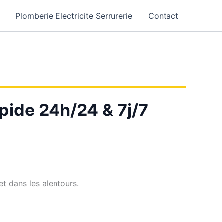
Plomberie Electricite Serrurerie
Contact
pide 24h/24 & 7j/7
t dans les alentours.