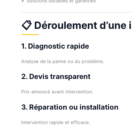
✔ Solutions durables et garanties
📋 Déroulement d’une 
1. Diagnostic rapide
Analyse de la panne ou du problème.
2. Devis transparent
Prix annoncé avant intervention.
3. Réparation ou installation
Intervention rapide et efficace.