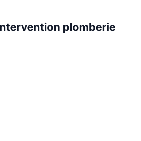
intervention plomberie