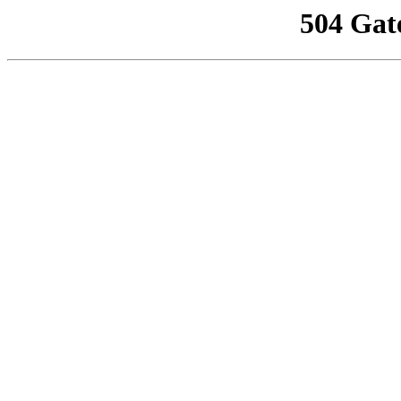
504 Gat