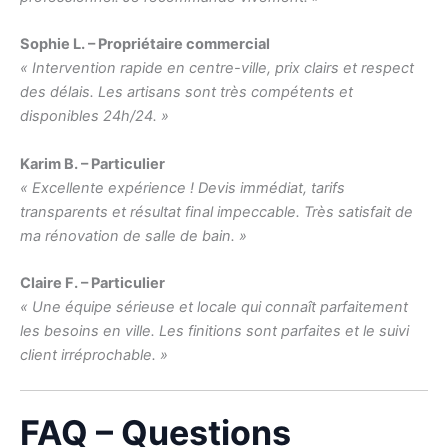
Sophie L. – Propriétaire commercial
« Intervention rapide en centre-ville, prix clairs et respect
des délais. Les artisans sont très compétents et
disponibles 24h/24. »
Karim B. – Particulier
« Excellente expérience ! Devis immédiat, tarifs
transparents et résultat final impeccable. Très satisfait de
ma rénovation de salle de bain. »
Claire F. – Particulier
« Une équipe sérieuse et locale qui connaît parfaitement
les besoins en ville. Les finitions sont parfaites et le suivi
client irréprochable. »
FAQ – Questions