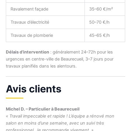
Ravalement façade
35–60 €/m²
Travaux d’électricité
50–70 €/h
Travaux de plomberie
45–65 €/h
Délais d’intervention
: généralement 24–72h pour les
urgences en centre-ville de Beaurecueil, 3–7 jours pour
travaux planifiés dans les alentours.
Avis clients
Michel D. – Particulier à Beaurecueil
« Travail impeccable et rapide ! L’équipe a rénové mon
salon en moins d’une semaine, avec un suivi très
professionnel. Je recommande vivement. »