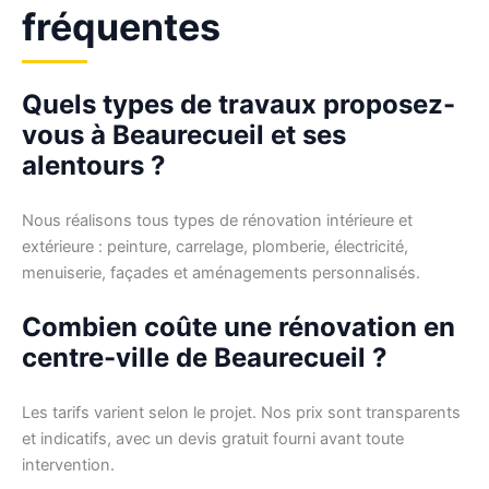
fréquentes
Quels types de travaux proposez-
vous à Beaurecueil et ses
alentours ?
Nous réalisons tous types de rénovation intérieure et
extérieure : peinture, carrelage, plomberie, électricité,
menuiserie, façades et aménagements personnalisés.
Combien coûte une rénovation en
centre-ville de Beaurecueil ?
Les tarifs varient selon le projet. Nos prix sont transparents
et indicatifs, avec un devis gratuit fourni avant toute
intervention.