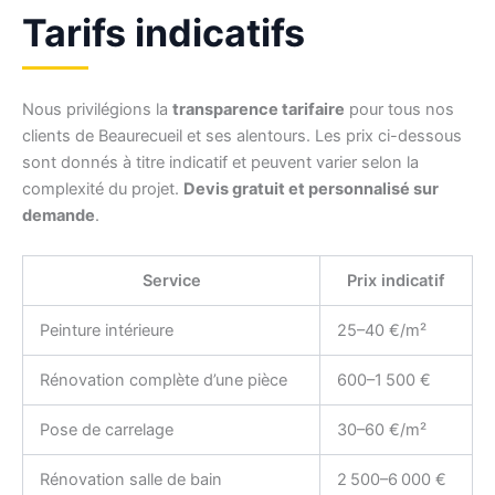
Tarifs indicatifs
Nous privilégions la
transparence tarifaire
pour tous nos
clients de Beaurecueil et ses alentours. Les prix ci-dessous
sont donnés à titre indicatif et peuvent varier selon la
complexité du projet.
Devis gratuit et personnalisé sur
demande
.
Service
Prix indicatif
Peinture intérieure
25–40 €/m²
Rénovation complète d’une pièce
600–1 500 €
Pose de carrelage
30–60 €/m²
Rénovation salle de bain
2 500–6 000 €