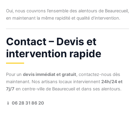
Oui, nous couvrons l’ensemble des alentours de Beaurecueil,
en maintenant la même rapidité et qualité d’intervention.
Contact – Devis et
intervention rapide
Pour un
devis immédiat et gratuit
, contactez-nous dès
maintenant. Nos artisans locaux interviennent
24h/24 et
7j/7
en centre-ville de Beaurecueil et dans ses alentours.
📱
06 28 31 86 20