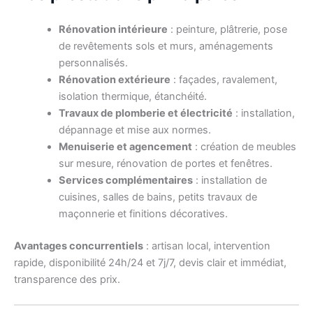
Rénovation intérieure
: peinture, plâtrerie, pose
de revêtements sols et murs, aménagements
personnalisés.
Rénovation extérieure
: façades, ravalement,
isolation thermique, étanchéité.
Travaux de plomberie et électricité
: installation,
dépannage et mise aux normes.
Menuiserie et agencement
: création de meubles
sur mesure, rénovation de portes et fenêtres.
Services complémentaires
: installation de
cuisines, salles de bains, petits travaux de
maçonnerie et finitions décoratives.
Avantages concurrentiels
: artisan local, intervention
rapide, disponibilité 24h/24 et 7j/7, devis clair et immédiat,
transparence des prix.