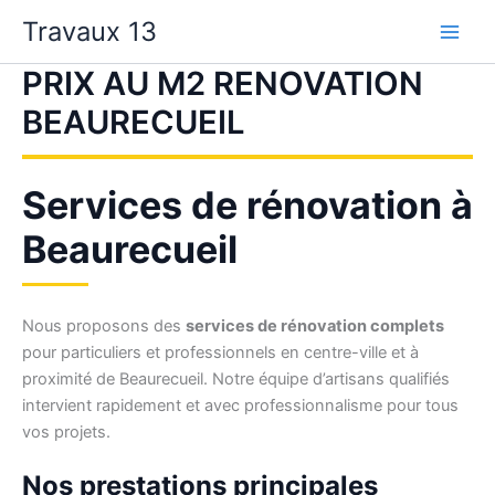
Aller
Travaux 13
au
contenu
PRIX AU M2 RENOVATION
BEAURECUEIL
Services de rénovation à
Beaurecueil
Nous proposons des
services de rénovation complets
pour particuliers et professionnels en centre-ville et à
proximité de Beaurecueil. Notre équipe d’artisans qualifiés
intervient rapidement et avec professionnalisme pour tous
vos projets.
Nos prestations principales