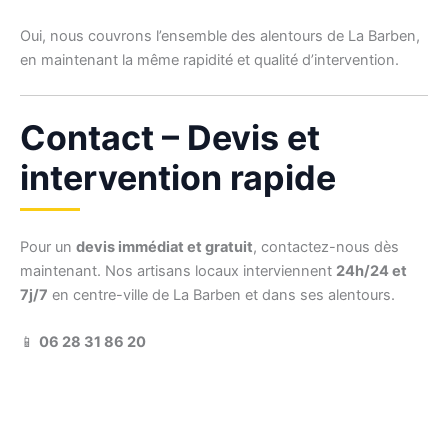
Oui, nous couvrons l’ensemble des alentours de La Barben,
en maintenant la même rapidité et qualité d’intervention.
Contact – Devis et
intervention rapide
Pour un
devis immédiat et gratuit
, contactez-nous dès
maintenant. Nos artisans locaux interviennent
24h/24 et
7j/7
en centre-ville de La Barben et dans ses alentours.
📱
06 28 31 86 20