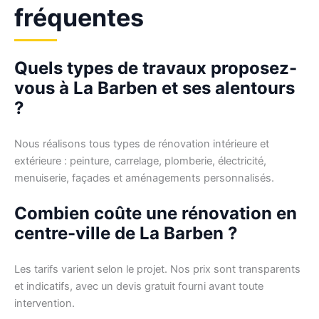
fréquentes
Quels types de travaux proposez-
vous à La Barben et ses alentours
?
Nous réalisons tous types de rénovation intérieure et
extérieure : peinture, carrelage, plomberie, électricité,
menuiserie, façades et aménagements personnalisés.
Combien coûte une rénovation en
centre-ville de La Barben ?
Les tarifs varient selon le projet. Nos prix sont transparents
et indicatifs, avec un devis gratuit fourni avant toute
intervention.