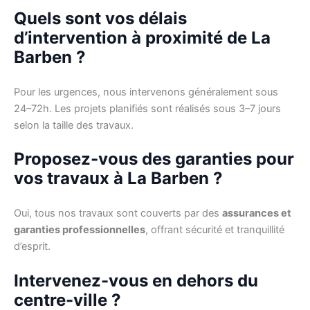
Quels sont vos délais
d’intervention à proximité de La
Barben ?
Pour les urgences, nous intervenons généralement sous
24–72h. Les projets planifiés sont réalisés sous 3–7 jours
selon la taille des travaux.
Proposez-vous des garanties pour
vos travaux à La Barben ?
Oui, tous nos travaux sont couverts par des
assurances et
garanties professionnelles
, offrant sécurité et tranquillité
d’esprit.
Intervenez-vous en dehors du
centre-ville ?