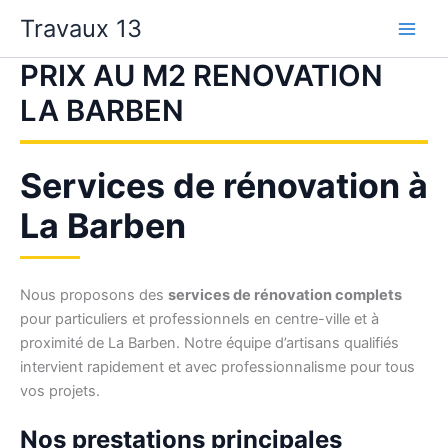
Aller
Travaux 13
au
contenu
PRIX AU M2 RENOVATION
LA BARBEN
Services de rénovation à
La Barben
Nous proposons des
services de rénovation complets
pour particuliers et professionnels en centre-ville et à
proximité de La Barben. Notre équipe d’artisans qualifiés
intervient rapidement et avec professionnalisme pour tous
vos projets.
Nos prestations principales