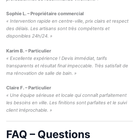
Sophie L. – Propriétaire commercial
« Intervention rapide en centre-ville, prix clairs et respect
des délais. Les artisans sont très compétents et
disponibles 24h/24. »
Karim B. – Particulier
« Excellente expérience ! Devis immédiat, tarifs
transparents et résultat final impeccable. Très satisfait de
ma rénovation de salle de bain. »
Claire F. – Particulier
« Une équipe sérieuse et locale qui connaît parfaitement
les besoins en ville. Les finitions sont parfaites et le suivi
client irréprochable. »
FAQ – Questions