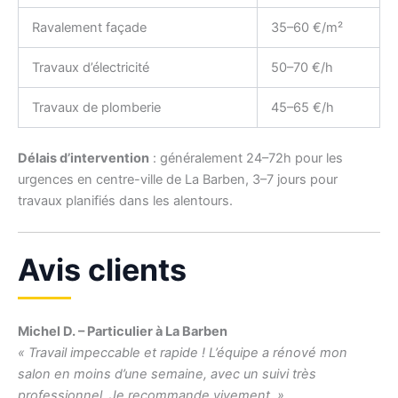
Ravalement façade
35–60 €/m²
Travaux d’électricité
50–70 €/h
Travaux de plomberie
45–65 €/h
Délais d’intervention
: généralement 24–72h pour les
urgences en centre-ville de La Barben, 3–7 jours pour
travaux planifiés dans les alentours.
Avis clients
Michel D. – Particulier à La Barben
« Travail impeccable et rapide ! L’équipe a rénové mon
salon en moins d’une semaine, avec un suivi très
professionnel. Je recommande vivement. »