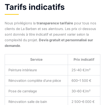
Tarifs indicatifs
Nous privilégions la
transparence tarifaire
pour tous nos
clients de La Barben et ses alentours. Les prix ci-dessous
sont donnés à titre indicatif et peuvent varier selon la
complexité du projet.
Devis gratuit et personnalisé sur
demande
.
Service
Prix indicatif
Peinture intérieure
25–40 €/m²
Rénovation complète d’une pièce
600–1 500 €
Pose de carrelage
30–60 €/m²
Rénovation salle de bain
2 500–6 000 €