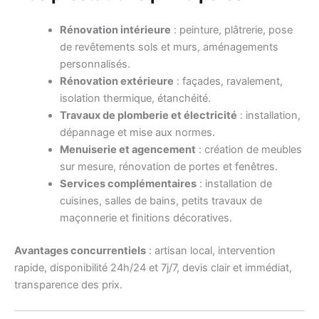
Rénovation intérieure
: peinture, plâtrerie, pose
de revêtements sols et murs, aménagements
personnalisés.
Rénovation extérieure
: façades, ravalement,
isolation thermique, étanchéité.
Travaux de plomberie et électricité
: installation,
dépannage et mise aux normes.
Menuiserie et agencement
: création de meubles
sur mesure, rénovation de portes et fenêtres.
Services complémentaires
: installation de
cuisines, salles de bains, petits travaux de
maçonnerie et finitions décoratives.
Avantages concurrentiels
: artisan local, intervention
rapide, disponibilité 24h/24 et 7j/7, devis clair et immédiat,
transparence des prix.