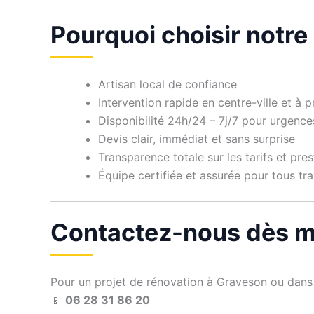
Pourquoi choisir notre
Artisan local de confiance
Intervention rapide en centre-ville et à 
Disponibilité 24h/24 – 7j/7 pour urgence
Devis clair, immédiat et sans surprise
Transparence totale sur les tarifs et pres
Équipe certifiée et assurée pour tous tr
Contactez-nous dès m
Pour un projet de rénovation à Graveson ou dans 
📱
06 28 31 86 20