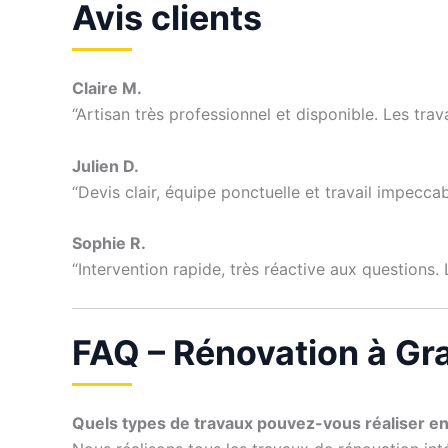
Avis clients
Claire M.
“Artisan très professionnel et disponible. Les tr
Julien D.
“Devis clair, équipe ponctuelle et travail impeccabl
Sophie R.
“Intervention rapide, très réactive aux questions.
FAQ – Rénovation à Gr
Quels types de travaux pouvez-vous réaliser en 