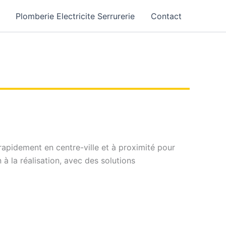
Plomberie Electricite Serrurerie
Contact
rapidement en centre-ville et à proximité pour
 la réalisation, avec des solutions