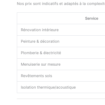
Nos prix sont indicatifs et adaptés à la complexi
Service
Rénovation intérieure
Peinture & décoration
Plomberie & électricité
Menuiserie sur mesure
Revêtements sols
Isolation thermique/acoustique