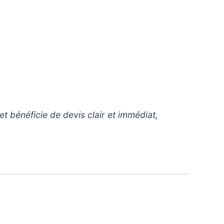
et bénéficie de devis clair et immédiat,