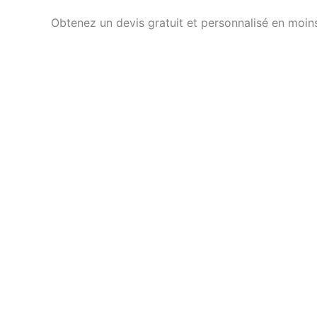
Obtenez un devis gratuit et personnalisé en moins