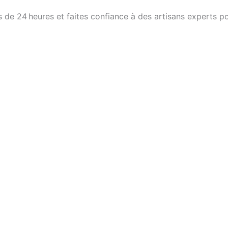
 de 24 heures et faites confiance à des artisans experts po