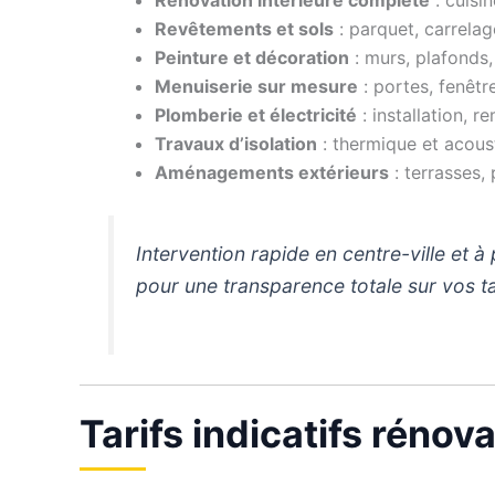
Revêtements et sols
: parquet, carrelag
Peinture et décoration
: murs, plafonds,
Menuiserie sur mesure
: portes, fenêtr
Plomberie et électricité
: installation, 
Travaux d’isolation
: thermique et acous
Aménagements extérieurs
: terrasses,
Intervention rapide en centre-ville et à
pour une transparence totale sur vos ta
Tarifs indicatifs rénov