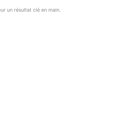
ur un résultat clé en main.