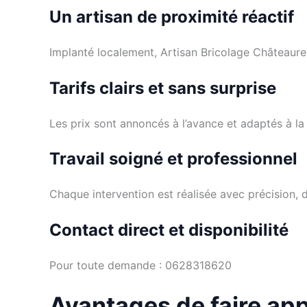
Un artisan de proximité réactif
Implanté localement, Artisan Bricolage Châteauren
Tarifs clairs et sans surprise
Les prix sont annoncés à l’avance et adaptés à la
Travail soigné et professionnel
Chaque intervention est réalisée avec précision, d
Contact direct et disponibilité
Pour toute demande : 0628318620
Avantages de faire app