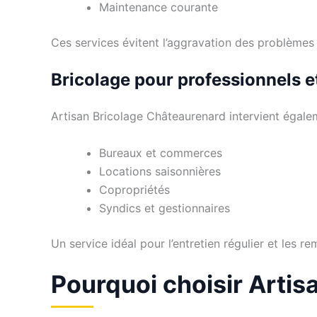
Maintenance courante
Ces services évitent l’aggravation des problèmes
Bricolage pour professionnels e
Artisan Bricolage Châteaurenard intervient égale
Bureaux et commerces
Locations saisonnières
Copropriétés
Syndics et gestionnaires
Un service idéal pour l’entretien régulier et les re
Pourquoi choisir Arti