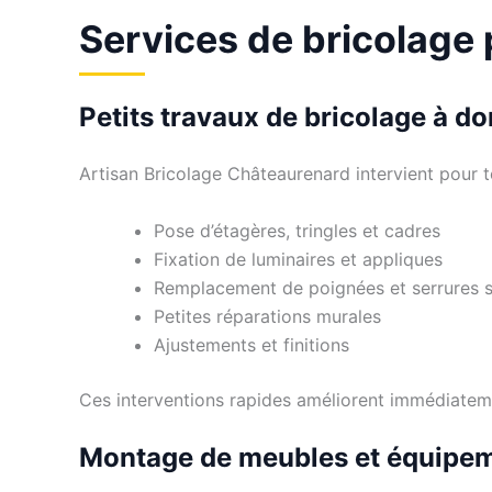
Services de bricolage
Petits travaux de bricolage à do
Artisan Bricolage Châteaurenard intervient pour to
Pose d’étagères, tringles et cadres
Fixation de luminaires et appliques
Remplacement de poignées et serrures 
Petites réparations murales
Ajustements et finitions
Ces interventions rapides améliorent immédiateme
Montage de meubles et équipe