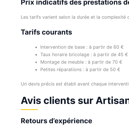
Prix indicatifs des prestations 
Les tarifs varient selon la durée et la complexité d
Tarifs courants
Intervention de base : à partir de 60 €
Taux horaire bricolage : à partir de 45 €
Montage de meuble : à partir de 70 €
Petites réparations : à partir de 50 €
Un devis précis est établi avant chaque interventi
Avis clients sur Artis
Retours d’expérience