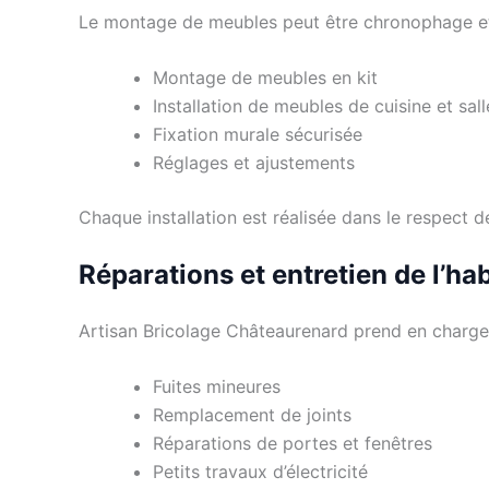
Le montage de meubles peut être chronophage et
Montage de meubles en kit
Installation de meubles de cuisine et sal
Fixation murale sécurisée
Réglages et ajustements
Chaque installation est réalisée dans le respect d
Réparations et entretien de l’hab
Artisan Bricolage Châteaurenard prend en charge l
Fuites mineures
Remplacement de joints
Réparations de portes et fenêtres
Petits travaux d’électricité