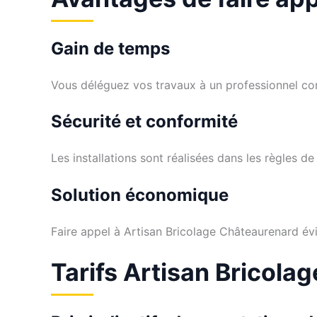
Gain de temps
Vous déléguez vos travaux à un professionnel co
Sécurité et conformité
Les installations sont réalisées dans les règles de l
Solution économique
Faire appel à Artisan Bricolage Châteaurenard évi
Tarifs Artisan Bricola