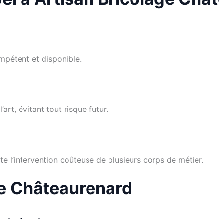
mpétent et disponible.
’art, évitant tout risque futur.
te l’intervention coûteuse de plusieurs corps de métier.
ge Châteaurenard