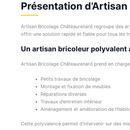
Présentation d’Artisa
Artisan Bricolage Châteaurenard regroupe des artis
offrir une solution rapide et fiable pour tous le
Un artisan bricoleur polyvalent
Artisan Bricolage Châteaurenard prend en charge 
Petits travaux de bricolage
Montage et fixation de meubles
Réparations diverses
Travaux d’entretien intérieur
Aménagement et amélioration de l’habit
Cette polyvalence permet d’intervenir sur des mi