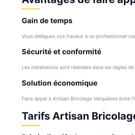
Gain de temps
Vous déléguez vos travaux à un professionnel co
Sécurité et conformité
Les installations sont réalisées dans les règles de l
Solution économique
Faire appel à Artisan Bricolage Verquières évite l
Tarifs Artisan Bricola