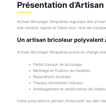
Présentation d’Artisan
Artisan Bricolage Verquières regroupe des artisans 
une solution rapide et fiable pour tous les trava
Un artisan bricoleur polyvalent
Artisan Bricolage Verquières prend en charge une 
Petits travaux de bricolage
Montage et fixation de meubles
Réparations diverses
Travaux d’entretien intérieur
Aménagement et amélioration de l’habit
Cette polyvalence permet d’intervenir sur des mi