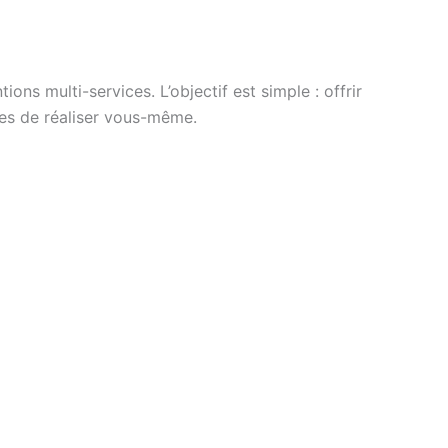
ons multi-services. L’objectif est simple : offrir
ces de réaliser vous-même.