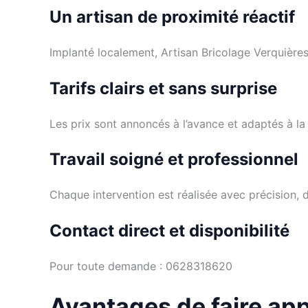
Un artisan de proximité réactif
Implanté localement, Artisan Bricolage Verquières
Tarifs clairs et sans surprise
Les prix sont annoncés à l’avance et adaptés à la
Travail soigné et professionnel
Chaque intervention est réalisée avec précision, d
Contact direct et disponibilité
Pour toute demande : 0628318620
Avantages de faire app