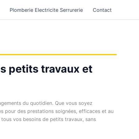
Plomberie Electricite Serrurerie
Contact
s petits travaux et
énagements du quotidien. Que vous soyez
es pour des prestations soignées, efficaces et au
 tous vos besoins de petits travaux, sans