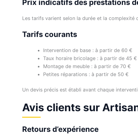
Prix indicatifs des prestations 
Les tarifs varient selon la durée et la complexité d
Tarifs courants
Intervention de base : à partir de 60 €
Taux horaire bricolage : à partir de 45 €
Montage de meuble : à partir de 70 €
Petites réparations : à partir de 50 €
Un devis précis est établi avant chaque interventi
Avis clients sur Artisa
Retours d’expérience