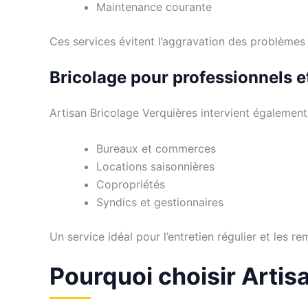
Maintenance courante
Ces services évitent l’aggravation des problèmes
Bricolage pour professionnels e
Artisan Bricolage Verquières intervient également
Bureaux et commerces
Locations saisonnières
Copropriétés
Syndics et gestionnaires
Un service idéal pour l’entretien régulier et les re
Pourquoi choisir Artis