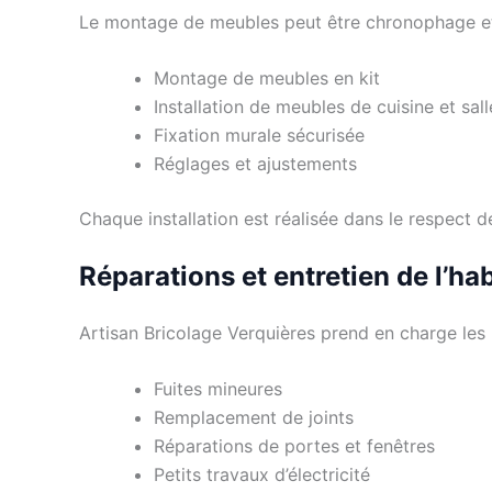
Le montage de meubles peut être chronophage et 
Montage de meubles en kit
Installation de meubles de cuisine et sal
Fixation murale sécurisée
Réglages et ajustements
Chaque installation est réalisée dans le respect d
Réparations et entretien de l’hab
Artisan Bricolage Verquières prend en charge les 
Fuites mineures
Remplacement de joints
Réparations de portes et fenêtres
Petits travaux d’électricité