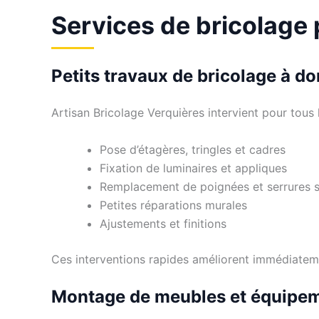
Services de bricolage
Petits travaux de bricolage à do
Artisan Bricolage Verquières intervient pour tous 
Pose d’étagères, tringles et cadres
Fixation de luminaires et appliques
Remplacement de poignées et serrures 
Petites réparations murales
Ajustements et finitions
Ces interventions rapides améliorent immédiateme
Montage de meubles et équipe