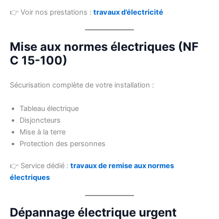
👉 Voir nos prestations :
travaux d’électricité
Mise aux normes électriques (NF
C 15-100)
Sécurisation complète de votre installation :
Tableau électrique
Disjoncteurs
Mise à la terre
Protection des personnes
👉 Service dédié :
travaux de remise aux normes
électriques
Dépannage électrique urgent