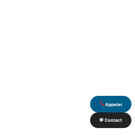
Appeler
💬 Contact