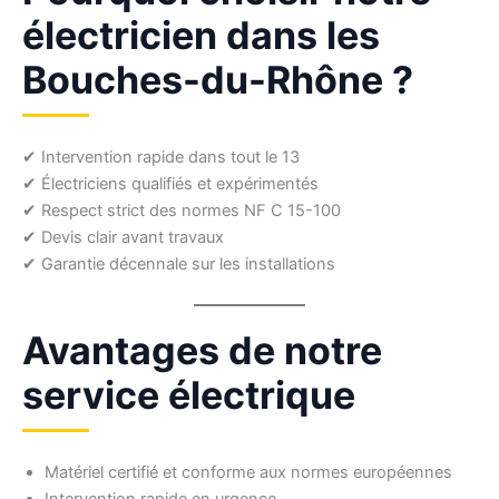
électricien dans les
Bouches-du-Rhône ?
✔ Intervention rapide dans tout le 13
✔ Électriciens qualifiés et expérimentés
✔ Respect strict des normes NF C 15-100
✔ Devis clair avant travaux
✔ Garantie décennale sur les installations
Avantages de notre
service électrique
Matériel certifié et conforme aux normes européennes
Intervention rapide en urgence