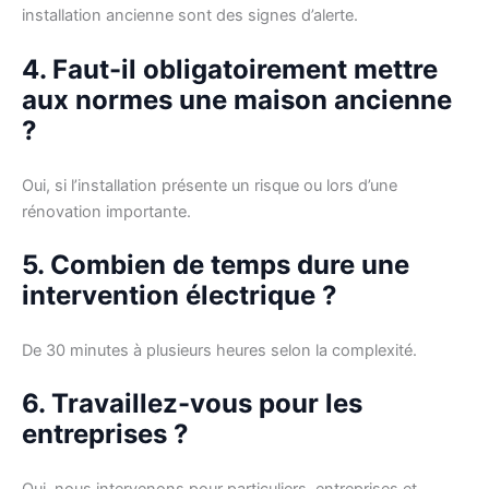
installation ancienne sont des signes d’alerte.
4. Faut-il obligatoirement mettre
aux normes une maison ancienne
?
Oui, si l’installation présente un risque ou lors d’une
rénovation importante.
5. Combien de temps dure une
intervention électrique ?
De 30 minutes à plusieurs heures selon la complexité.
6. Travaillez-vous pour les
entreprises ?