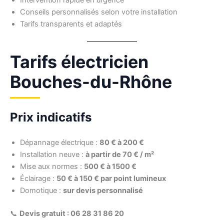
Conseils personnalisés selon votre installation
Tarifs transparents et adaptés
Tarifs électricien
Bouches-du-Rhône
Prix indicatifs
Dépannage électrique :
80 € à 200 €
Installation neuve :
à partir de 70 € / m²
Mise aux normes :
500 € à 1500 €
Éclairage :
50 € à 150 € par point lumineux
Domotique :
sur devis personnalisé
📞
Devis gratuit : 06 28 31 86 20