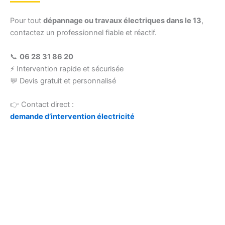
Pour tout
dépannage ou travaux électriques dans le 13
,
contactez un professionnel fiable et réactif.
📞
06 28 31 86 20
⚡ Intervention rapide et sécurisée
💬 Devis gratuit et personnalisé
👉 Contact direct :
demande d’intervention électricité