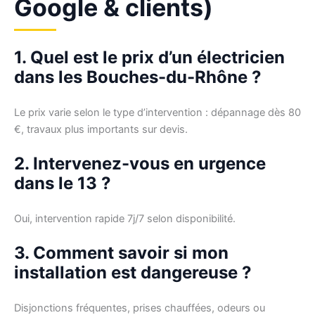
Google & clients)
1. Quel est le prix d’un électricien
dans les Bouches-du-Rhône ?
Le prix varie selon le type d’intervention : dépannage dès 80
€, travaux plus importants sur devis.
2. Intervenez-vous en urgence
dans le 13 ?
Oui, intervention rapide 7j/7 selon disponibilité.
3. Comment savoir si mon
installation est dangereuse ?
Disjonctions fréquentes, prises chauffées, odeurs ou