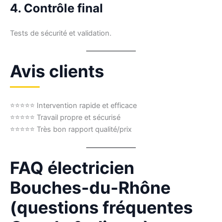
4. Contrôle final
Tests de sécurité et validation.
Avis clients
⭐⭐⭐⭐⭐ Intervention rapide et efficace
⭐⭐⭐⭐⭐ Travail propre et sécurisé
⭐⭐⭐⭐⭐ Très bon rapport qualité/prix
FAQ électricien
Bouches-du-Rhône
(questions fréquentes