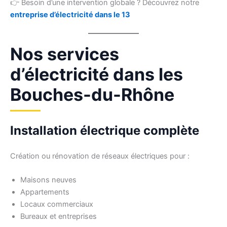
👉 Besoin d’une intervention globale ? Découvrez notre
entreprise d’électricité dans le 13
Nos services
d’électricité dans les
Bouches-du-Rhône
Installation électrique complète
Création ou rénovation de réseaux électriques pour :
Maisons neuves
Appartements
Locaux commerciaux
Bureaux et entreprises