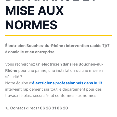
MISE AUX
NORMES
Électricien Bouches-du-Rhône : intervention rapide 7j/7
à domicile et en entreprise
Vous recherchez un
électricien dans les Bouches-du-
Rhône
pour une panne, une installation ou une mise en
sécurité ?
Notre équipe d’
électriciens professionnels dans le 13
intervient rapidement sur tout le département pour des
travaux fiables, sécurisés et conformes aux normes.
📞
Contact direct : 06 28 31 86 20