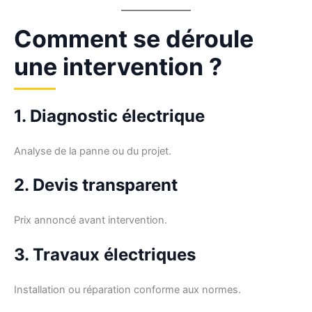
Comment se déroule
une intervention ?
1. Diagnostic électrique
Analyse de la panne ou du projet.
2. Devis transparent
Prix annoncé avant intervention.
3. Travaux électriques
Installation ou réparation conforme aux normes.