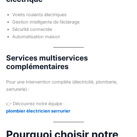
Volets roulants électriques
Gestion intelligente de l’éclairage
Sécurité connectée
Automatisation maison
Services multiservices
complémentaires
Pour une intervention complète (électricité, plomberie,
serrurerie) :
👉 Découvrez notre équipe :
plombier électricien serrurier
Pourquoi choisir notre