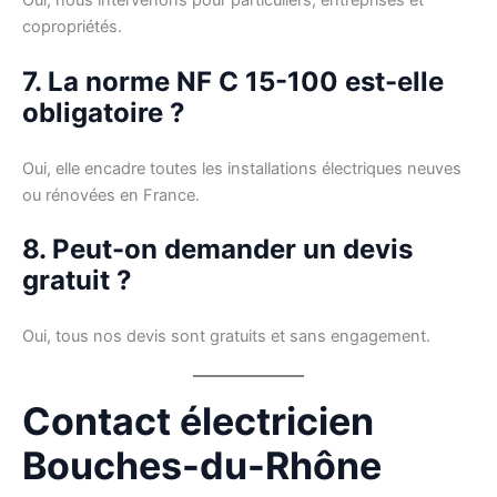
Oui, nous intervenons pour particuliers, entreprises et
copropriétés.
7. La norme NF C 15-100 est-elle
obligatoire ?
Oui, elle encadre toutes les installations électriques neuves
ou rénovées en France.
8. Peut-on demander un devis
gratuit ?
Oui, tous nos devis sont gratuits et sans engagement.
Contact électricien
Bouches-du-Rhône