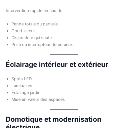
Intervention rapide en cas de :
Panne totale ou partielle
Court-circuit
Disjoncteur qui saute
Prise ou interrupteur défectueux
Éclairage intérieur et extérieur
Spots LED
Luminaires
Éclairage jardin
Mise en valeur des espaces
Domotique et modernisation
électrique