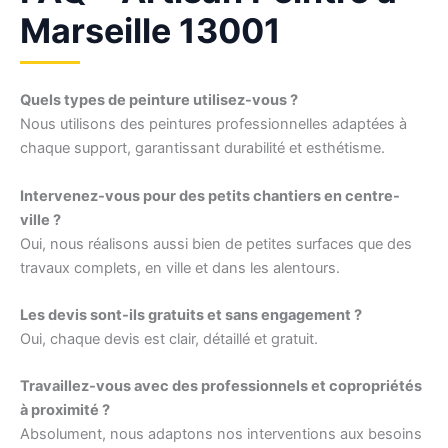
Marseille 13001
Quels types de peinture utilisez-vous ?
Nous utilisons des peintures professionnelles adaptées à
chaque support, garantissant durabilité et esthétisme.
Intervenez-vous pour des petits chantiers en centre-
ville ?
Oui, nous réalisons aussi bien de petites surfaces que des
travaux complets, en ville et dans les alentours.
Les devis sont-ils gratuits et sans engagement ?
Oui, chaque devis est clair, détaillé et gratuit.
Travaillez-vous avec des professionnels et copropriétés
à proximité ?
Absolument, nous adaptons nos interventions aux besoins