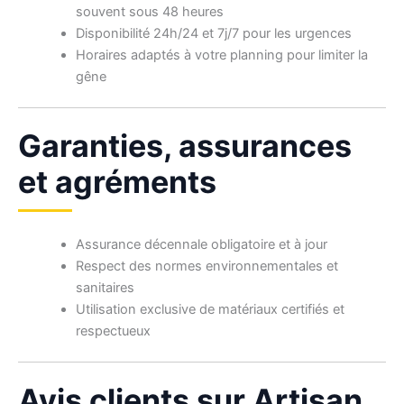
souvent sous 48 heures
Disponibilité 24h/24 et 7j/7 pour les urgences
Horaires adaptés à votre planning pour limiter la
gêne
Garanties, assurances
et agréments
Assurance décennale obligatoire et à jour
Respect des normes environnementales et
sanitaires
Utilisation exclusive de matériaux certifiés et
respectueux
Avis clients sur Artisan