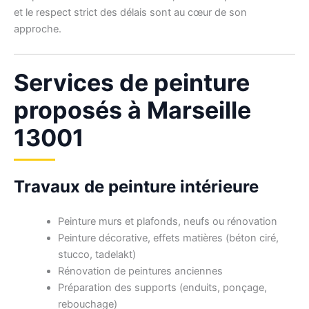
et le respect strict des délais sont au cœur de son
approche.
Services de peinture
proposés à Marseille
13001
Travaux de peinture intérieure
Peinture murs et plafonds, neufs ou rénovation
Peinture décorative, effets matières (béton ciré,
stucco, tadelakt)
Rénovation de peintures anciennes
Préparation des supports (enduits, ponçage,
rebouchage)