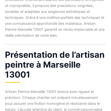
et copropriétés, il propose des prestations soignées,
durables et adaptées aux exigences esthétiques et
techniques. Grâce à une maîtrise parfaite des techniques et
une connaissance approfondie des matériaux, Artisan
Peintre Marseille 13001 garantit un rendu impeccable et une
réelle valorisation de votre bien.
Présentation de l’artisan
peintre à Marseille
13001
Artisan Peintre Marseille 13001 exerce avec rigueur et
précision. Chaque chantier est préparé minutieusement
pour assurer une finition homogène et résistante dans le
temps. L’écoute attentive du client, le conseil personnalisé