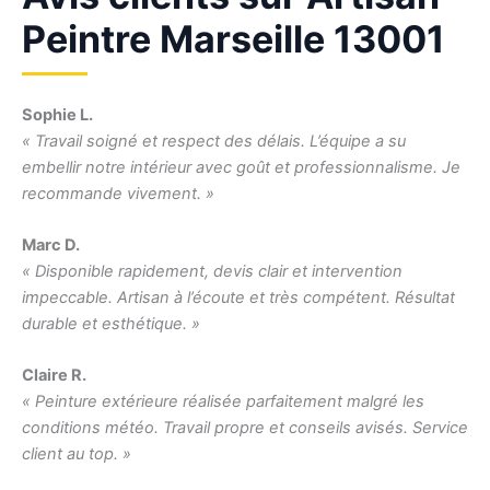
Peintre Marseille 13001
Sophie L.
« Travail soigné et respect des délais. L’équipe a su
embellir notre intérieur avec goût et professionnalisme. Je
recommande vivement. »
Marc D.
« Disponible rapidement, devis clair et intervention
impeccable. Artisan à l’écoute et très compétent. Résultat
durable et esthétique. »
Claire R.
« Peinture extérieure réalisée parfaitement malgré les
conditions météo. Travail propre et conseils avisés. Service
client au top. »