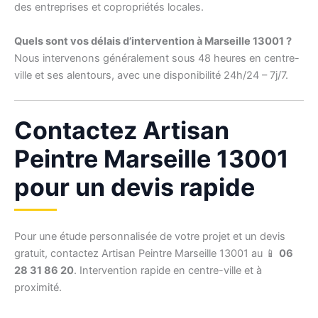
des entreprises et copropriétés locales.
Quels sont vos délais d’intervention à Marseille 13001 ?
Nous intervenons généralement sous 48 heures en centre-
ville et ses alentours, avec une disponibilité 24h/24 – 7j/7.
Contactez Artisan
Peintre Marseille 13001
pour un devis rapide
Pour une étude personnalisée de votre projet et un devis
gratuit, contactez Artisan Peintre Marseille 13001 au 📱
06
28 31 86 20
. Intervention rapide en centre-ville et à
proximité.