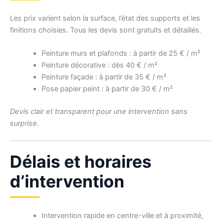
Les prix varient selon la surface, l’état des supports et les
finitions choisies. Tous les devis sont gratuits et détaillés.
Peinture murs et plafonds : à partir de 25 € / m²
Peinture décorative : dès 40 € / m²
Peinture façade : à partir de 35 € / m²
Pose papier peint : à partir de 30 € / m²
Devis clair et transparent pour une intervention sans
surprise.
Délais et horaires
d’intervention
Intervention rapide en centre-ville et à proximité,