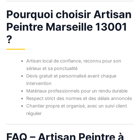
Pourquoi choisir Artisan
Peintre Marseille 13001
?
Artisan local de confiance, reconnu pour son
sérieux et sa ponctualité
Devis gratuit et personnalisé avant chaque
intervention
Matériaux professionnels pour un rendu durable
Respect strict des normes et des délais annoncés
Chantier propre et organisé, avec un suivi client
régulier
FAQ – Artisan Peintre à