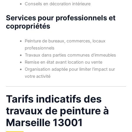
Conseils en décoration intérieure
Services pour professionnels et
copropriétés
Peinture de bureaux, commerces, locaux
professionnels
Travaux dans parties communes d’immeubles
Remise en état avant location ou vente
Organisation adaptée pour limiter l’impact sur
votre activité
Tarifs indicatifs des
travaux de peinture à
Marseille 13001