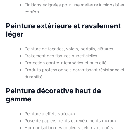
Finitions soignées pour une meilleure luminosité et
confort
Peinture extérieure et ravalement
léger
Peinture de façades, volets, portails, clôtures
Traitement des fissures superficielles
Protection contre intempéries et humidité
Produits professionnels garantissant résistance et
durabilité
Peinture décorative haut de
gamme
Peinture à effets spéciaux
Pose de papiers peints et revêtements muraux
Harmonisation des couleurs selon vos goûts