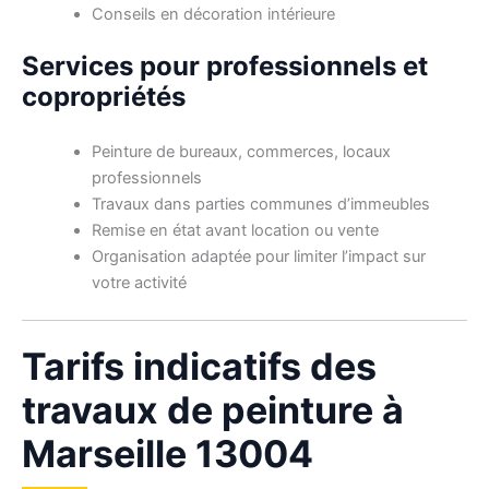
Conseils en décoration intérieure
Services pour professionnels et
copropriétés
Peinture de bureaux, commerces, locaux
professionnels
Travaux dans parties communes d’immeubles
Remise en état avant location ou vente
Organisation adaptée pour limiter l’impact sur
votre activité
Tarifs indicatifs des
travaux de peinture à
Marseille 13004