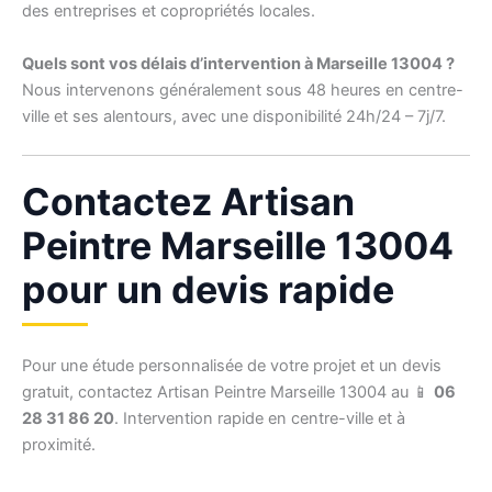
des entreprises et copropriétés locales.
Quels sont vos délais d’intervention à Marseille 13004 ?
Nous intervenons généralement sous 48 heures en centre-
ville et ses alentours, avec une disponibilité 24h/24 – 7j/7.
Contactez Artisan
Peintre Marseille 13004
pour un devis rapide
Pour une étude personnalisée de votre projet et un devis
gratuit, contactez Artisan Peintre Marseille 13004 au 📱
06
28 31 86 20
. Intervention rapide en centre-ville et à
proximité.