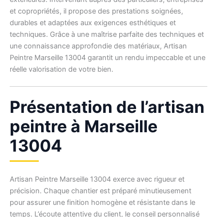
et copropriétés, il propose des prestations soignées,
durables et adaptées aux exigences esthétiques et
techniques. Grâce à une maîtrise parfaite des techniques et
une connaissance approfondie des matériaux, Artisan
Peintre Marseille 13004 garantit un rendu impeccable et une
réelle valorisation de votre bien.
Présentation de l’artisan
peintre à Marseille
13004
Artisan Peintre Marseille 13004 exerce avec rigueur et
précision. Chaque chantier est préparé minutieusement
pour assurer une finition homogène et résistante dans le
temps. L’écoute attentive du client, le conseil personnalisé