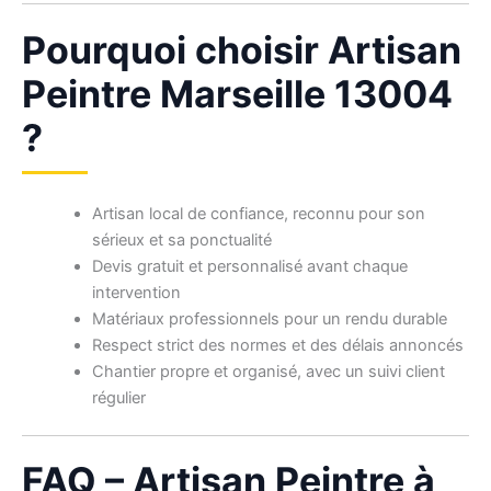
Pourquoi choisir Artisan
Peintre Marseille 13004
?
Artisan local de confiance, reconnu pour son
sérieux et sa ponctualité
Devis gratuit et personnalisé avant chaque
intervention
Matériaux professionnels pour un rendu durable
Respect strict des normes et des délais annoncés
Chantier propre et organisé, avec un suivi client
régulier
FAQ – Artisan Peintre à