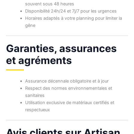
souvent sous 48 heures
Disponibilité 24h/24 et 7j/7 pour les urgences
Horaires adaptés à votre planning pour limiter la
gêne
Garanties, assurances
et agréments
Assurance décennale obligatoire et à jour
Respect des normes environnementales et
sanitaires
Utilisation exclusive de matériaux certifiés et
respectueux
Avis clients sur Artisan