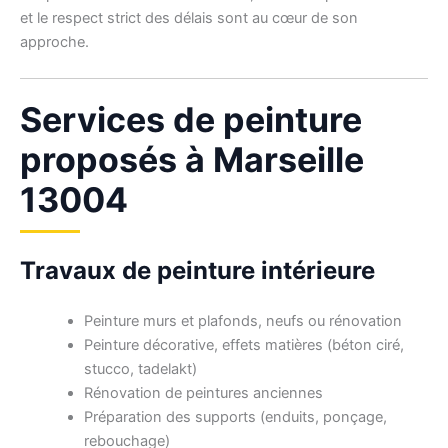
et le respect strict des délais sont au cœur de son
approche.
Services de peinture
proposés à Marseille
13004
Travaux de peinture intérieure
Peinture murs et plafonds, neufs ou rénovation
Peinture décorative, effets matières (béton ciré,
stucco, tadelakt)
Rénovation de peintures anciennes
Préparation des supports (enduits, ponçage,
rebouchage)