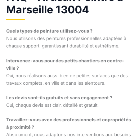
Marseille 13004
Quels types de peinture utilisez-vous ?
Nous utilisons des peintures professionnelles adaptées à
chaque support, garantissant durabilité et esthétisme.
Intervenez-vous pour des petits chantiers en centre-
ville ?
Oui, nous réalisons aussi bien de petites surfaces que des
travaux complets, en ville et dans les alentours.
Les devis sont-ils gratuits et sans engagement ?
Oui, chaque devis est clair, détaillé et gratuit.
Travaillez-vous avec des professionnels et copropriétés
à proximité ?
Absolument, nous adaptons nos interventions aux besoins