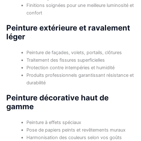
Finitions soignées pour une meilleure luminosité et
confort
Peinture extérieure et ravalement
léger
Peinture de façades, volets, portails, clôtures
Traitement des fissures superficielles
Protection contre intempéries et humidité
Produits professionnels garantissant résistance et
durabilité
Peinture décorative haut de
gamme
Peinture à effets spéciaux
Pose de papiers peints et revêtements muraux
Harmonisation des couleurs selon vos goûts