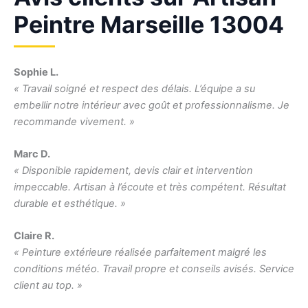
Peintre Marseille 13004
Sophie L.
« Travail soigné et respect des délais. L’équipe a su
embellir notre intérieur avec goût et professionnalisme. Je
recommande vivement. »
Marc D.
« Disponible rapidement, devis clair et intervention
impeccable. Artisan à l’écoute et très compétent. Résultat
durable et esthétique. »
Claire R.
« Peinture extérieure réalisée parfaitement malgré les
conditions météo. Travail propre et conseils avisés. Service
client au top. »