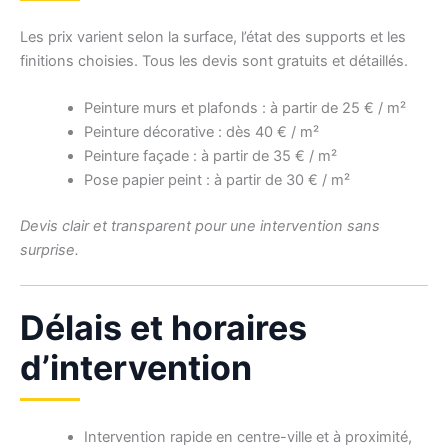
Les prix varient selon la surface, l’état des supports et les
finitions choisies. Tous les devis sont gratuits et détaillés.
Peinture murs et plafonds : à partir de 25 € / m²
Peinture décorative : dès 40 € / m²
Peinture façade : à partir de 35 € / m²
Pose papier peint : à partir de 30 € / m²
Devis clair et transparent pour une intervention sans
surprise.
Délais et horaires
d’intervention
Intervention rapide en centre-ville et à proximité,