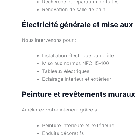
Recherche et réparation de fuites
Rénovation de salle de bain
Électricité générale et mise au
Nous intervenons pour :
Installation électrique complète
Mise aux normes NFC 15-100
Tableaux électriques
Éclairage intérieur et extérieur
Peinture et revêtements murau
Améliorez votre intérieur grâce à :
Peinture intérieure et extérieure
Enduits décoratifs