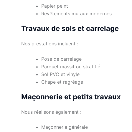
Papier peint
Revêtements muraux modernes
Travaux de sols et carrelage
Nos prestations incluent :
Pose de carrelage
Parquet massif ou stratifié
Sol PVC et vinyle
Chape et ragréage
Maçonnerie et petits travaux
Nous réalisons également :
Maçonnerie générale