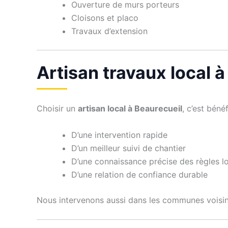
Ouverture de murs porteurs
Cloisons et placo
Travaux d’extension
Artisan travaux local à
Choisir un
artisan local à Beaurecueil
, c’est bénéf
D’une intervention rapide
D’un meilleur suivi de chantier
D’une connaissance précise des règles l
D’une relation de confiance durable
Nous intervenons aussi dans les communes voisi