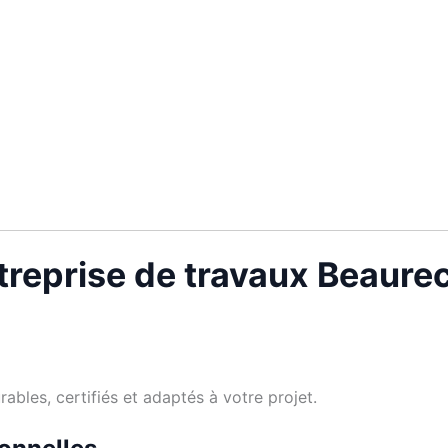
reprise de travaux Beaurec
bles, certifiés et adaptés à votre projet.