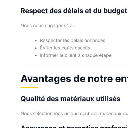
Respect des délais et du budget
Nous nous engageons à :
Respecter les délais annoncés
Éviter les coûts cachés
Informer le client à chaque étape
Avantages de notre ent
Qualité des matériaux utilisés
Nous sélectionnons uniquement des matériaux dura