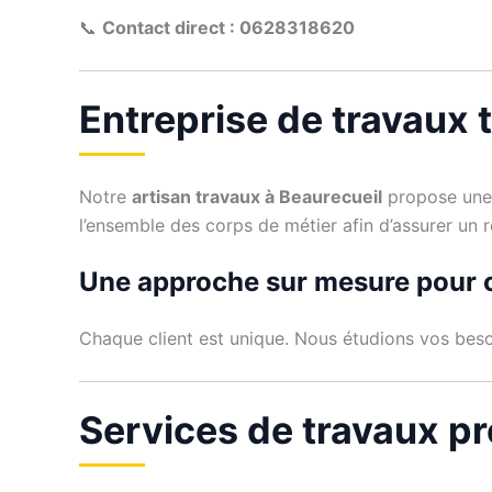
📞
Contact direct : 0628318620
Entreprise de travaux 
Notre
artisan travaux à Beaurecueil
propose une 
l’ensemble des corps de métier afin d’assurer un 
Une approche sur mesure pour 
Chaque client est unique. Nous étudions vos beso
Services de travaux p