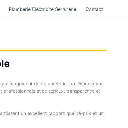
Plomberie Electricite Serrurerie
Contact
ble
, d’aménagement ou de construction. Grâce à une
t professionnels avec sérieux, transparence et
ntissant un excellent rapport qualité-prix et un