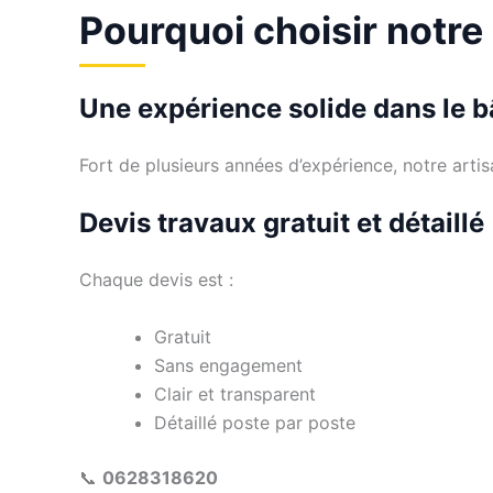
Pourquoi choisir notre
Une expérience solide dans le 
Fort de plusieurs années d’expérience, notre arti
Devis travaux gratuit et détaillé
Chaque devis est :
Gratuit
Sans engagement
Clair et transparent
Détaillé poste par poste
📞
0628318620