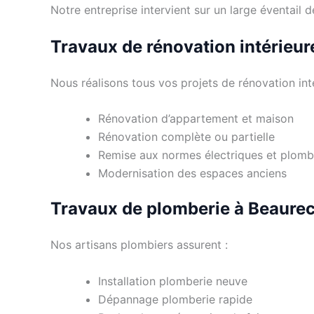
Notre entreprise intervient sur un large éventail
Travaux de rénovation intérieur
Nous réalisons tous vos projets de rénovation inté
Rénovation d’appartement et maison
Rénovation complète ou partielle
Remise aux normes électriques et plomb
Modernisation des espaces anciens
Travaux de plomberie à Beaurec
Nos artisans plombiers assurent :
Installation plomberie neuve
Dépannage plomberie rapide