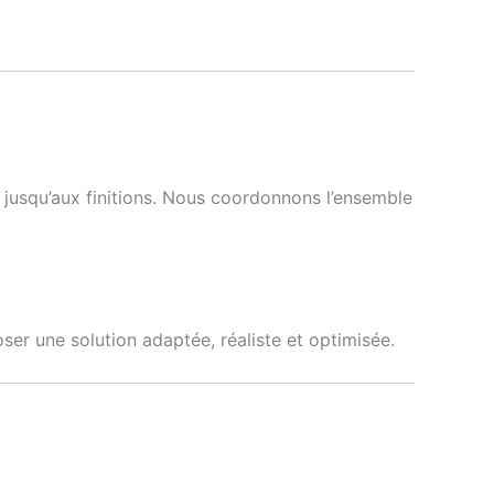
 jusqu’aux finitions. Nous coordonnons l’ensemble
er une solution adaptée, réaliste et optimisée.