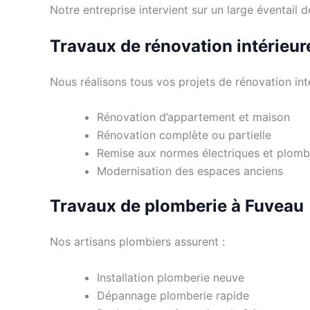
Notre entreprise intervient sur un large éventail
Travaux de rénovation intérieur
Nous réalisons tous vos projets de rénovation inté
Rénovation d’appartement et maison
Rénovation complète ou partielle
Remise aux normes électriques et plomb
Modernisation des espaces anciens
Travaux de plomberie à Fuveau
Nos artisans plombiers assurent :
Installation plomberie neuve
Dépannage plomberie rapide