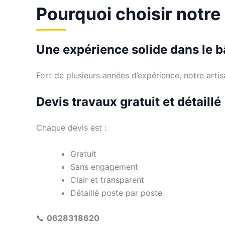
Pourquoi choisir notre
Une expérience solide dans le 
Fort de plusieurs années d’expérience, notre arti
Devis travaux gratuit et détaillé
Chaque devis est :
Gratuit
Sans engagement
Clair et transparent
Détaillé poste par poste
📞
0628318620