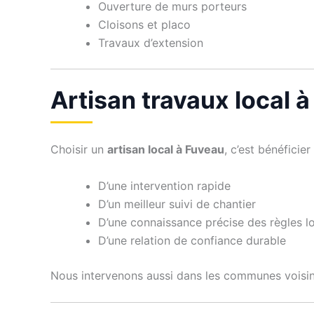
Ouverture de murs porteurs
Cloisons et placo
Travaux d’extension
Artisan travaux local 
Choisir un
artisan local à Fuveau
, c’est bénéficier 
D’une intervention rapide
D’un meilleur suivi de chantier
D’une connaissance précise des règles l
D’une relation de confiance durable
Nous intervenons aussi dans les communes voisi