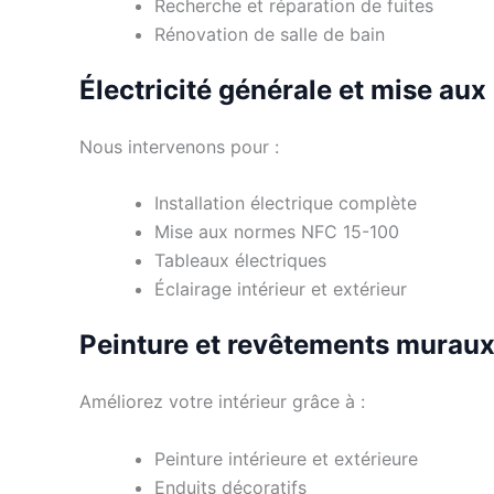
Recherche et réparation de fuites
Rénovation de salle de bain
Électricité générale et mise au
Nous intervenons pour :
Installation électrique complète
Mise aux normes NFC 15-100
Tableaux électriques
Éclairage intérieur et extérieur
Peinture et revêtements murau
Améliorez votre intérieur grâce à :
Peinture intérieure et extérieure
Enduits décoratifs