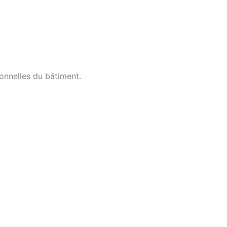
ionnelles du bâtiment.