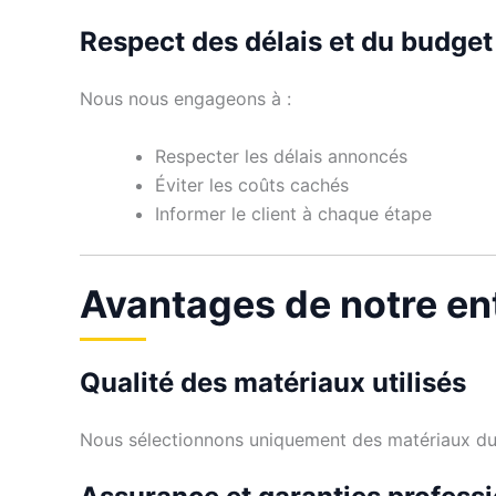
Respect des délais et du budget
Nous nous engageons à :
Respecter les délais annoncés
Éviter les coûts cachés
Informer le client à chaque étape
Avantages de notre en
Qualité des matériaux utilisés
Nous sélectionnons uniquement des matériaux dura