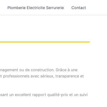
Plomberie Electricite Serrurerie
Contact
aménagement ou de construction. Grâce à une
t professionnels avec sérieux, transparence et
ant un excellent rapport qualité-prix et un suivi