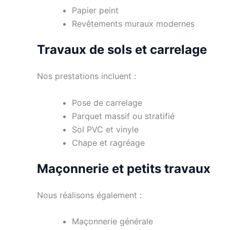
Papier peint
Revêtements muraux modernes
Travaux de sols et carrelage
Nos prestations incluent :
Pose de carrelage
Parquet massif ou stratifié
Sol PVC et vinyle
Chape et ragréage
Maçonnerie et petits travaux
Nous réalisons également :
Maçonnerie générale