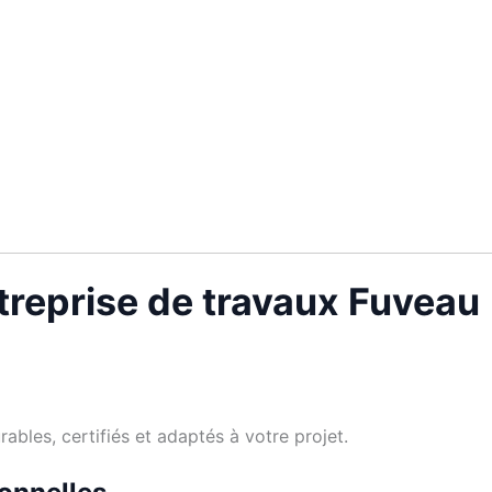
treprise de travaux Fuveau
bles, certifiés et adaptés à votre projet.