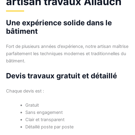
artisan travaux Allauch
Une expérience solide dans le
bâtiment
Fort de plusieurs années d’expérience, notre artisan maîtrise
parfaitement les techniques modernes et traditionnelles du
bâtiment.
Devis travaux gratuit et détaillé
Chaque devis est :
Gratuit
Sans engagement
Clair et transparent
Détaillé poste par poste