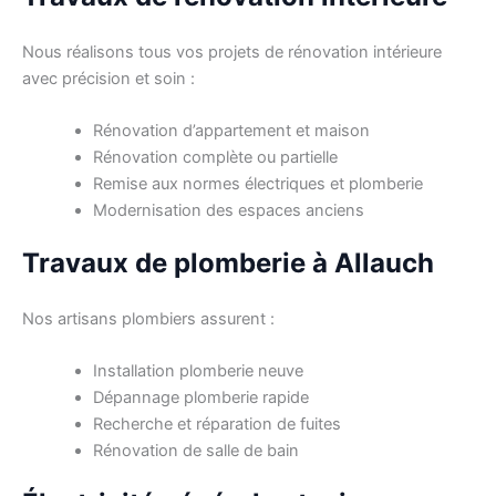
Nous réalisons tous vos projets de rénovation intérieure
avec précision et soin :
Rénovation d’appartement et maison
Rénovation complète ou partielle
Remise aux normes électriques et plomberie
Modernisation des espaces anciens
Travaux de plomberie à Allauch
Nos artisans plombiers assurent :
Installation plomberie neuve
Dépannage plomberie rapide
Recherche et réparation de fuites
Rénovation de salle de bain