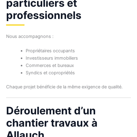
particuliers et
professionnels
Nous accompagnons :
Propriétaires occupants
Investisseurs immobiliers
Commerces et bureaux
Syndics et copropriétés
Chaque projet bénéficie de la même exigence de qualité.
Déroulement d’un
chantier travaux à
Allauch