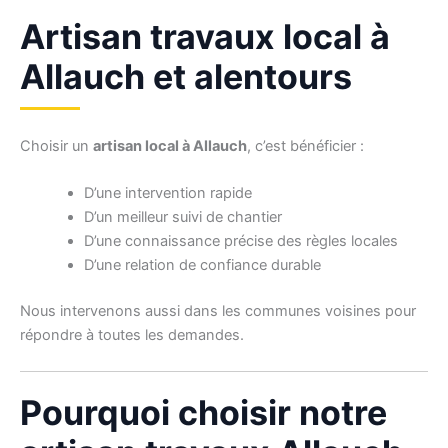
Artisan travaux local à
Allauch et alentours
Choisir un
artisan local à Allauch
, c’est bénéficier :
D’une intervention rapide
D’un meilleur suivi de chantier
D’une connaissance précise des règles locales
D’une relation de confiance durable
Nous intervenons aussi dans les communes voisines pour
répondre à toutes les demandes.
Pourquoi choisir notre