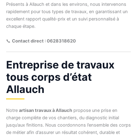
Présents à Allauch et dans les environs, nous intervenons
rapidement pour tous types de travaux, en garantissant un
excellent rapport qualité-prix et un suivi personnalisé à
chaque étape.
📞
Contact direct : 0628318620
Entreprise de travaux
tous corps d’état
Allauch
Notre
artisan travaux à Allauch
propose une prise en
charge complète de vos chantiers, du diagnostic initial
jusqu’aux finitions. Nous coordonnons l’ensemble des corps
de métier afin d’assurer un résultat cohérent, durable et