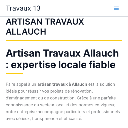
Aller
Travaux 13
au
contenu
ARTISAN TRAVAUX
ALLAUCH
Artisan Travaux Allauch
: expertise locale fiable
Faire appel à un
artisan travaux à Allauch
est la solution
idéale pour réussir vos projets de rénovation,
d’aménagement ou de construction. Grâce à une parfaite
connaissance du secteur local et des normes en vigueur,
notre entreprise accompagne particuliers et professionnels
avec sérieux, transparence et efficacité.