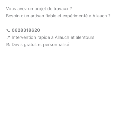
Vous avez un projet de travaux ?
Besoin d’un artisan fiable et expérimenté à Allauch ?
📞
0628318620
📍 Intervention rapide à Allauch et alentours
📝 Devis gratuit et personnalisé