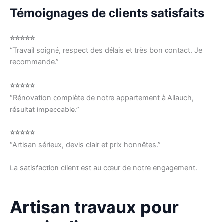
Témoignages de clients satisfaits
⭐⭐⭐⭐⭐
“Travail soigné, respect des délais et très bon contact. Je
recommande.”
⭐⭐⭐⭐⭐
“Rénovation complète de notre appartement à Allauch,
résultat impeccable.”
⭐⭐⭐⭐⭐
“Artisan sérieux, devis clair et prix honnêtes.”
La satisfaction client est au cœur de notre engagement.
Artisan travaux pour