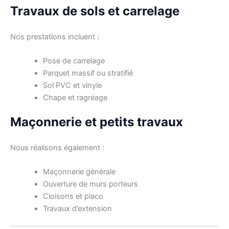
Travaux de sols et carrelage
Nos prestations incluent :
Pose de carrelage
Parquet massif ou stratifié
Sol PVC et vinyle
Chape et ragréage
Maçonnerie et petits travaux
Nous réalisons également :
Maçonnerie générale
Ouverture de murs porteurs
Cloisons et placo
Travaux d’extension