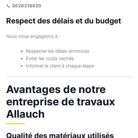
📞
0628318620
Respect des délais et du budget
Nous nous engageons à :
Respecter les délais annoncés
Éviter les coûts cachés
Informer le client à chaque étape
Avantages de notre
entreprise de travaux
Allauch
Qualité des matériaux utilisés