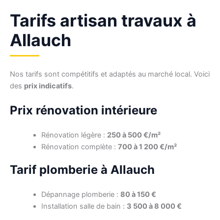
Tarifs artisan travaux à
Allauch
Nos tarifs sont compétitifs et adaptés au marché local. Voici
des
prix indicatifs
.
Prix rénovation intérieure
Rénovation légère :
250 à 500 €/m²
Rénovation complète :
700 à 1 200 €/m²
Tarif plomberie à Allauch
Dépannage plomberie :
80 à 150 €
Installation salle de bain :
3 500 à 8 000 €