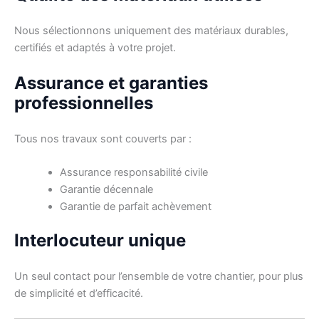
Nous sélectionnons uniquement des matériaux durables,
certifiés et adaptés à votre projet.
Assurance et garanties
professionnelles
Tous nos travaux sont couverts par :
Assurance responsabilité civile
Garantie décennale
Garantie de parfait achèvement
Interlocuteur unique
Un seul contact pour l’ensemble de votre chantier, pour plus
de simplicité et d’efficacité.