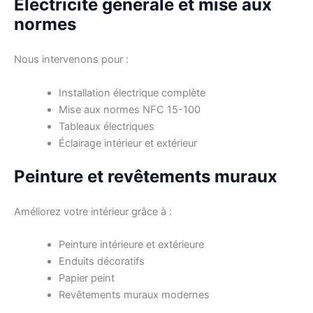
Électricité générale et mise aux
normes
Nous intervenons pour :
Installation électrique complète
Mise aux normes NFC 15-100
Tableaux électriques
Éclairage intérieur et extérieur
Peinture et revêtements muraux
Améliorez votre intérieur grâce à :
Peinture intérieure et extérieure
Enduits décoratifs
Papier peint
Revêtements muraux modernes