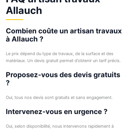
Allauch
Combien coûte un artisan travaux
à Allauch ?
Le prix dépend du type de travaux, de la surface et des
matériaux. Un devis gratuit permet d’obtenir un tarif précis.
Proposez-vous des devis gratuits
?
Oui, tous nos devis sont gratuits et sans engagement.
Intervenez-vous en urgence ?
Oui, selon disponibilité, nous intervenons rapidement à