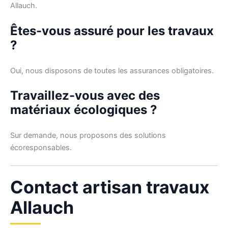
Allauch.
Êtes-vous assuré pour les travaux
?
Oui, nous disposons de toutes les assurances obligatoires.
Travaillez-vous avec des
matériaux écologiques ?
Sur demande, nous proposons des solutions
écoresponsables.
Contact artisan travaux
Allauch