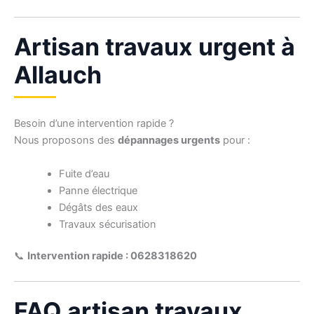
Artisan travaux urgent à
Allauch
Besoin d’une intervention rapide ?
Nous proposons des
dépannages urgents
pour :
Fuite d’eau
Panne électrique
Dégâts des eaux
Travaux sécurisation
📞
Intervention rapide : 0628318620
FAQ artisan travaux