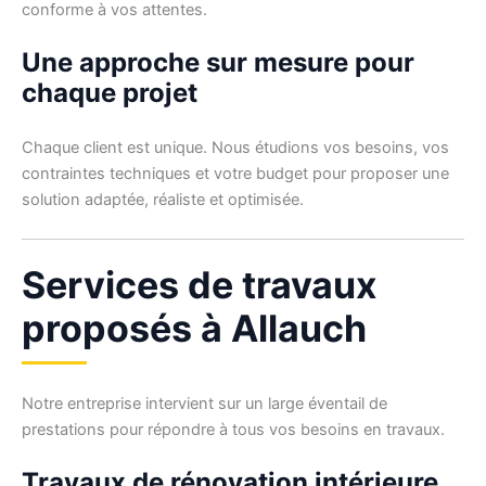
conforme à vos attentes.
Une approche sur mesure pour
chaque projet
Chaque client est unique. Nous étudions vos besoins, vos
contraintes techniques et votre budget pour proposer une
solution adaptée, réaliste et optimisée.
Services de travaux
proposés à Allauch
Notre entreprise intervient sur un large éventail de
prestations pour répondre à tous vos besoins en travaux.
Travaux de rénovation intérieure