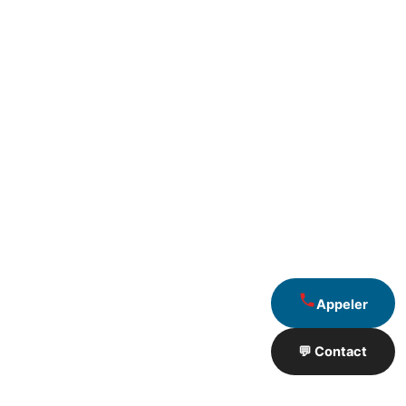
Appeler
💬 Contact