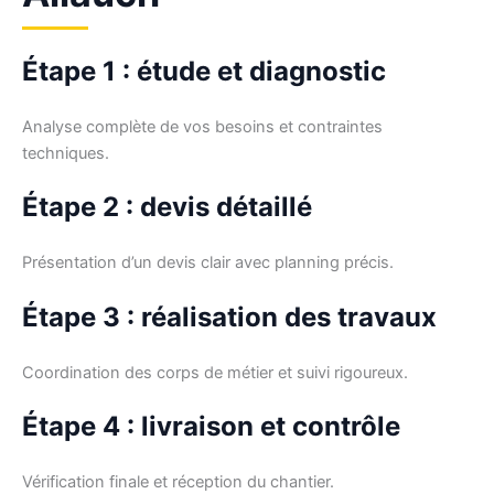
Étape 1 : étude et diagnostic
Analyse complète de vos besoins et contraintes
techniques.
Étape 2 : devis détaillé
Présentation d’un devis clair avec planning précis.
Étape 3 : réalisation des travaux
Coordination des corps de métier et suivi rigoureux.
Étape 4 : livraison et contrôle
Vérification finale et réception du chantier.