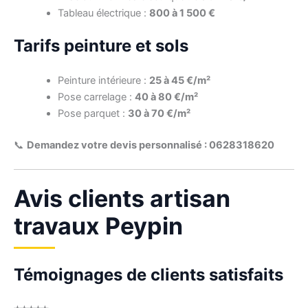
Tableau électrique :
800 à 1 500 €
Tarifs peinture et sols
Peinture intérieure :
25 à 45 €/m²
Pose carrelage :
40 à 80 €/m²
Pose parquet :
30 à 70 €/m²
📞
Demandez votre devis personnalisé : 0628318620
Avis clients artisan
travaux Peypin
Témoignages de clients satisfaits