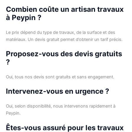
Combien coûte un artisan travaux
à Peypin ?
Le prix dépend du type de travaux, de la surface et des
matériaux. Un devis gratuit permet d’obtenir un tarif précis.
Proposez-vous des devis gratuits
?
Oui, tous nos devis sont gratuits et sans engagement.
Intervenez-vous en urgence ?
Oui, selon disponibilité, nous intervenons rapidement à
Peypin.
Êtes-vous assuré pour les travaux