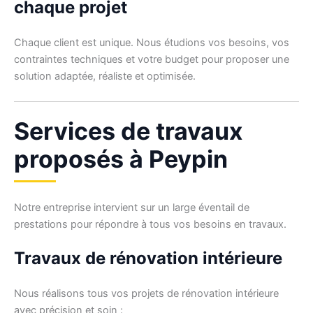
chaque projet
Chaque client est unique. Nous étudions vos besoins, vos
contraintes techniques et votre budget pour proposer une
solution adaptée, réaliste et optimisée.
Services de travaux
proposés à Peypin
Notre entreprise intervient sur un large éventail de
prestations pour répondre à tous vos besoins en travaux.
Travaux de rénovation intérieure
Nous réalisons tous vos projets de rénovation intérieure
avec précision et soin :