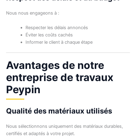
Nous nous engageons à :
Respecter les délais annoncés
Éviter les coûts cachés
Informer le client à chaque étape
Avantages de notre
entreprise de travaux
Peypin
Qualité des matériaux utilisés
Nous sélectionnons uniquement des matériaux durables,
certifiés et adaptés à votre projet.