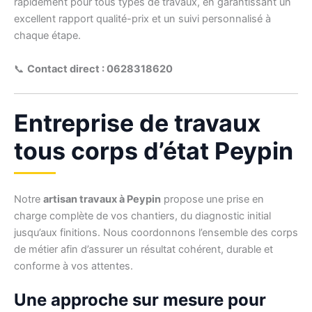
rapidement pour tous types de travaux, en garantissant un
excellent rapport qualité-prix et un suivi personnalisé à
chaque étape.
📞
Contact direct : 0628318620
Entreprise de travaux
tous corps d’état Peypin
Notre
artisan travaux à Peypin
propose une prise en
charge complète de vos chantiers, du diagnostic initial
jusqu’aux finitions. Nous coordonnons l’ensemble des corps
de métier afin d’assurer un résultat cohérent, durable et
conforme à vos attentes.
Une approche sur mesure pour