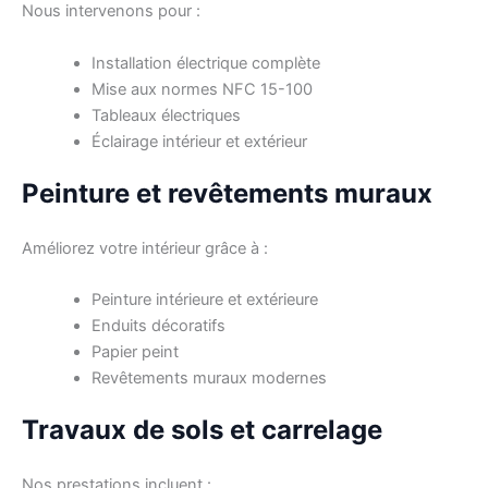
Nous intervenons pour :
Installation électrique complète
Mise aux normes NFC 15-100
Tableaux électriques
Éclairage intérieur et extérieur
Peinture et revêtements muraux
Améliorez votre intérieur grâce à :
Peinture intérieure et extérieure
Enduits décoratifs
Papier peint
Revêtements muraux modernes
Travaux de sols et carrelage
Nos prestations incluent :