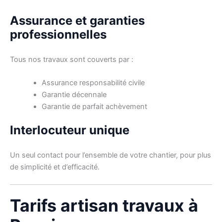
Assurance et garanties
professionnelles
Tous nos travaux sont couverts par :
Assurance responsabilité civile
Garantie décennale
Garantie de parfait achèvement
Interlocuteur unique
Un seul contact pour l’ensemble de votre chantier, pour plus
de simplicité et d’efficacité.
Tarifs artisan travaux à