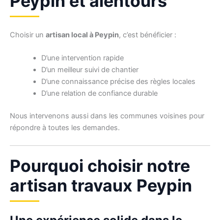
Peypin et alentours
Choisir un
artisan local à Peypin
, c’est bénéficier :
D’une intervention rapide
D’un meilleur suivi de chantier
D’une connaissance précise des règles locales
D’une relation de confiance durable
Nous intervenons aussi dans les communes voisines pour
répondre à toutes les demandes.
Pourquoi choisir notre
artisan travaux Peypin