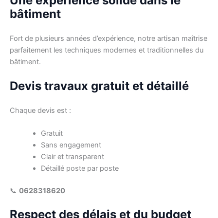
Une expérience solide dans le
bâtiment
Fort de plusieurs années d’expérience, notre artisan maîtrise
parfaitement les techniques modernes et traditionnelles du
bâtiment.
Devis travaux gratuit et détaillé
Chaque devis est :
Gratuit
Sans engagement
Clair et transparent
Détaillé poste par poste
📞
0628318620
Respect des délais et du budget