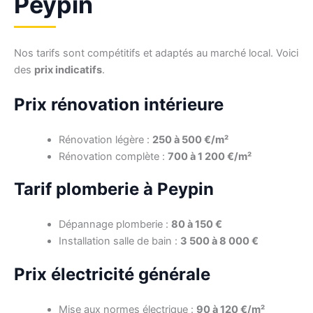
Peypin
Nos tarifs sont compétitifs et adaptés au marché local. Voici
des
prix indicatifs
.
Prix rénovation intérieure
Rénovation légère :
250 à 500 €/m²
Rénovation complète :
700 à 1 200 €/m²
Tarif plomberie à Peypin
Dépannage plomberie :
80 à 150 €
Installation salle de bain :
3 500 à 8 000 €
Prix électricité générale
Mise aux normes électrique :
90 à 120 €/m²