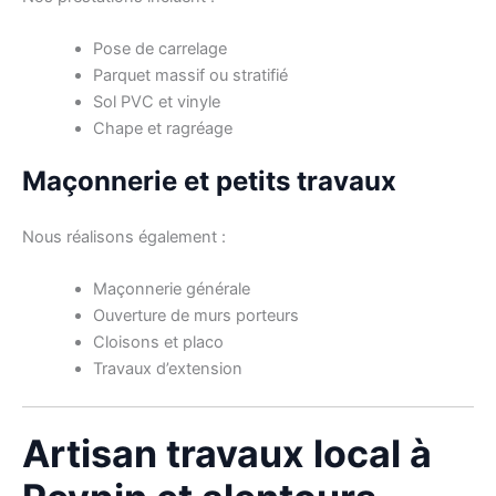
Pose de carrelage
Parquet massif ou stratifié
Sol PVC et vinyle
Chape et ragréage
Maçonnerie et petits travaux
Nous réalisons également :
Maçonnerie générale
Ouverture de murs porteurs
Cloisons et placo
Travaux d’extension
Artisan travaux local à