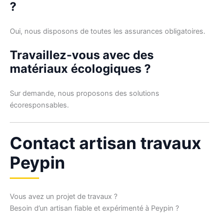
?
Oui, nous disposons de toutes les assurances obligatoires.
Travaillez-vous avec des
matériaux écologiques ?
Sur demande, nous proposons des solutions
écoresponsables.
Contact artisan travaux
Peypin
Vous avez un projet de travaux ?
Besoin d’un artisan fiable et expérimenté à Peypin ?