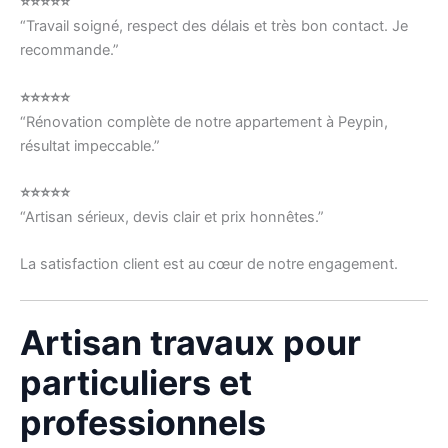
⭐⭐⭐⭐⭐
“Travail soigné, respect des délais et très bon contact. Je
recommande.”
⭐⭐⭐⭐⭐
“Rénovation complète de notre appartement à Peypin,
résultat impeccable.”
⭐⭐⭐⭐⭐
“Artisan sérieux, devis clair et prix honnêtes.”
La satisfaction client est au cœur de notre engagement.
Artisan travaux pour
particuliers et
professionnels