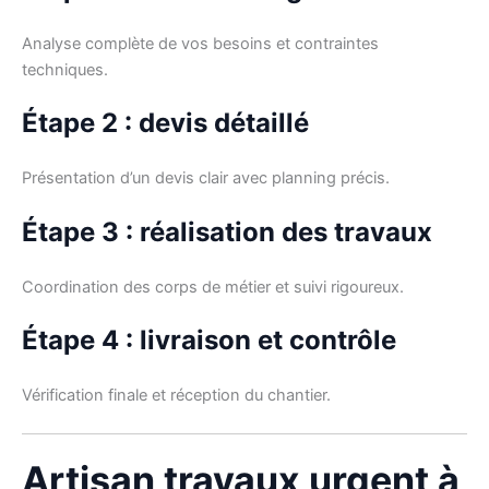
Analyse complète de vos besoins et contraintes
techniques.
Étape 2 : devis détaillé
Présentation d’un devis clair avec planning précis.
Étape 3 : réalisation des travaux
Coordination des corps de métier et suivi rigoureux.
Étape 4 : livraison et contrôle
Vérification finale et réception du chantier.
Artisan travaux urgent à