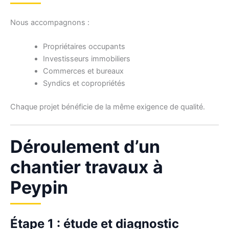
Nous accompagnons :
Propriétaires occupants
Investisseurs immobiliers
Commerces et bureaux
Syndics et copropriétés
Chaque projet bénéficie de la même exigence de qualité.
Déroulement d’un
chantier travaux à
Peypin
Étape 1 : étude et diagnostic