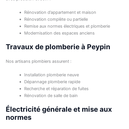
Rénovation d’appartement et maison
Rénovation complète ou partielle
Remise aux normes électriques et plomberie
Modernisation des espaces anciens
Travaux de plomberie à Peypin
Nos artisans plombiers assurent :
Installation plomberie neuve
Dépannage plomberie rapide
Recherche et réparation de fuites
Rénovation de salle de bain
Électricité générale et mise aux
normes