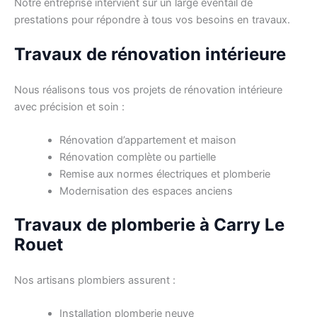
Notre entreprise intervient sur un large éventail de
prestations pour répondre à tous vos besoins en travaux.
Travaux de rénovation intérieure
Nous réalisons tous vos projets de rénovation intérieure
avec précision et soin :
Rénovation d’appartement et maison
Rénovation complète ou partielle
Remise aux normes électriques et plomberie
Modernisation des espaces anciens
Travaux de plomberie à Carry Le
Rouet
Nos artisans plombiers assurent :
Installation plomberie neuve