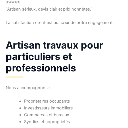
⭐⭐⭐⭐⭐
“Artisan sérieux, devis clair et prix honnêtes.”
La satisfaction client est au cœur de notre engagement.
Artisan travaux pour
particuliers et
professionnels
Nous accompagnons :
Propriétaires occupants
Investisseurs immobiliers
Commerces et bureaux
Syndics et copropriétés