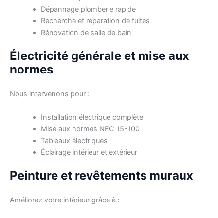
Dépannage plomberie rapide
Recherche et réparation de fuites
Rénovation de salle de bain
Électricité générale et mise aux
normes
Nous intervenons pour :
Installation électrique complète
Mise aux normes NFC 15-100
Tableaux électriques
Éclairage intérieur et extérieur
Peinture et revêtements muraux
Améliorez votre intérieur grâce à :