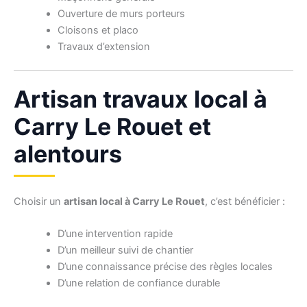
Ouverture de murs porteurs
Cloisons et placo
Travaux d’extension
Artisan travaux local à
Carry Le Rouet et
alentours
Choisir un
artisan local à Carry Le Rouet
, c’est bénéficier :
D’une intervention rapide
D’un meilleur suivi de chantier
D’une connaissance précise des règles locales
D’une relation de confiance durable