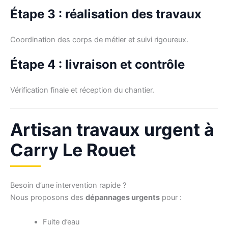
Étape 3 : réalisation des travaux
Coordination des corps de métier et suivi rigoureux.
Étape 4 : livraison et contrôle
Vérification finale et réception du chantier.
Artisan travaux urgent à
Carry Le Rouet
Besoin d’une intervention rapide ?
Nous proposons des
dépannages urgents
pour :
Fuite d’eau