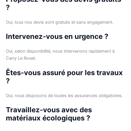
?
Oui, tous nos devis sont gratuits et sans engagement.
Intervenez-vous en urgence ?
Oui, selon disponibilité, nous intervenons rapidement à
Carry Le Rouet.
Êtes-vous assuré pour les travaux
?
Oui, nous disposons de toutes les assurances obligatoires.
Travaillez-vous avec des
matériaux écologiques ?