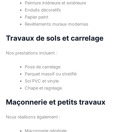
Peinture intérieure et extérieure
Enduits décoratifs
Papier peint
Revêtements muraux modernes
Travaux de sols et carrelage
Nos prestations incluent :
Pose de carrelage
Parquet massif ou stratifié
Sol PVC et vinyle
Chape et ragréage
Maçonnerie et petits travaux
Nous réalisons également :
Maçonnerie générale