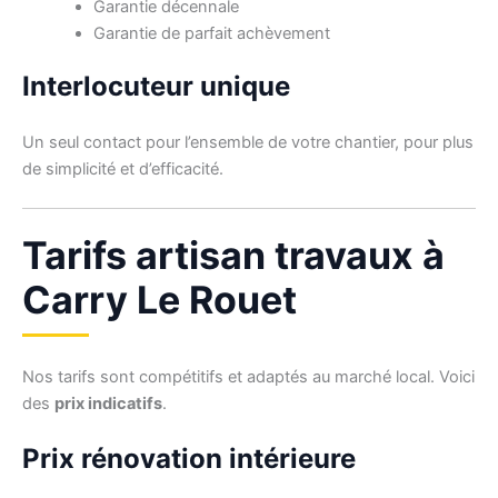
Garantie décennale
Garantie de parfait achèvement
Interlocuteur unique
Un seul contact pour l’ensemble de votre chantier, pour plus
de simplicité et d’efficacité.
Tarifs artisan travaux à
Carry Le Rouet
Nos tarifs sont compétitifs et adaptés au marché local. Voici
des
prix indicatifs
.
Prix rénovation intérieure