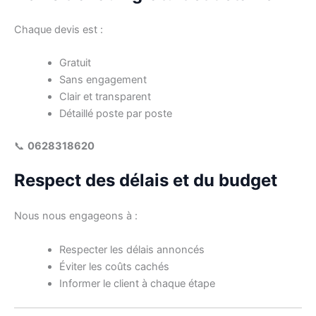
Chaque devis est :
Gratuit
Sans engagement
Clair et transparent
Détaillé poste par poste
📞
0628318620
Respect des délais et du budget
Nous nous engageons à :
Respecter les délais annoncés
Éviter les coûts cachés
Informer le client à chaque étape