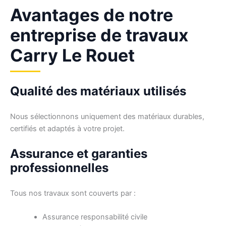
Avantages de notre
entreprise de travaux
Carry Le Rouet
Qualité des matériaux utilisés
Nous sélectionnons uniquement des matériaux durables,
certifiés et adaptés à votre projet.
Assurance et garanties
professionnelles
Tous nos travaux sont couverts par :
Assurance responsabilité civile