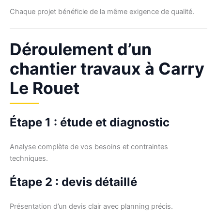
Chaque projet bénéficie de la même exigence de qualité.
Déroulement d’un
chantier travaux à Carry
Le Rouet
Étape 1 : étude et diagnostic
Analyse complète de vos besoins et contraintes
techniques.
Étape 2 : devis détaillé
Présentation d’un devis clair avec planning précis.