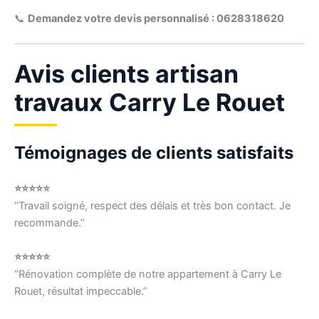
📞
Demandez votre devis personnalisé : 0628318620
Avis clients artisan
travaux Carry Le Rouet
Témoignages de clients satisfaits
⭐⭐⭐⭐⭐
“Travail soigné, respect des délais et très bon contact. Je
recommande.”
⭐⭐⭐⭐⭐
“Rénovation complète de notre appartement à Carry Le
Rouet, résultat impeccable.”