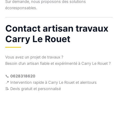
Sur demande, nous proposons des solutions
écoresponsables.
Contact artisan travaux
Carry Le Rouet
Vous avez un projet de travaux ?
Besoin d’un artisan fiable et expérimenté à Carry Le Rouet ?
📞
0628318620
📍 Intervention rapide à Carry Le Rouet et alentours
📝 Devis gratuit et personnalisé