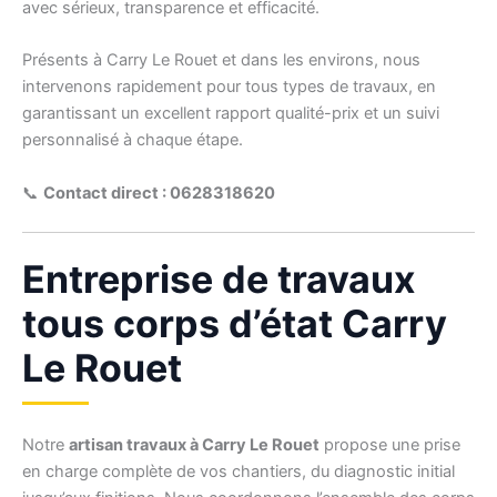
avec sérieux, transparence et efficacité.
Présents à Carry Le Rouet et dans les environs, nous
intervenons rapidement pour tous types de travaux, en
garantissant un excellent rapport qualité-prix et un suivi
personnalisé à chaque étape.
📞
Contact direct : 0628318620
Entreprise de travaux
tous corps d’état Carry
Le Rouet
Notre
artisan travaux à Carry Le Rouet
propose une prise
en charge complète de vos chantiers, du diagnostic initial