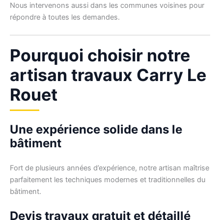
Nous intervenons aussi dans les communes voisines pour
répondre à toutes les demandes.
Pourquoi choisir notre
artisan travaux Carry Le
Rouet
Une expérience solide dans le
bâtiment
Fort de plusieurs années d’expérience, notre artisan maîtrise
parfaitement les techniques modernes et traditionnelles du
bâtiment.
Devis travaux gratuit et détaillé