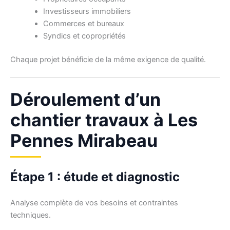
Investisseurs immobiliers
Commerces et bureaux
Syndics et copropriétés
Chaque projet bénéficie de la même exigence de qualité.
Déroulement d’un
chantier travaux à Les
Pennes Mirabeau
Étape 1 : étude et diagnostic
Analyse complète de vos besoins et contraintes
techniques.