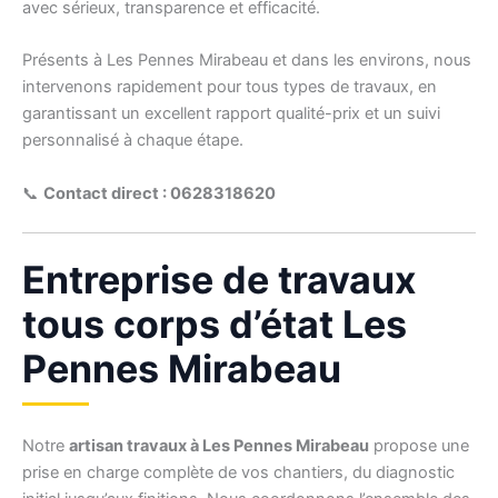
avec sérieux, transparence et efficacité.
Présents à Les Pennes Mirabeau et dans les environs, nous
intervenons rapidement pour tous types de travaux, en
garantissant un excellent rapport qualité-prix et un suivi
personnalisé à chaque étape.
📞
Contact direct : 0628318620
Entreprise de travaux
tous corps d’état Les
Pennes Mirabeau
Notre
artisan travaux à Les Pennes Mirabeau
propose une
prise en charge complète de vos chantiers, du diagnostic