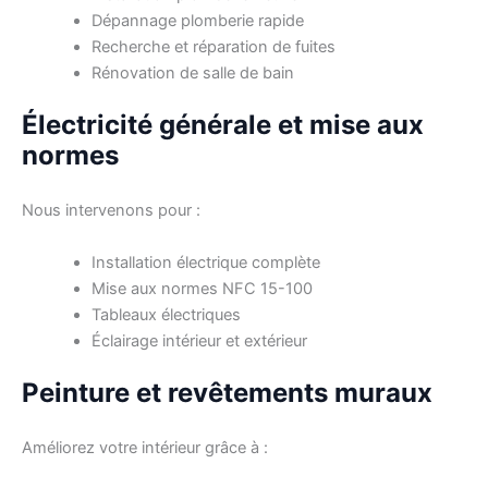
Dépannage plomberie rapide
Recherche et réparation de fuites
Rénovation de salle de bain
Électricité générale et mise aux
normes
Nous intervenons pour :
Installation électrique complète
Mise aux normes NFC 15-100
Tableaux électriques
Éclairage intérieur et extérieur
Peinture et revêtements muraux
Améliorez votre intérieur grâce à :