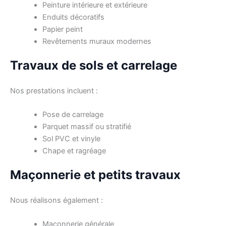
Peinture intérieure et extérieure
Enduits décoratifs
Papier peint
Revêtements muraux modernes
Travaux de sols et carrelage
Nos prestations incluent :
Pose de carrelage
Parquet massif ou stratifié
Sol PVC et vinyle
Chape et ragréage
Maçonnerie et petits travaux
Nous réalisons également :
Maçonnerie générale