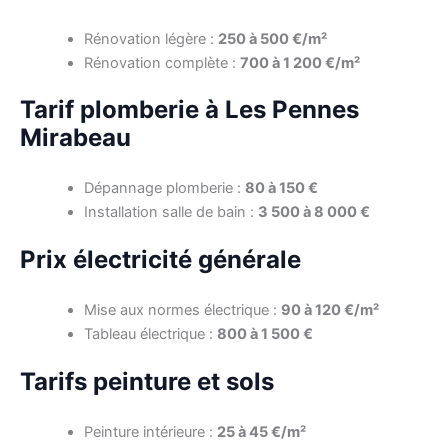
Rénovation légère :
250 à 500 €/m²
Rénovation complète :
700 à 1 200 €/m²
Tarif plomberie à Les Pennes
Mirabeau
Dépannage plomberie :
80 à 150 €
Installation salle de bain :
3 500 à 8 000 €
Prix électricité générale
Mise aux normes électrique :
90 à 120 €/m²
Tableau électrique :
800 à 1 500 €
Tarifs peinture et sols
Peinture intérieure :
25 à 45 €/m²