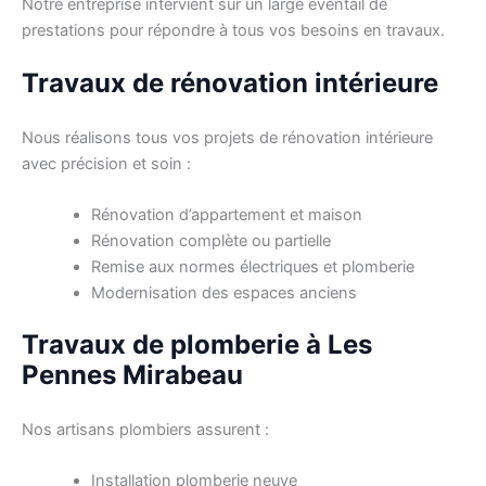
Notre entreprise intervient sur un large éventail de
prestations pour répondre à tous vos besoins en travaux.
Travaux de rénovation intérieure
Nous réalisons tous vos projets de rénovation intérieure
avec précision et soin :
Rénovation d’appartement et maison
Rénovation complète ou partielle
Remise aux normes électriques et plomberie
Modernisation des espaces anciens
Travaux de plomberie à Les
Pennes Mirabeau
Nos artisans plombiers assurent :
Installation plomberie neuve