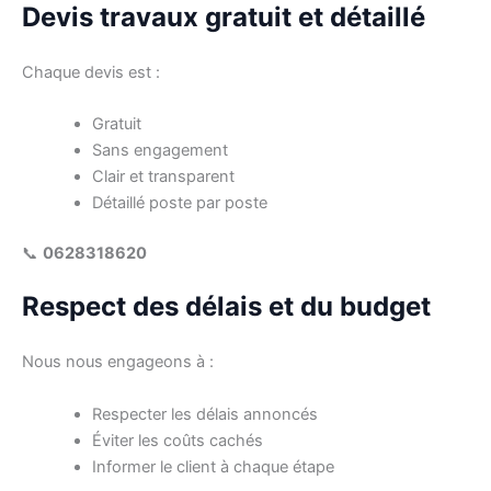
Devis travaux gratuit et détaillé
Chaque devis est :
Gratuit
Sans engagement
Clair et transparent
Détaillé poste par poste
📞
0628318620
Respect des délais et du budget
Nous nous engageons à :
Respecter les délais annoncés
Éviter les coûts cachés
Informer le client à chaque étape