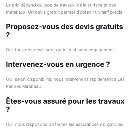
Le prix dépend du type de travaux, de la surface et des
matériaux. Un devis gratuit permet d’obtenir un tarif précis.
Proposez-vous des devis gratuits
?
Oui, tous nos devis sont gratuits et sans engagement.
Intervenez-vous en urgence ?
Oui, selon disponibilité, nous intervenons rapidement à Les
Pennes Mirabeau.
Êtes-vous assuré pour les travaux
?
Oui, nous disposons de toutes les assurances obligatoires.