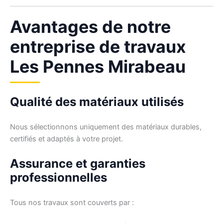
Avantages de notre
entreprise de travaux
Les Pennes Mirabeau
Qualité des matériaux utilisés
Nous sélectionnons uniquement des matériaux durables,
certifiés et adaptés à votre projet.
Assurance et garanties
professionnelles
Tous nos travaux sont couverts par :