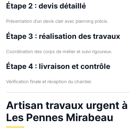
Étape 2 : devis détaillé
Présentation d’un devis clair avec planning précis.
Étape 3 : réalisation des travaux
Coordination des corps de métier et suivi rigoureux.
Étape 4 : livraison et contrôle
Vérification finale et réception du chantier.
Artisan travaux urgent à
Les Pennes Mirabeau