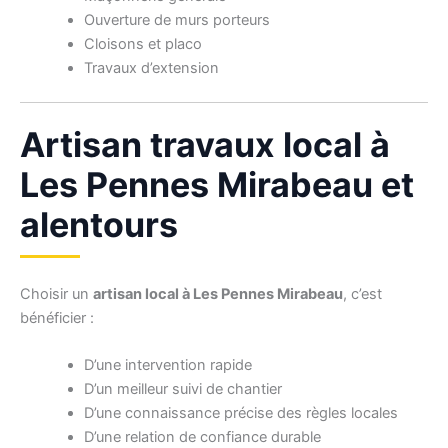
Ouverture de murs porteurs
Cloisons et placo
Travaux d’extension
Artisan travaux local à
Les Pennes Mirabeau et
alentours
Choisir un
artisan local à Les Pennes Mirabeau
, c’est
bénéficier :
D’une intervention rapide
D’un meilleur suivi de chantier
D’une connaissance précise des règles locales
D’une relation de confiance durable