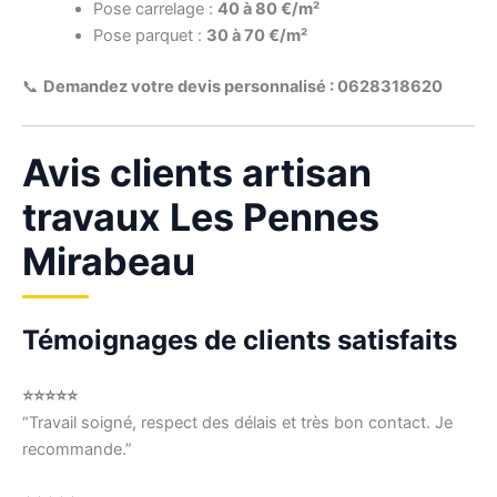
Pose carrelage :
40 à 80 €/m²
Pose parquet :
30 à 70 €/m²
📞
Demandez votre devis personnalisé : 0628318620
Avis clients artisan
travaux Les Pennes
Mirabeau
Témoignages de clients satisfaits
⭐⭐⭐⭐⭐
“Travail soigné, respect des délais et très bon contact. Je
recommande.”