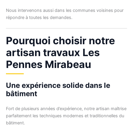
Nous intervenons aussi dans les communes voisines pour
répondre à toutes les demandes.
Pourquoi choisir notre
artisan travaux Les
Pennes Mirabeau
Une expérience solide dans le
bâtiment
Fort de plusieurs années d’expérience, notre artisan maîtrise
parfaitement les techniques modernes et traditionnelles du
bâtiment.