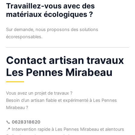
Travaillez-vous avec des
matériaux écologiques ?
Sur demande, nous proposons des solutions
écoresponsables.
Contact artisan travaux
Les Pennes Mirabeau
Vous avez un projet de travaux ?
Besoin d’un artisan fiable et expérimenté à Les Pennes
Mirabeau ?
📞
0628318620
📍 Intervention rapide à Les Pennes Mirabeau et alentours