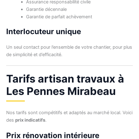
Assurance responsabilité civile
Garantie décennale
Garantie de parfait achèvement
Interlocuteur unique
Un seul contact pour l’ensemble de votre chantier, pour plus
de simplicité et d’efficacité.
Tarifs artisan travaux à
Les Pennes Mirabeau
Nos tarifs sont compétitifs et adaptés au marché local. Voici
des
prix indicatifs
.
Prix rénovation intérieure