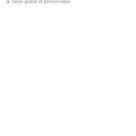
📝 Devis gratuit et personnalisé