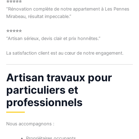
⭐⭐⭐⭐⭐
“Rénovation complète de notre appartement à Les Pennes
Mirabeau, résultat impeccable.”
⭐⭐⭐⭐⭐
“Artisan sérieux, devis clair et prix honnêtes.”
La satisfaction client est au cœur de notre engagement.
Artisan travaux pour
particuliers et
professionnels
Nous accompagnons :
Propriétaires occupants