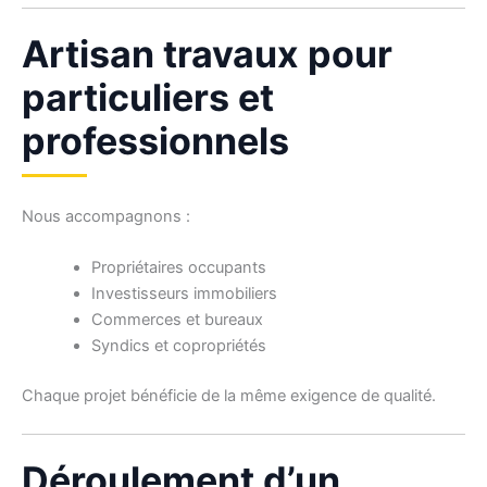
Artisan travaux pour
particuliers et
professionnels
Nous accompagnons :
Propriétaires occupants
Investisseurs immobiliers
Commerces et bureaux
Syndics et copropriétés
Chaque projet bénéficie de la même exigence de qualité.
Déroulement d’un