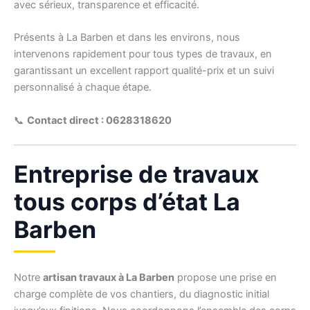
avec sérieux, transparence et efficacité.
Présents à La Barben et dans les environs, nous
intervenons rapidement pour tous types de travaux, en
garantissant un excellent rapport qualité-prix et un suivi
personnalisé à chaque étape.
📞
Contact direct : 0628318620
Entreprise de travaux
tous corps d’état La
Barben
Notre
artisan travaux à La Barben
propose une prise en
charge complète de vos chantiers, du diagnostic initial