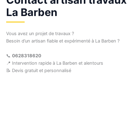
La Barben
Vous avez un projet de travaux ?
Besoin d’un artisan fiable et expérimenté à La Barben ?
📞
0628318620
📍 Intervention rapide à La Barben et alentours
📝 Devis gratuit et personnalisé