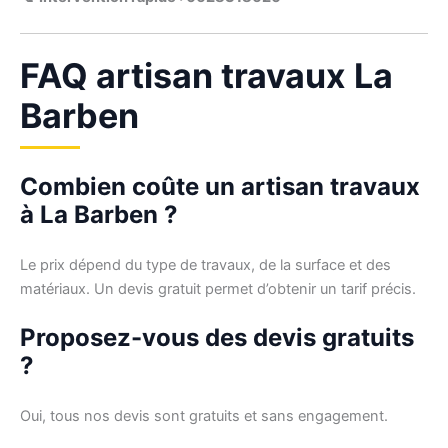
FAQ artisan travaux La
Barben
Combien coûte un artisan travaux
à La Barben ?
Le prix dépend du type de travaux, de la surface et des
matériaux. Un devis gratuit permet d’obtenir un tarif précis.
Proposez-vous des devis gratuits
?
Oui, tous nos devis sont gratuits et sans engagement.