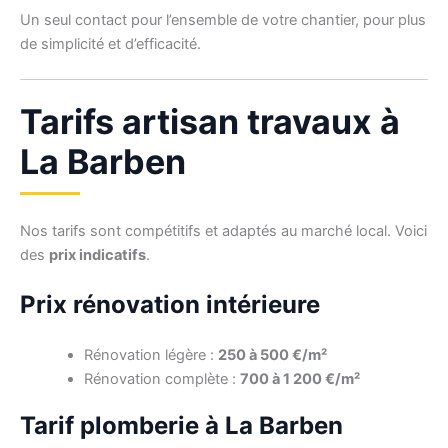
Un seul contact pour l’ensemble de votre chantier, pour plus
de simplicité et d’efficacité.
Tarifs artisan travaux à
La Barben
Nos tarifs sont compétitifs et adaptés au marché local. Voici
des
prix indicatifs
.
Prix rénovation intérieure
Rénovation légère :
250 à 500 €/m²
Rénovation complète :
700 à 1 200 €/m²
Tarif plomberie à La Barben