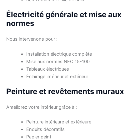
Électricité générale et mise aux
normes
Nous intervenons pour :
Installation électrique complète
Mise aux normes NFC 15-100
Tableaux électriques
Éclairage intérieur et extérieur
Peinture et revêtements muraux
Améliorez votre intérieur grâce à :
Peinture intérieure et extérieure
Enduits décoratifs
Papier peint