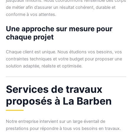
jusqu’aux finitions. Nous coordonnons l’ensemble des corps
de métier afin d’assurer un résultat cohérent, durable et
conforme à vos attentes.
Une approche sur mesure pour
chaque projet
Chaque client est unique. Nous étudions vos besoins, vos
contraintes techniques et votre budget pour proposer une
solution adaptée, réaliste et optimisée.
Services de travaux
proposés à La Barben
Notre entreprise intervient sur un large éventail de
prestations pour répondre à tous vos besoins en travaux.