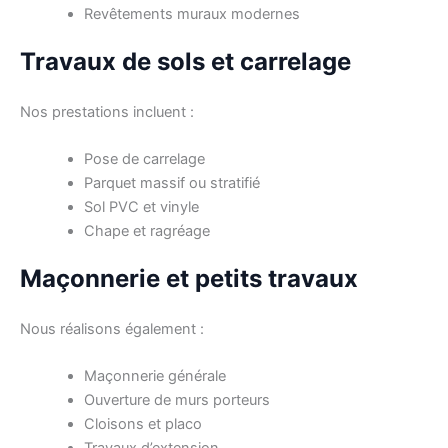
Revêtements muraux modernes
Travaux de sols et carrelage
Nos prestations incluent :
Pose de carrelage
Parquet massif ou stratifié
Sol PVC et vinyle
Chape et ragréage
Maçonnerie et petits travaux
Nous réalisons également :
Maçonnerie générale
Ouverture de murs porteurs
Cloisons et placo