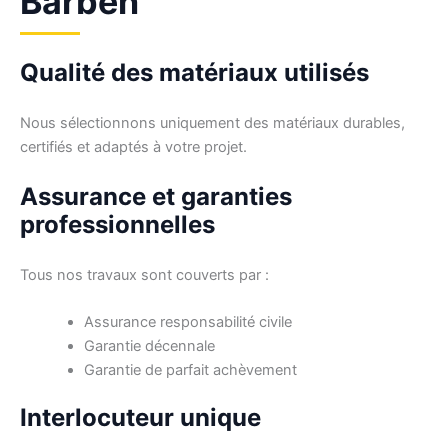
Barben
Qualité des matériaux utilisés
Nous sélectionnons uniquement des matériaux durables,
certifiés et adaptés à votre projet.
Assurance et garanties
professionnelles
Tous nos travaux sont couverts par :
Assurance responsabilité civile
Garantie décennale
Garantie de parfait achèvement
Interlocuteur unique