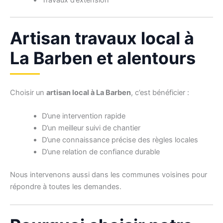
Travaux d’extension
Artisan travaux local à
La Barben et alentours
Choisir un
artisan local à La Barben
, c’est bénéficier :
D’une intervention rapide
D’un meilleur suivi de chantier
D’une connaissance précise des règles locales
D’une relation de confiance durable
Nous intervenons aussi dans les communes voisines pour
répondre à toutes les demandes.