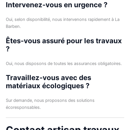
Intervenez-vous en urgence ?
Oui, selon disponibilité, nous intervenons rapidement à La
Barben.
Êtes-vous assuré pour les travaux
?
Oui, nous disposons de toutes les assurances obligatoires.
Travaillez-vous avec des
matériaux écologiques ?
Sur demande, nous proposons des solutions
écoresponsables.
Contact artisan travaux