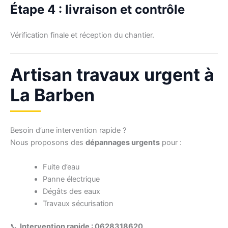
Étape 4 : livraison et contrôle
Vérification finale et réception du chantier.
Artisan travaux urgent à
La Barben
Besoin d’une intervention rapide ?
Nous proposons des
dépannages urgents
pour :
Fuite d’eau
Panne électrique
Dégâts des eaux
Travaux sécurisation
📞
Intervention rapide : 0628318620