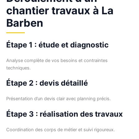
chantier travaux à La
Barben
Étape 1 : étude et diagnostic
Analyse complète de vos besoins et contraintes
techniques.
Étape 2 : devis détaillé
Présentation d’un devis clair avec planning précis.
Étape 3 : réalisation des travaux
Coordination des corps de métier et suivi rigoureux.