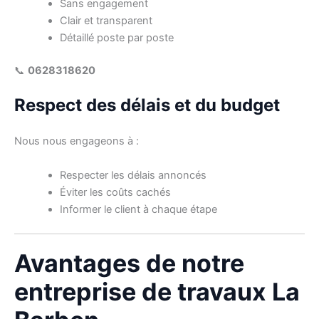
Sans engagement
Clair et transparent
Détaillé poste par poste
📞
0628318620
Respect des délais et du budget
Nous nous engageons à :
Respecter les délais annoncés
Éviter les coûts cachés
Informer le client à chaque étape
Avantages de notre
entreprise de travaux La