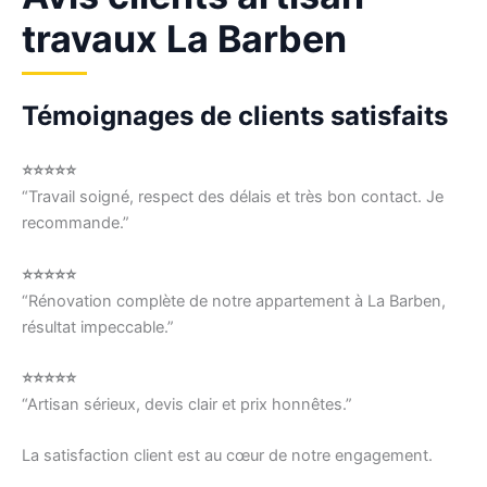
travaux La Barben
Témoignages de clients satisfaits
⭐⭐⭐⭐⭐
“Travail soigné, respect des délais et très bon contact. Je
recommande.”
⭐⭐⭐⭐⭐
“Rénovation complète de notre appartement à La Barben,
résultat impeccable.”
⭐⭐⭐⭐⭐
“Artisan sérieux, devis clair et prix honnêtes.”
La satisfaction client est au cœur de notre engagement.