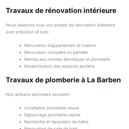
Travaux de rénovation intérieure
Nous réalisons tous vos projets de rénovation intérieure
avec précision et soin :
Rénovation d’appartement et maison
Rénovation complète ou partielle
Remise aux normes électriques et plomberie
Modernisation des espaces anciens
Travaux de plomberie à La Barben
Nos artisans plombiers assurent :
Installation plomberie neuve
Dépannage plomberie rapide
Recherche et réparation de fuites
Rénovation de salle de bain