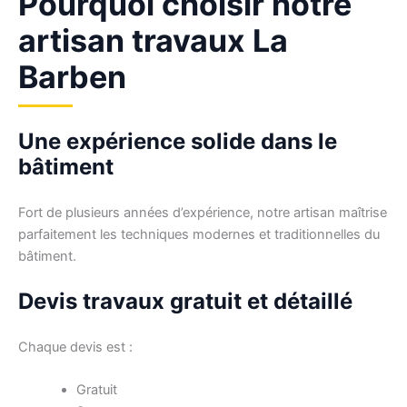
Pourquoi choisir notre
artisan travaux La
Barben
Une expérience solide dans le
bâtiment
Fort de plusieurs années d’expérience, notre artisan maîtrise
parfaitement les techniques modernes et traditionnelles du
bâtiment.
Devis travaux gratuit et détaillé
Chaque devis est :
Gratuit