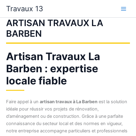
Aller
Travaux 13
au
contenu
ARTISAN TRAVAUX LA
BARBEN
Artisan Travaux La
Barben : expertise
locale fiable
Faire appel à un
artisan travaux à La Barben
est la solution
idéale pour réussir vos projets de rénovation,
d’aménagement ou de construction. Grâce à une parfaite
connaissance du secteur local et des normes en vigueur,
notre entreprise accompagne particuliers et professionnels