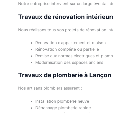
Notre entreprise intervient sur un large éventail
Travaux de rénovation intérieur
Nous réalisons tous vos projets de rénovation inté
Rénovation d’appartement et maison
Rénovation complète ou partielle
Remise aux normes électriques et plomb
Modernisation des espaces anciens
Travaux de plomberie à Lançon
Nos artisans plombiers assurent :
Installation plomberie neuve
Dépannage plomberie rapide