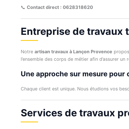
📞
Contact direct : 0628318620
Entreprise de travaux 
Notre
artisan travaux à Lançon Provence
propose
l’ensemble des corps de métier afin d’assurer un 
Une approche sur mesure pour 
Chaque client est unique. Nous étudions vos beso
Services de travaux p