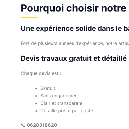
Pourquoi choisir notre
Une expérience solide dans le 
Fort de plusieurs années d’expérience, notre arti
Devis travaux gratuit et détaillé
Chaque devis est :
Gratuit
Sans engagement
Clair et transparent
Détaillé poste par poste
📞
0628318620