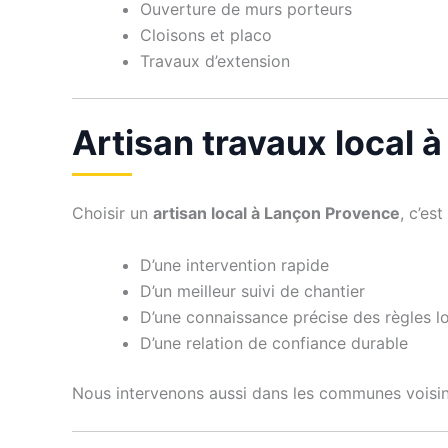
Ouverture de murs porteurs
Cloisons et placo
Travaux d’extension
Artisan travaux local 
Choisir un
artisan local à Lançon Provence
, c’est
D’une intervention rapide
D’un meilleur suivi de chantier
D’une connaissance précise des règles l
D’une relation de confiance durable
Nous intervenons aussi dans les communes voisi