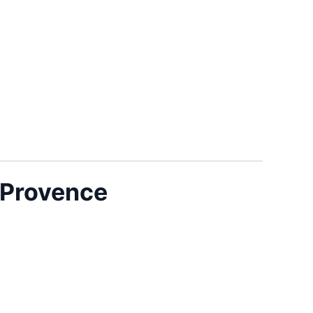
 Provence