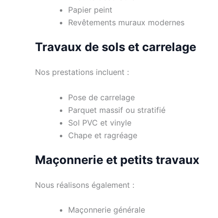
Papier peint
Revêtements muraux modernes
Travaux de sols et carrelage
Nos prestations incluent :
Pose de carrelage
Parquet massif ou stratifié
Sol PVC et vinyle
Chape et ragréage
Maçonnerie et petits travaux
Nous réalisons également :
Maçonnerie générale