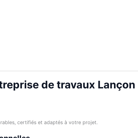
treprise de travaux Lançon
bles, certifiés et adaptés à votre projet.