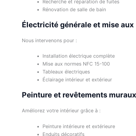
Recherche et réparation de fuites
Rénovation de salle de bain
Électricité générale et mise au
Nous intervenons pour :
Installation électrique complète
Mise aux normes NFC 15-100
Tableaux électriques
Éclairage intérieur et extérieur
Peinture et revêtements murau
Améliorez votre intérieur grâce à :
Peinture intérieure et extérieure
Enduits décoratifs