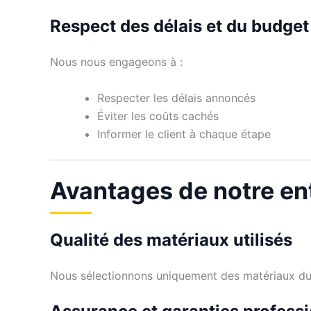
Respect des délais et du budget
Nous nous engageons à :
Respecter les délais annoncés
Éviter les coûts cachés
Informer le client à chaque étape
Avantages de notre en
Qualité des matériaux utilisés
Nous sélectionnons uniquement des matériaux dura