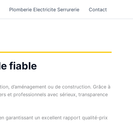
Plomberie Electricite Serrurerie
Contact
e fiable
vation, d’aménagement ou de construction. Grâce à
ers et professionnels avec sérieux, transparence
n garantissant un excellent rapport qualité-prix