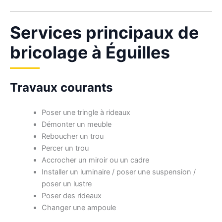
Services principaux de
bricolage à Éguilles
Travaux courants
Poser une tringle à rideaux
Démonter un meuble
Reboucher un trou
Percer un trou
Accrocher un miroir ou un cadre
Installer un luminaire / poser une suspension /
poser un lustre
Poser des rideaux
Changer une ampoule