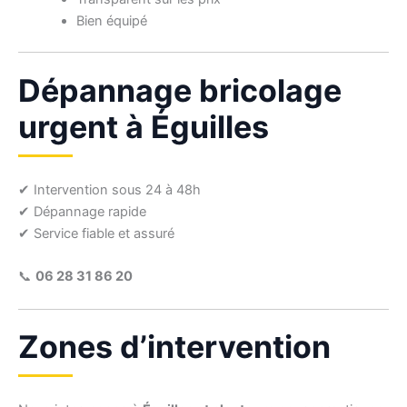
Bien équipé
Dépannage bricolage
urgent à Éguilles
✔ Intervention sous 24 à 48h
✔ Dépannage rapide
✔ Service fiable et assuré
📞
06 28 31 86 20
Zones d’intervention