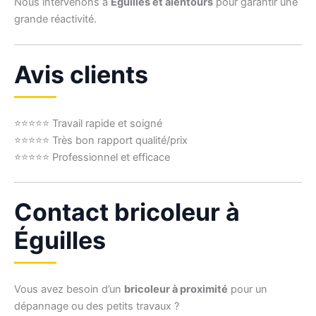
Nous intervenons à
Éguilles et alentours
pour garantir une
grande réactivité.
Avis clients
⭐⭐⭐⭐⭐ Travail rapide et soigné
⭐⭐⭐⭐⭐ Très bon rapport qualité/prix
⭐⭐⭐⭐⭐ Professionnel et efficace
Contact bricoleur à
Éguilles
Vous avez besoin d’un
bricoleur à proximité
pour un
dépannage ou des petits travaux ?