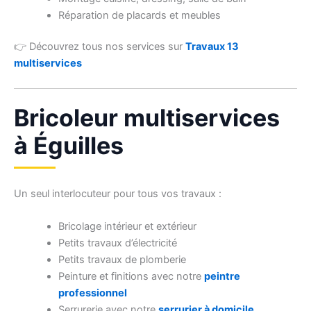
Réparation de placards et meubles
👉 Découvrez tous nos services sur
Travaux 13
multiservices
Bricoleur multiservices
à Éguilles
Un seul interlocuteur pour tous vos travaux :
Bricolage intérieur et extérieur
Petits travaux d’électricité
Petits travaux de plomberie
Peinture et finitions avec notre
peintre
professionnel
Serrurerie avec notre
serrurier à domicile