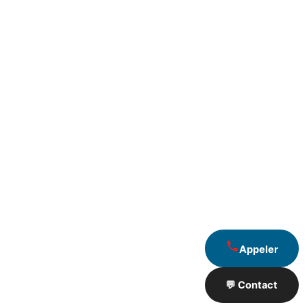
Appeler
💬 Contact