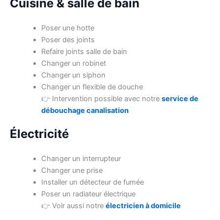
Cuisine & salle de bain
Poser une hotte
Poser des joints
Refaire joints salle de bain
Changer un robinet
Changer un siphon
Changer un flexible de douche
👉 Intervention possible avec notre
service de
débouchage canalisation
Électricité
Changer un interrupteur
Changer une prise
Installer un détecteur de fumée
Poser un radiateur électrique
👉 Voir aussi notre
électricien à domicile