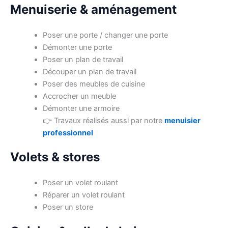
Menuiserie & aménagement
Poser une porte / changer une porte
Démonter une porte
Poser un plan de travail
Découper un plan de travail
Poser des meubles de cuisine
Accrocher un meuble
Démonter une armoire
👉 Travaux réalisés aussi par notre
menuisier
professionnel
Volets & stores
Poser un volet roulant
Réparer un volet roulant
Poser un store