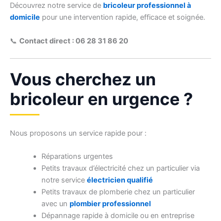
Découvrez notre service de
bricoleur professionnel à
domicile
pour une intervention rapide, efficace et soignée.
📞
Contact direct : 06 28 31 86 20
Vous cherchez un
bricoleur en urgence ?
Nous proposons un service rapide pour :
Réparations urgentes
Petits travaux d’électricité chez un particulier via
notre service
électricien qualifié
Petits travaux de plomberie chez un particulier
avec un
plombier professionnel
Dépannage rapide à domicile ou en entreprise