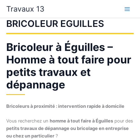
Aller
Travaux 13
au
contenu
BRICOLEUR EGUILLES
Bricoleur à Éguilles –
Homme à tout faire pour
petits travaux et
dépannage
Bricoleurs à proximité : intervention rapide à domicile
Vous recherchez un
homme à tout faire à Éguilles
pour des
petits travaux de dépannage ou bricolage en entreprise
ou chez un particulier
?