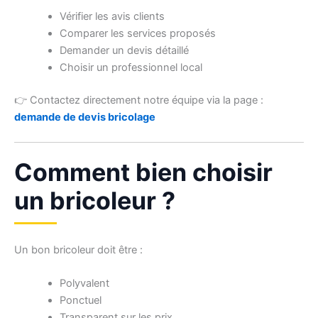
Vérifier les avis clients
Comparer les services proposés
Demander un devis détaillé
Choisir un professionnel local
👉 Contactez directement notre équipe via la page :
demande de devis bricolage
Comment bien choisir
un bricoleur ?
Un bon bricoleur doit être :
Polyvalent
Ponctuel
Transparent sur les prix