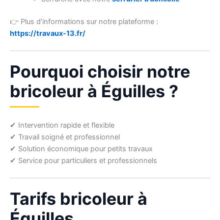
👉 Plus d’informations sur notre plateforme :
https://travaux-13.fr/
Pourquoi choisir notre
bricoleur à Éguilles ?
✔ Intervention rapide et flexible
✔ Travail soigné et professionnel
✔ Solution économique pour petits travaux
✔ Service pour particuliers et professionnels
Tarifs bricoleur à
Éguilles