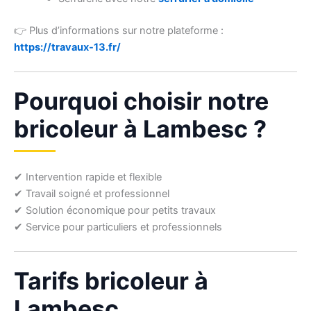
👉 Plus d’informations sur notre plateforme :
https://travaux-13.fr/
Pourquoi choisir notre
bricoleur à Lambesc ?
✔ Intervention rapide et flexible
✔ Travail soigné et professionnel
✔ Solution économique pour petits travaux
✔ Service pour particuliers et professionnels
Tarifs bricoleur à
Lambesc