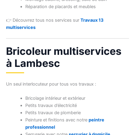
Réparation de placards et meubles
👉 Découvrez tous nos services sur
Travaux 13
multiservices
Bricoleur multiservices
à Lambesc
Un seul interlocuteur pour tous vos travaux :
Bricolage intérieur et extérieur
Petits travaux d’électricité
Petits travaux de plomberie
Peinture et finitions avec notre
peintre
professionnel
Serrurerie avec notre
serrurier à domicile