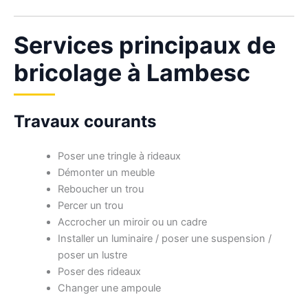
Services principaux de
bricolage à Lambesc
Travaux courants
Poser une tringle à rideaux
Démonter un meuble
Reboucher un trou
Percer un trou
Accrocher un miroir ou un cadre
Installer un luminaire / poser une suspension /
poser un lustre
Poser des rideaux
Changer une ampoule