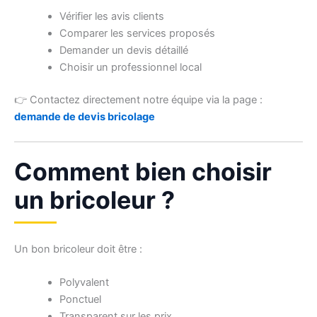
Vérifier les avis clients
Comparer les services proposés
Demander un devis détaillé
Choisir un professionnel local
👉 Contactez directement notre équipe via la page :
demande de devis bricolage
Comment bien choisir
un bricoleur ?
Un bon bricoleur doit être :
Polyvalent
Ponctuel
Transparent sur les prix