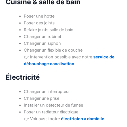
Cuisine & salle de bain
Poser une hotte
Poser des joints
Refaire joints salle de bain
Changer un robinet
Changer un siphon
Changer un flexible de douche
👉 Intervention possible avec notre
service de
débouchage canalisation
Électricité
Changer un interrupteur
Changer une prise
Installer un détecteur de fumée
Poser un radiateur électrique
👉 Voir aussi notre
électricien à domicile