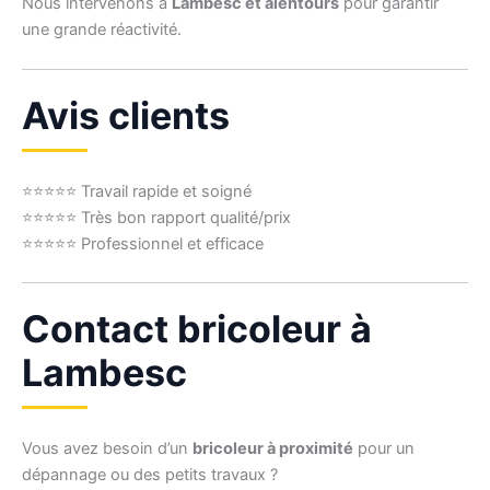
Nous intervenons à
Lambesc et alentours
pour garantir
une grande réactivité.
Avis clients
⭐⭐⭐⭐⭐ Travail rapide et soigné
⭐⭐⭐⭐⭐ Très bon rapport qualité/prix
⭐⭐⭐⭐⭐ Professionnel et efficace
Contact bricoleur à
Lambesc
Vous avez besoin d’un
bricoleur à proximité
pour un
dépannage ou des petits travaux ?