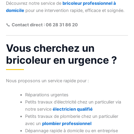
Découvrez notre service de
bricoleur professionnel à
domicile
pour une intervention rapide, efficace et soignée.
📞
Contact direct : 06 28 31 86 20
Vous cherchez un
bricoleur en urgence ?
Nous proposons un service rapide pour :
Réparations urgentes
Petits travaux d’électricité chez un particulier via
notre service
électricien qualifié
Petits travaux de plomberie chez un particulier
avec un
plombier professionnel
Dépannage rapide à domicile ou en entreprise