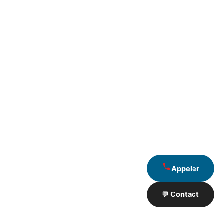
Appeler
💬 Contact