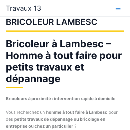
Aller
Travaux 13
au
contenu
BRICOLEUR LAMBESC
Bricoleur à Lambesc –
Homme à tout faire pour
petits travaux et
dépannage
Bricoleurs à proximité : intervention rapide à domicile
Vous recherchez un
homme à tout faire à Lambesc
pour
des
petits travaux de dépannage ou bricolage en
entreprise ou chez un particulier
?