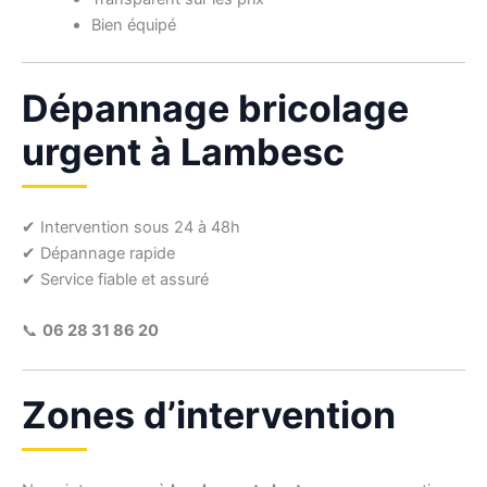
Bien équipé
Dépannage bricolage
urgent à Lambesc
✔ Intervention sous 24 à 48h
✔ Dépannage rapide
✔ Service fiable et assuré
📞
06 28 31 86 20
Zones d’intervention