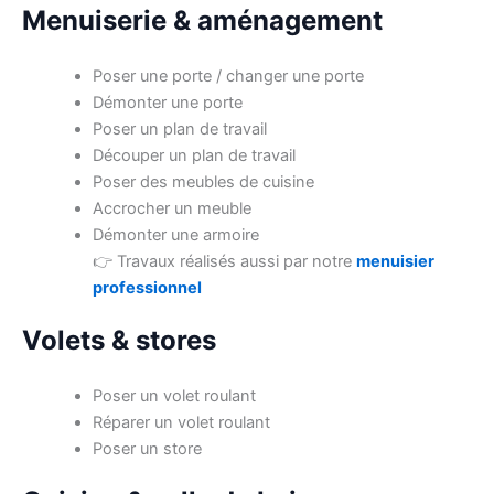
Menuiserie & aménagement
Poser une porte / changer une porte
Démonter une porte
Poser un plan de travail
Découper un plan de travail
Poser des meubles de cuisine
Accrocher un meuble
Démonter une armoire
👉 Travaux réalisés aussi par notre
menuisier
professionnel
Volets & stores
Poser un volet roulant
Réparer un volet roulant
Poser un store