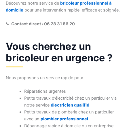
Découvrez notre service de
bricoleur professionnel à
domicile
pour une intervention rapide, efficace et soignée.
📞
Contact direct : 06 28 31 86 20
Vous cherchez un
bricoleur en urgence ?
Nous proposons un service rapide pour :
Réparations urgentes
Petits travaux d’électricité chez un particulier via
notre service
électricien qualifié
Petits travaux de plomberie chez un particulier
avec un
plombier professionnel
Dépannage rapide à domicile ou en entreprise