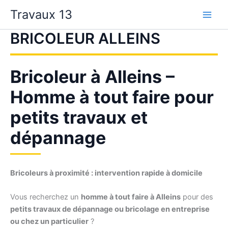
Aller
Travaux 13
au
contenu
BRICOLEUR ALLEINS
Bricoleur à Alleins –
Homme à tout faire pour
petits travaux et
dépannage
Bricoleurs à proximité : intervention rapide à domicile
Vous recherchez un
homme à tout faire à Alleins
pour des
petits travaux de dépannage ou bricolage en entreprise
ou chez un particulier
?