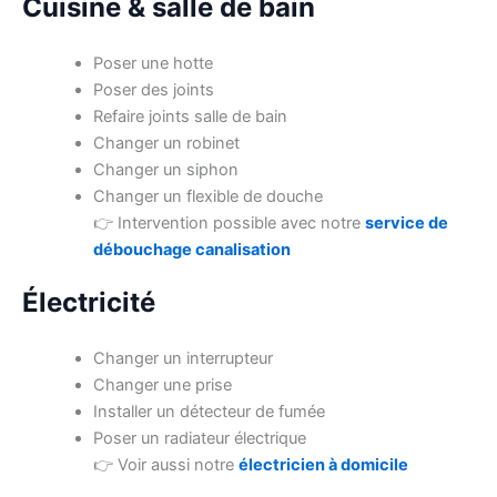
Cuisine & salle de bain
Poser une hotte
Poser des joints
Refaire joints salle de bain
Changer un robinet
Changer un siphon
Changer un flexible de douche
👉 Intervention possible avec notre
service de
débouchage canalisation
Électricité
Changer un interrupteur
Changer une prise
Installer un détecteur de fumée
Poser un radiateur électrique
👉 Voir aussi notre
électricien à domicile