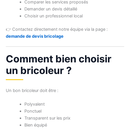
Comparer les services proposés
Demander un devis détaillé
Choisir un professionnel local
👉 Contactez directement notre équipe via la page :
demande de devis bricolage
Comment bien choisir
un bricoleur ?
Un bon bricoleur doit être :
Polyvalent
Ponctuel
Transparent sur les prix
Bien équipé