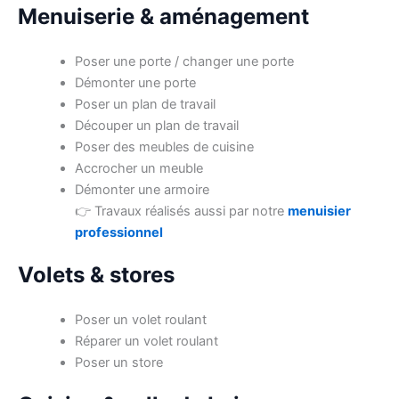
Menuiserie & aménagement
Poser une porte / changer une porte
Démonter une porte
Poser un plan de travail
Découper un plan de travail
Poser des meubles de cuisine
Accrocher un meuble
Démonter une armoire
👉 Travaux réalisés aussi par notre
menuisier
professionnel
Volets & stores
Poser un volet roulant
Réparer un volet roulant
Poser un store