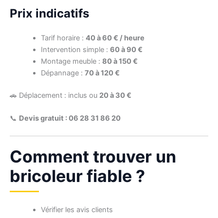
Prix indicatifs
Tarif horaire :
40 à 60 € / heure
Intervention simple :
60 à 90 €
Montage meuble :
80 à 150 €
Dépannage :
70 à 120 €
🚗 Déplacement : inclus ou
20 à 30 €
📞
Devis gratuit : 06 28 31 86 20
Comment trouver un
bricoleur fiable ?
Vérifier les avis clients