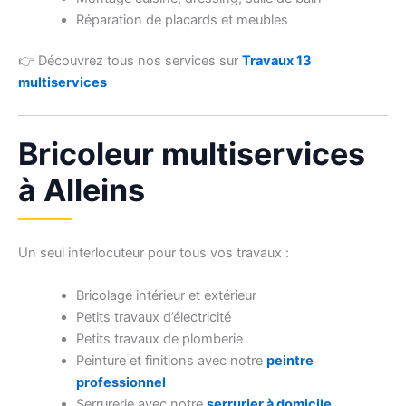
Réparation de placards et meubles
👉 Découvrez tous nos services sur
Travaux 13
multiservices
Bricoleur multiservices
à Alleins
Un seul interlocuteur pour tous vos travaux :
Bricolage intérieur et extérieur
Petits travaux d’électricité
Petits travaux de plomberie
Peinture et finitions avec notre
peintre
professionnel
Serrurerie avec notre
serrurier à domicile