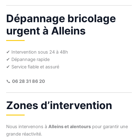
Dépannage bricolage
urgent à Alleins
✔ Intervention sous 24 à 48h
✔ Dépannage rapide
✔ Service fiable et assuré
📞
06 28 31 86 20
Zones d’intervention
Nous intervenons à
Alleins et alentours
pour garantir une
grande réactivité.