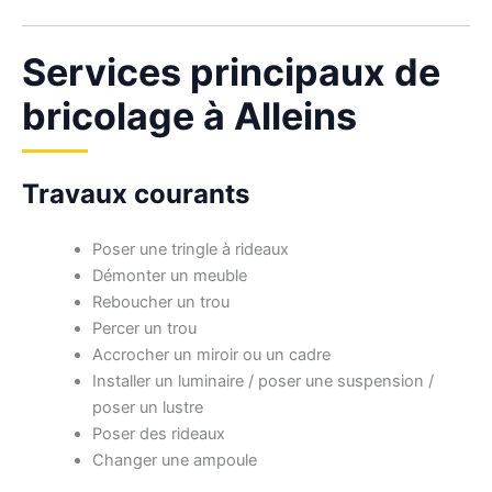
Services principaux de
bricolage à Alleins
Travaux courants
Poser une tringle à rideaux
Démonter un meuble
Reboucher un trou
Percer un trou
Accrocher un miroir ou un cadre
Installer un luminaire / poser une suspension /
poser un lustre
Poser des rideaux
Changer une ampoule