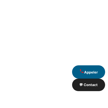
Appeler
💬 Contact