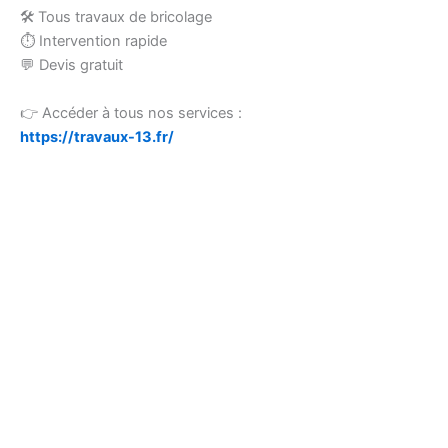
🛠 Tous travaux de bricolage
⏱ Intervention rapide
💬 Devis gratuit
👉 Accéder à tous nos services :
https://travaux-13.fr/