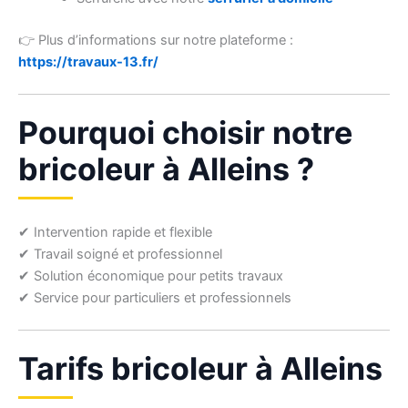
👉 Plus d’informations sur notre plateforme :
https://travaux-13.fr/
Pourquoi choisir notre
bricoleur à Alleins ?
✔ Intervention rapide et flexible
✔ Travail soigné et professionnel
✔ Solution économique pour petits travaux
✔ Service pour particuliers et professionnels
Tarifs bricoleur à Alleins