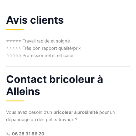
Avis clients
⭐⭐⭐⭐⭐ Travail rapide et soigné
⭐⭐⭐⭐⭐ Très bon rapport qualité/prix
⭐⭐⭐⭐⭐ Professionnel et efficace
Contact bricoleur à
Alleins
Vous avez besoin d’un
bricoleur à proximité
pour un
dépannage ou des petits travaux ?
📞
06 28 31 86 20