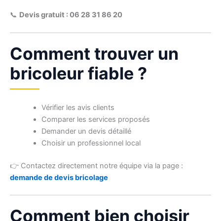
📞
Devis gratuit : 06 28 31 86 20
Comment trouver un
bricoleur fiable ?
Vérifier les avis clients
Comparer les services proposés
Demander un devis détaillé
Choisir un professionnel local
👉 Contactez directement notre équipe via la page :
demande de devis bricolage
Comment bien choisir