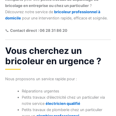
bricolage en entreprise ou chez un particulier
?
Découvrez notre service de
bricoleur professionnel à
domicile
pour une intervention rapide, efficace et soignée.
📞
Contact direct : 06 28 31 86 20
Vous cherchez un
bricoleur en urgence ?
Nous proposons un service rapide pour :
Réparations urgentes
Petits travaux d’électricité chez un particulier via
notre service
électricien qualifié
Petits travaux de plomberie chez un particulier