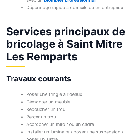
avec un
plombier professionnel
Dépannage rapide à domicile ou en entreprise
Services principaux de
bricolage à Saint Mitre
Les Remparts
Travaux courants
Poser une tringle à rideaux
Démonter un meuble
Reboucher un trou
Percer un trou
Accrocher un miroir ou un cadre
Installer un luminaire / poser une suspension /
poser un lustre