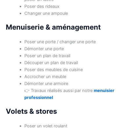
Poser des rideaux
Changer une ampoule
Menuiserie & aménagement
Poser une porte / changer une porte
Démonter une porte
Poser un plan de travail
Découper un plan de travail
Poser des meubles de cuisine
Accrocher un meuble
Démonter une armoire
👉 Travaux réalisés aussi par notre
menuisier
professionnel
Volets & stores
Poser un volet roulant