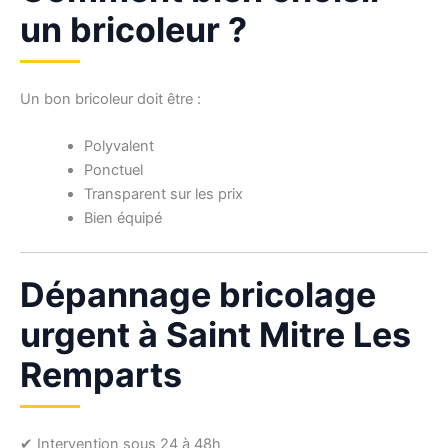
un bricoleur ?
Un bon bricoleur doit être :
Polyvalent
Ponctuel
Transparent sur les prix
Bien équipé
Dépannage bricolage
urgent à Saint Mitre Les
Remparts
✔ Intervention sous 24 à 48h