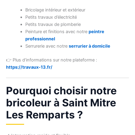
Bricolage intérieur et extérieur
Petits travaux d’électricité
Petits travaux de plomberie
Peinture et finitions avec notre
peintre
professionnel
Serrurerie avec notre
serrurier à domicile
👉 Plus d’informations sur notre plateforme :
https://travaux-13.fr/
Pourquoi choisir notre
bricoleur à Saint Mitre
Les Remparts ?