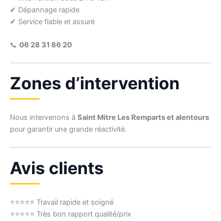
✔ Dépannage rapide
✔ Service fiable et assuré
📞
06 28 31 86 20
Zones d’intervention
Nous intervenons à
Saint Mitre Les Remparts et alentours
pour garantir une grande réactivité.
Avis clients
⭐⭐⭐⭐⭐ Travail rapide et soigné
⭐⭐⭐⭐⭐ Très bon rapport qualité/prix