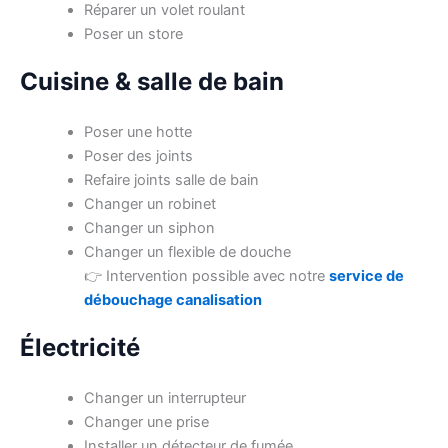
Réparer un volet roulant
Poser un store
Cuisine & salle de bain
Poser une hotte
Poser des joints
Refaire joints salle de bain
Changer un robinet
Changer un siphon
Changer un flexible de douche
👉 Intervention possible avec notre
service de
débouchage canalisation
Électricité
Changer un interrupteur
Changer une prise
Installer un détecteur de fumée