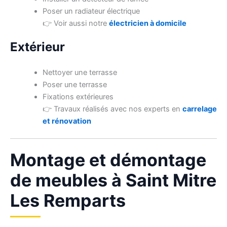
Poser un radiateur électrique
👉 Voir aussi notre
électricien à domicile
Extérieur
Nettoyer une terrasse
Poser une terrasse
Fixations extérieures
👉 Travaux réalisés avec nos experts en
carrelage
et rénovation
Montage et démontage
de meubles à Saint Mitre
Les Remparts