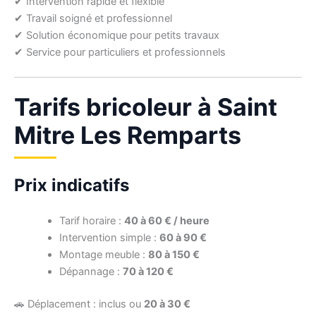
✔ Intervention rapide et flexible
✔ Travail soigné et professionnel
✔ Solution économique pour petits travaux
✔ Service pour particuliers et professionnels
Tarifs bricoleur à Saint
Mitre Les Remparts
Prix indicatifs
Tarif horaire :
40 à 60 € / heure
Intervention simple :
60 à 90 €
Montage meuble :
80 à 150 €
Dépannage :
70 à 120 €
🚗 Déplacement : inclus ou
20 à 30 €