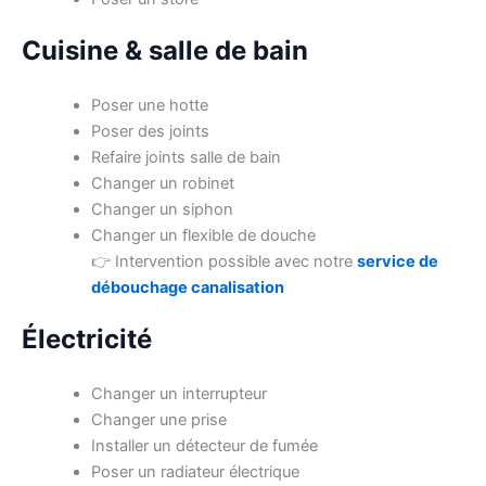
Cuisine & salle de bain
Poser une hotte
Poser des joints
Refaire joints salle de bain
Changer un robinet
Changer un siphon
Changer un flexible de douche
👉 Intervention possible avec notre
service de
débouchage canalisation
Électricité
Changer un interrupteur
Changer une prise
Installer un détecteur de fumée
Poser un radiateur électrique