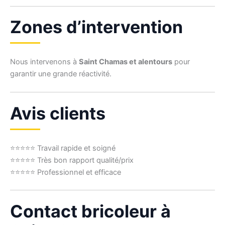
Zones d’intervention
Nous intervenons à
Saint Chamas et alentours
pour
garantir une grande réactivité.
Avis clients
⭐⭐⭐⭐⭐ Travail rapide et soigné
⭐⭐⭐⭐⭐ Très bon rapport qualité/prix
⭐⭐⭐⭐⭐ Professionnel et efficace
Contact bricoleur à