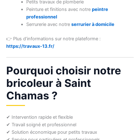
Petits travaux de plomberie
Peinture et finitions avec notre
peintre
professionnel
Serrurerie avec notre
serrurier à domicile
👉 Plus d’informations sur notre plateforme :
https://travaux-13.fr/
Pourquoi choisir notre
bricoleur à Saint
Chamas ?
✔ Intervention rapide et flexible
✔ Travail soigné et professionnel
✔ Solution économique pour petits travaux
✔ Service pour particuliers et professionnels