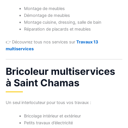
Montage de meubles
Démontage de meubles
Montage cuisine, dressing, salle de bain
Réparation de placards et meubles
👉 Découvrez tous nos services sur
Travaux 13
multiservices
Bricoleur multiservices
à Saint Chamas
Un seul interlocuteur pour tous vos travaux :
Bricolage intérieur et extérieur
Petits travaux d’électricité