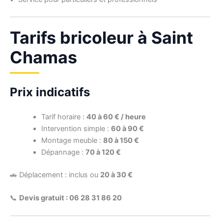
Tarifs bricoleur à Saint
Chamas
Prix indicatifs
Tarif horaire :
40 à 60 € / heure
Intervention simple :
60 à 90 €
Montage meuble :
80 à 150 €
Dépannage :
70 à 120 €
🚗 Déplacement : inclus ou
20 à 30 €
📞
Devis gratuit : 06 28 31 86 20