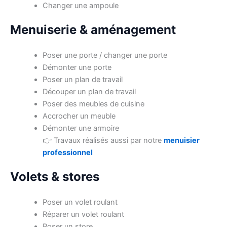
Changer une ampoule
Menuiserie & aménagement
Poser une porte / changer une porte
Démonter une porte
Poser un plan de travail
Découper un plan de travail
Poser des meubles de cuisine
Accrocher un meuble
Démonter une armoire
👉 Travaux réalisés aussi par notre
menuisier
professionnel
Volets & stores
Poser un volet roulant
Réparer un volet roulant
Poser un store