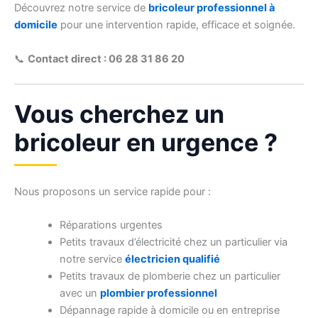
Découvrez notre service de
bricoleur professionnel à
domicile
pour une intervention rapide, efficace et soignée.
📞
Contact direct : 06 28 31 86 20
Vous cherchez un
bricoleur en urgence ?
Nous proposons un service rapide pour :
Réparations urgentes
Petits travaux d’électricité chez un particulier via
notre service
électricien qualifié
Petits travaux de plomberie chez un particulier
avec un
plombier professionnel
Dépannage rapide à domicile ou en entreprise