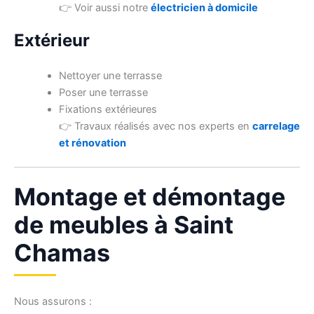
👉 Voir aussi notre
électricien à domicile
Extérieur
Nettoyer une terrasse
Poser une terrasse
Fixations extérieures
👉 Travaux réalisés avec nos experts en
carrelage
et rénovation
Montage et démontage
de meubles à Saint
Chamas
Nous assurons :