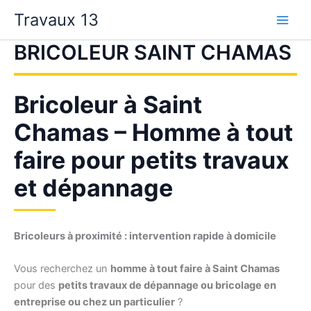
Aller
Travaux 13
au
contenu
BRICOLEUR SAINT CHAMAS
Bricoleur à Saint
Chamas – Homme à tout
faire pour petits travaux
et dépannage
Bricoleurs à proximité : intervention rapide à domicile
Vous recherchez un
homme à tout faire à Saint Chamas
pour des
petits travaux de dépannage ou bricolage en
entreprise ou chez un particulier
?