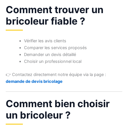
Comment trouver un
bricoleur fiable ?
Vérifier les avis clients
Comparer les services proposés
Demander un devis détaillé
Choisir un professionnel local
👉 Contactez directement notre équipe via la page :
demande de devis bricolage
Comment bien choisir
un bricoleur ?