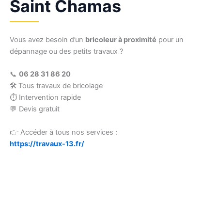
Saint Chamas
Vous avez besoin d’un
bricoleur à proximité
pour un
dépannage ou des petits travaux ?
📞
06 28 31 86 20
🛠 Tous travaux de bricolage
⏱ Intervention rapide
💬 Devis gratuit
👉 Accéder à tous nos services :
https://travaux-13.fr/