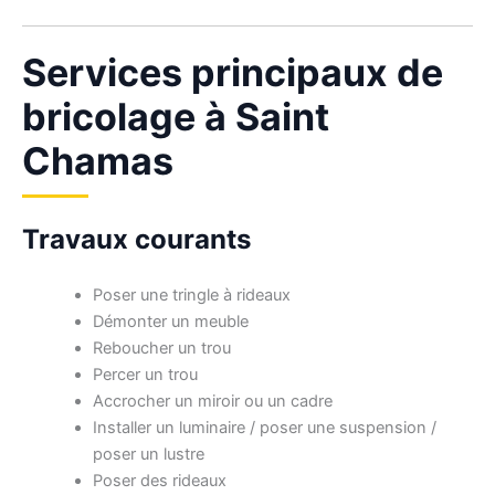
Services principaux de
bricolage à Saint
Chamas
Travaux courants
Poser une tringle à rideaux
Démonter un meuble
Reboucher un trou
Percer un trou
Accrocher un miroir ou un cadre
Installer un luminaire / poser une suspension /
poser un lustre
Poser des rideaux