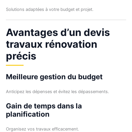
Solutions adaptées à votre budget et projet.
Avantages d’un devis
travaux rénovation
précis
Meilleure gestion du budget
Anticipez les dépenses et évitez les dépassements.
Gain de temps dans la
planification
Organisez vos travaux efficacement.