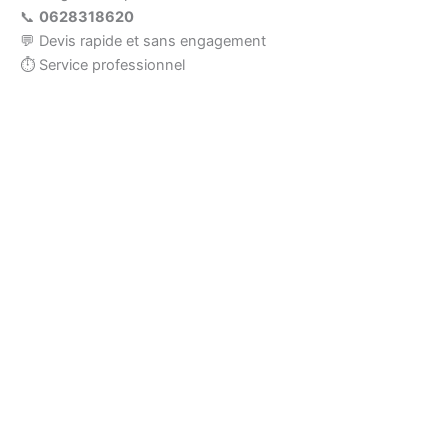
📞
0628318620
💬 Devis rapide et sans engagement
⏱ Service professionnel