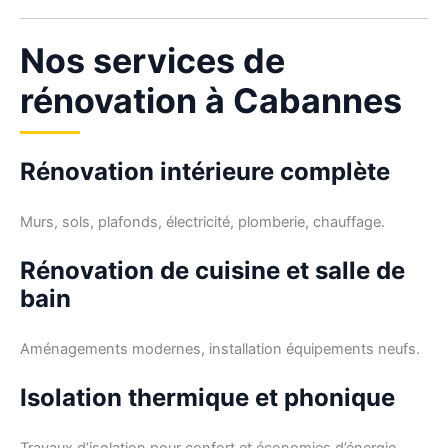
Nos services de
rénovation à Cabannes
Rénovation intérieure complète
Murs, sols, plafonds, électricité, plomberie, chauffage.
Rénovation de cuisine et salle de
bain
Aménagements modernes, installation équipements neufs.
Isolation thermique et phonique