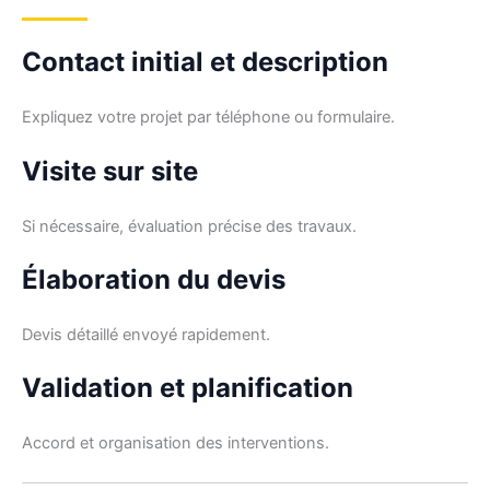
Contact initial et description
Expliquez votre projet par téléphone ou formulaire.
Visite sur site
Si nécessaire, évaluation précise des travaux.
Élaboration du devis
Devis détaillé envoyé rapidement.
Validation et planification
Accord et organisation des interventions.