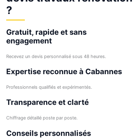
?
Gratuit, rapide et sans
engagement
Recevez un devis personnalisé sous 48 heures.
Expertise reconnue à Cabannes
Professionnels qualifiés et expérimentés.
Transparence et clarté
Chiffrage détaillé poste par poste.
Conseils personnalisés