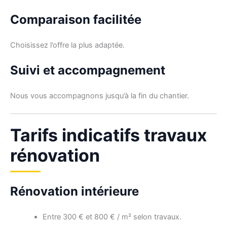
Comparaison facilitée
Choisissez l’offre la plus adaptée.
Suivi et accompagnement
Nous vous accompagnons jusqu’à la fin du chantier.
Tarifs indicatifs travaux
rénovation
Rénovation intérieure
Entre 300 € et 800 € / m² selon travaux.