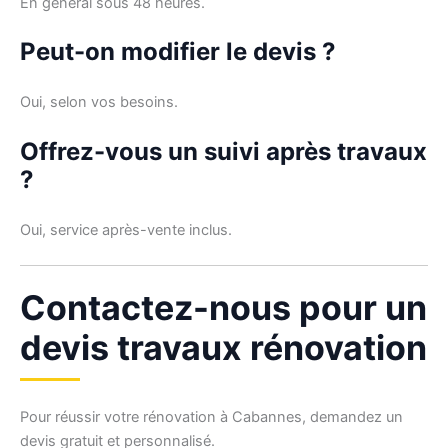
En général sous 48 heures.
Peut-on modifier le devis ?
Oui, selon vos besoins.
Offrez-vous un suivi après travaux
?
Oui, service après-vente inclus.
Contactez-nous pour un
devis travaux rénovation
Pour réussir votre rénovation à Cabannes, demandez un
devis gratuit et personnalisé.