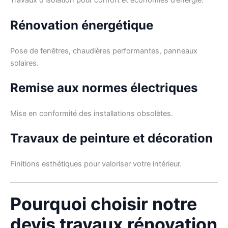
Travaux d’isolation pour confort et économies d’énergie.
Rénovation énergétique
Pose de fenêtres, chaudières performantes, panneaux
solaires.
Remise aux normes électriques
Mise en conformité des installations obsolètes.
Travaux de peinture et décoration
Finitions esthétiques pour valoriser votre intérieur.
Pourquoi choisir notre
devis travaux rénovation