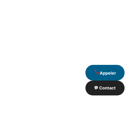
Appeler
💬 Contact