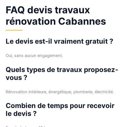
FAQ devis travaux
rénovation Cabannes
Le devis est-il vraiment gratuit ?
Oui, sans aucun engagement.
Quels types de travaux proposez-
vous ?
Rénovation intérieure, énergétique, plomberie, électricité.
Combien de temps pour recevoir
le devis ?