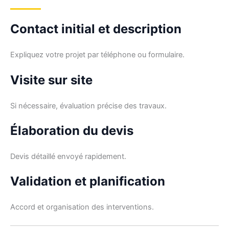
Contact initial et description
Expliquez votre projet par téléphone ou formulaire.
Visite sur site
Si nécessaire, évaluation précise des travaux.
Élaboration du devis
Devis détaillé envoyé rapidement.
Validation et planification
Accord et organisation des interventions.