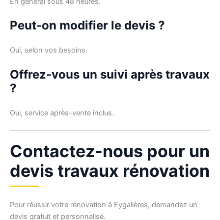
En général sous 48 heures.
Peut-on modifier le devis ?
Oui, selon vos besoins.
Offrez-vous un suivi après travaux
?
Oui, service après-vente inclus.
Contactez-nous pour un
devis travaux rénovation
Pour réussir votre rénovation à Eygalières, demandez un
devis gratuit et personnalisé.