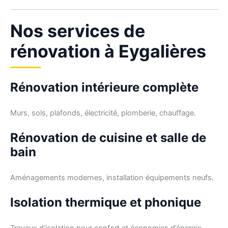
Nos services de
rénovation à Eygalières
Rénovation intérieure complète
Murs, sols, plafonds, électricité, plomberie, chauffage.
Rénovation de cuisine et salle de
bain
Aménagements modernes, installation équipements neufs.
Isolation thermique et phonique