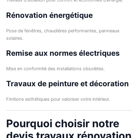
Travaux d’isolation pour confort et économies d’énergie.
Rénovation énergétique
Pose de fenêtres, chaudières performantes, panneaux
solaires.
Remise aux normes électriques
Mise en conformité des installations obsolètes.
Travaux de peinture et décoration
Finitions esthétiques pour valoriser votre intérieur.
Pourquoi choisir notre
devis travaux rénovation