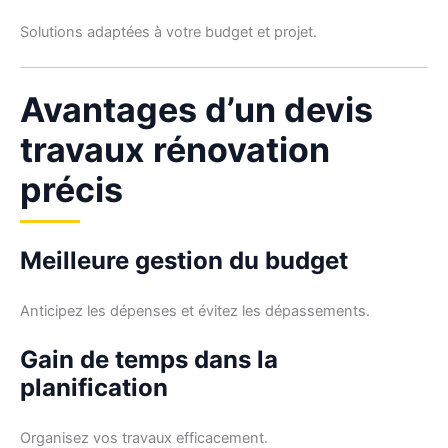
Solutions adaptées à votre budget et projet.
Avantages d’un devis
travaux rénovation
précis
Meilleure gestion du budget
Anticipez les dépenses et évitez les dépassements.
Gain de temps dans la
planification
Organisez vos travaux efficacement.