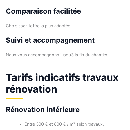
Comparaison facilitée
Choisissez l’offre la plus adaptée.
Suivi et accompagnement
Nous vous accompagnons jusqu’à la fin du chantier.
Tarifs indicatifs travaux
rénovation
Rénovation intérieure
Entre 300 € et 800 € / m² selon travaux.