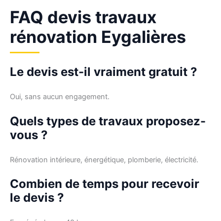
FAQ devis travaux
rénovation Eygalières
Le devis est-il vraiment gratuit ?
Oui, sans aucun engagement.
Quels types de travaux proposez-
vous ?
Rénovation intérieure, énergétique, plomberie, électricité.
Combien de temps pour recevoir
le devis ?