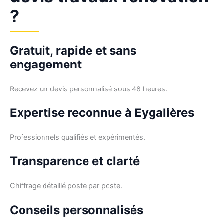
?
Gratuit, rapide et sans
engagement
Recevez un devis personnalisé sous 48 heures.
Expertise reconnue à Eygalières
Professionnels qualifiés et expérimentés.
Transparence et clarté
Chiffrage détaillé poste par poste.
Conseils personnalisés