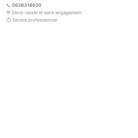
📞
0628318620
💬 Devis rapide et sans engagement
⏱ Service professionnel